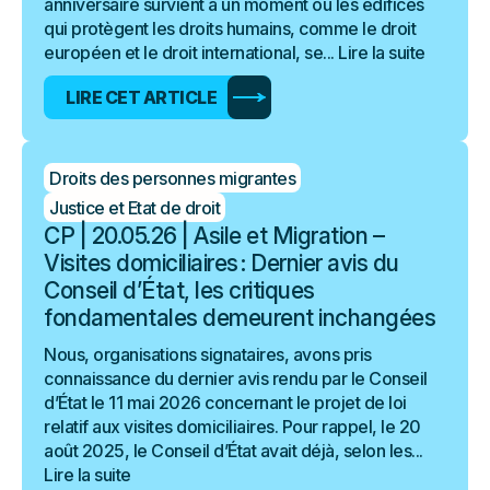
anniversaire survient à un moment où les édifices
qui protègent les droits humains, comme le droit
européen et le droit international, se...
Lire la suite
LIRE CET ARTICLE
Droits des personnes migrantes
Justice et Etat de droit
CP | 20.05.26 | Asile et Migration –
Visites domiciliaires : Dernier avis du
Conseil d’État, les critiques
fondamentales demeurent inchangées
Nous, organisations signataires, avons pris
connaissance du dernier avis rendu par le Conseil
d’État le 11 mai 2026 concernant le projet de loi
relatif aux visites domiciliaires. Pour rappel, le 20
août 2025, le Conseil d’État avait déjà, selon les...
Lire la suite