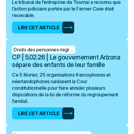
Le tribunal de l’entreprise de Tournai a reconnu que
l’action judiciaire portée par le Farmer Case était
recevable.
LIRE CET ARTICLE
Droits des personnes migrantes
CP | 5.02.26 | Le gouvernement Arizona
sépare des enfants de leur famille
Ce 5 février, 25 organisations francophones et
néerlandophones saisissent la Cour
constitutionnelle pour faire annuler plusieurs
dispositions de la loi de réforme du regroupement
familial.
LIRE CET ARTICLE