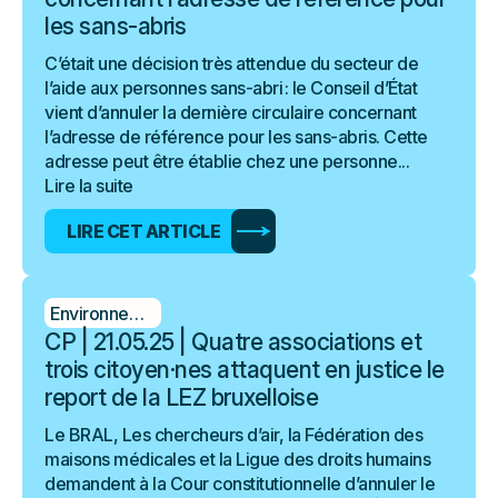
les sans-abris
C’était une décision très attendue du secteur de
l’aide aux personnes sans-abri : le Conseil d’État
vient d’annuler la dernière circulaire concernant
l’adresse de référence pour les sans-abris. Cette
adresse peut être établie chez une personne...
Lire la suite
LIRE CET ARTICLE
Environnement
CP | 21.05.25 | Quatre associations et
trois citoyen·nes attaquent en justice le
report de la LEZ bruxelloise
Le BRAL, Les chercheurs d’air, la Fédération des
maisons médicales et la Ligue des droits humains
demandent à la Cour constitutionnelle d’annuler le