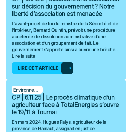
sur décision du gouvernement ? Notre
liberté d’association est menacée
L’avant-projet de loi du ministre de la Sécurité et de
l’Intérieur, Bernard Quintin, prévoit une procédure
accélérée de dissolution administrative d’une
association et d’un groupement de fait. Le
gouvernement s’apprête ainsi à ouvrir une brèche...
Lire la suite
LIRE CET ARTICLE
Environnement
CP | 6.11.25 | Le procès climatique d’un
agriculteur face à TotalEnergies s’ouvre
le 19/11 à Tournai
En mars 2024, Hugues Falys, agriculteur de la
province de Hainaut, assignait en justice