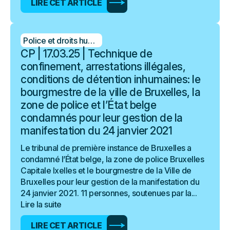
LIRE CET ARTICLE
Police et droits humains
CP | 17.03.25 | Technique de
confinement, arrestations illégales,
conditions de détention inhumaines: le
bourgmestre de la ville de Bruxelles, la
zone de police et l’État belge
condamnés pour leur gestion de la
manifestation du 24 janvier 2021
Le tribunal de première instance de Bruxelles a
condamné l’État belge, la zone de police Bruxelles
Capitale Ixelles et le bourgmestre de la Ville de
Bruxelles pour leur gestion de la manifestation du
24 janvier 2021. 11 personnes, soutenues par la...
Lire la suite
LIRE CET ARTICLE