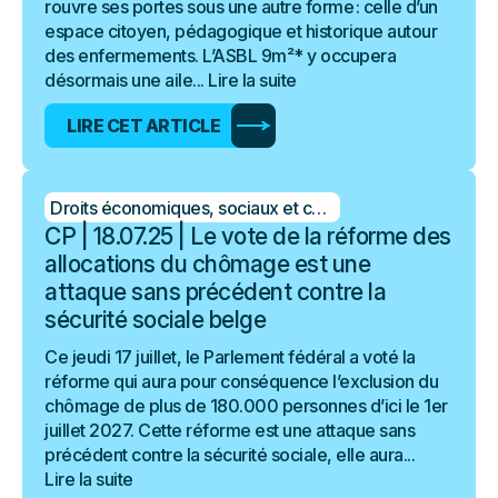
rouvre ses portes sous une autre forme : celle d’un
espace citoyen, pédagogique et historique autour
des enfermements. L’ASBL 9m²* y occupera
désormais une aile...
Lire la suite
LIRE CET ARTICLE
Droits économiques, sociaux et culturels
CP | 18.07.25 | Le vote de la réforme des
allocations du chômage est une
attaque sans précédent contre la
sécurité sociale belge
Ce jeudi 17 juillet, le Parlement fédéral a voté la
réforme qui aura pour conséquence l’exclusion du
chômage de plus de 180.000 personnes d’ici le 1er
juillet 2027. Cette réforme est une attaque sans
précédent contre la sécurité sociale, elle aura...
Lire la suite