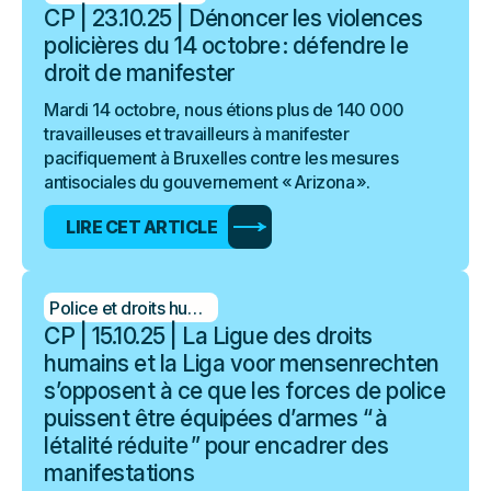
CP | 23.10.25 | Dénoncer les violences
policières du 14 octobre : défendre le
droit de manifester
Mardi 14 octobre, nous étions plus de 140 000
travailleuses et travailleurs à manifester
pacifiquement à Bruxelles contre les mesures
antisociales du gouvernement « Arizona ».
LIRE CET ARTICLE
Police et droits humains
CP | 15.10.25 | La Ligue des droits
humains et la Liga voor mensenrechten
s’opposent à ce que les forces de police
puissent être équipées d’armes “ à
létalité réduite ” pour encadrer des
manifestations