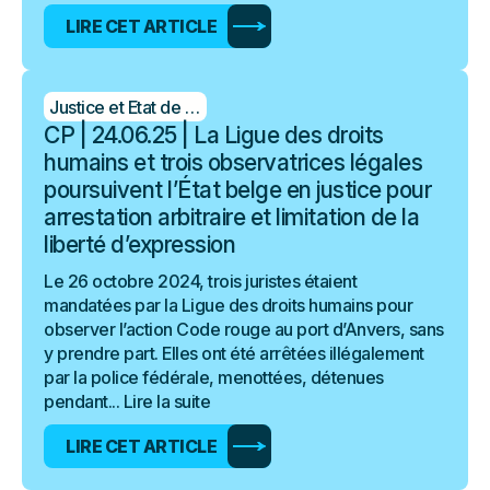
LIRE CET ARTICLE
Justice et Etat de droit
CP | 24.06.25 | La Ligue des droits
humains et trois observatrices légales
poursuivent l’État belge en justice pour
arrestation arbitraire et limitation de la
liberté d’expression
Le 26 octobre 2024, trois juristes étaient
mandatées par la Ligue des droits humains pour
observer l’action Code rouge au port d’Anvers, sans
y prendre part. Elles ont été arrêtées illégalement
par la police fédérale, menottées, détenues
pendant...
Lire la suite
LIRE CET ARTICLE