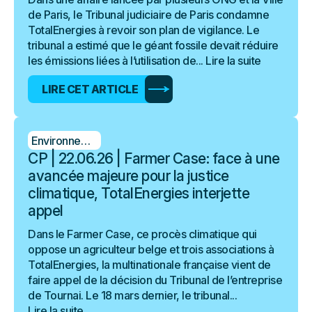
de Paris, le Tribunal judiciaire de Paris condamne
TotalEnergies à revoir son plan de vigilance. Le
tribunal a estimé que le géant fossile devait réduire
les émissions liées à l’utilisation de...
Lire la suite
LIRE CET ARTICLE
Environnement
CP | 22.06.26 | Farmer Case: face à une
avancée majeure pour la justice
climatique, TotalEnergies interjette
appel
Dans le Farmer Case, ce procès climatique qui
oppose un agriculteur belge et trois associations à
TotalEnergies, la multinationale française vient de
faire appel de la décision du Tribunal de l’entreprise
de Tournai. Le 18 mars dernier, le tribunal...
Lire la suite