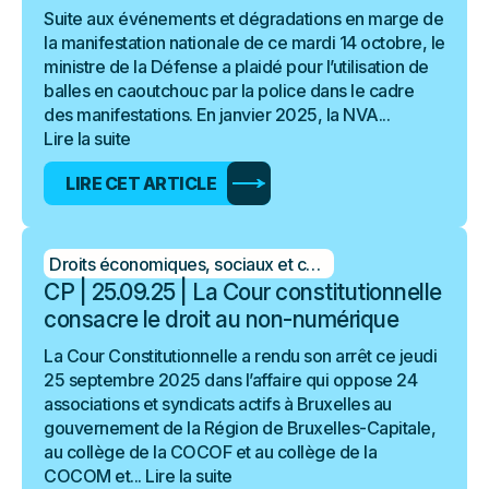
Suite aux événements et dégradations en marge de
la manifestation nationale de ce mardi 14 octobre, le
ministre de la Défense a plaidé pour l’utilisation de
balles en caoutchouc par la police dans le cadre
des manifestations. En janvier 2025, la NVA...
Lire la suite
LIRE CET ARTICLE
Droits économiques, sociaux et culturels
CP | 25.09.25 | La Cour constitutionnelle
consacre le droit au non-numérique
La Cour Constitutionnelle a rendu son arrêt ce jeudi
25 septembre 2025 dans l’affaire qui oppose 24
associations et syndicats actifs à Bruxelles au
gouvernement de la Région de Bruxelles-Capitale,
au collège de la COCOF et au collège de la
COCOM et...
Lire la suite