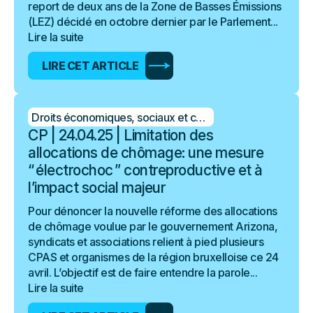
report de deux ans de la Zone de Basses Émissions
(LEZ) décidé en octobre dernier par le Parlement...
Lire la suite
LIRE CET ARTICLE
Droits économiques, sociaux et culturels
CP | 24.04.25 | Limitation des
allocations de chômage: une mesure
“ électrochoc ” contreproductive et à
l’impact social majeur
Pour dénoncer la nouvelle réforme des allocations
de chômage voulue par le gouvernement Arizona,
syndicats et associations relient à pied plusieurs
CPAS et organismes de la région bruxelloise ce 24
avril. L’objectif est de faire entendre la parole...
Lire la suite