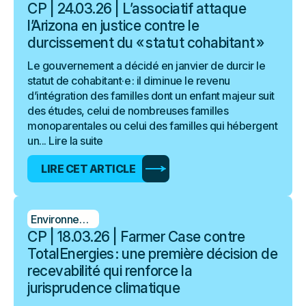
CP | 24.03.26 | L’associatif attaque
l’Arizona en justice contre le
durcissement du « statut cohabitant »
Le gouvernement a décidé en janvier de durcir le
statut de cohabitant·e : il diminue le revenu
d’intégration des familles dont un enfant majeur suit
des études, celui de nombreuses familles
monoparentales ou celui des familles qui hébergent
un...
Lire la suite
LIRE CET ARTICLE
Environnement
CP | 18.03.26 | Farmer Case contre
TotalEnergies : une première décision de
recevabilité qui renforce la
jurisprudence climatique