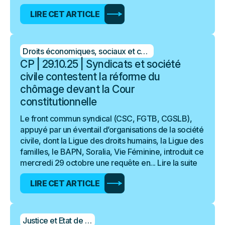
LIRE CET ARTICLE
Droits économiques, sociaux et culturels
CP | 29.10.25 | Syndicats et société
civile contestent la réforme du
chômage devant la Cour
constitutionnelle
Le front commun syndical (CSC, FGTB, CGSLB),
appuyé par un éventail d’organisations de la société
civile, dont la Ligue des droits humains, la Ligue des
familles, le BAPN, Soralia, Vie Féminine, introduit ce
mercredi 29 octobre une requête en...
Lire la suite
LIRE CET ARTICLE
Justice et Etat de droit