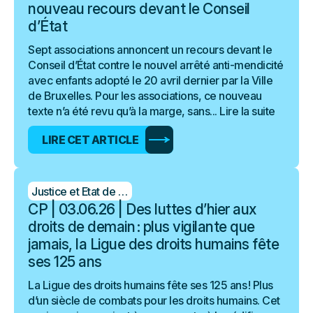
nouveau recours devant le Conseil
d’État
Sept associations annoncent un recours devant le
Conseil d’État contre le nouvel arrêté anti-mendicité
avec enfants adopté le 20 avril dernier par la Ville
de Bruxelles. Pour les associations, ce nouveau
texte n’a été revu qu’à la marge, sans...
Lire la suite
LIRE CET ARTICLE
Justice et Etat de droit
CP | 03.06.26 | Des luttes d’hier aux
droits de demain : plus vigilante que
jamais, la Ligue des droits humains fête
ses 125 ans
La Ligue des droits humains fête ses 125 ans ! Plus
d’un siècle de combats pour les droits humains. Cet