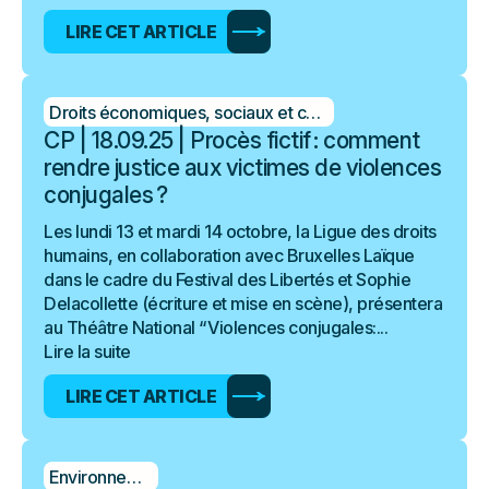
LIRE CET ARTICLE
Droits économiques, sociaux et culturels
CP | 18.09.25 | Procès fictif : comment
rendre justice aux victimes de violences
conjugales ?
Les lundi 13 et mardi 14 octobre, la Ligue des droits
humains, en collaboration avec Bruxelles Laïque
dans le cadre du Festival des Libertés et Sophie
Delacollette (écriture et mise en scène), présentera
au Théâtre National “ Violences conjugales:...
Lire la suite
LIRE CET ARTICLE
Environnement