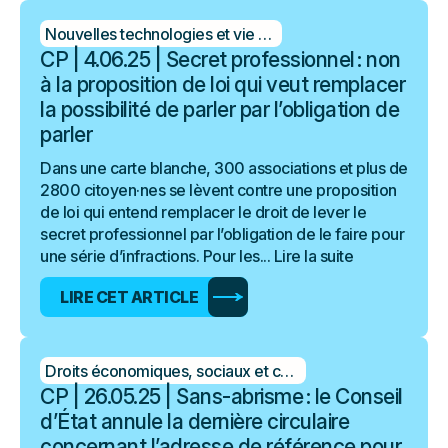
Nouvelles technologies et vie privée
CP | 4.06.25 | Secret professionnel : non
à la proposition de loi qui veut remplacer
la possibilité de parler par l’obligation de
parler
Dans une carte blanche, 300 associations et plus de
2800 citoyen·nes se lèvent contre une proposition
de loi qui entend remplacer le droit de lever le
secret professionnel par l’obligation de le faire pour
une série d’infractions. Pour les...
Lire la suite
LIRE CET ARTICLE
Droits économiques, sociaux et culturels
CP | 26.05.25 | Sans-abrisme : le Conseil
d’État annule la dernière circulaire
concernant l’adresse de référence pour