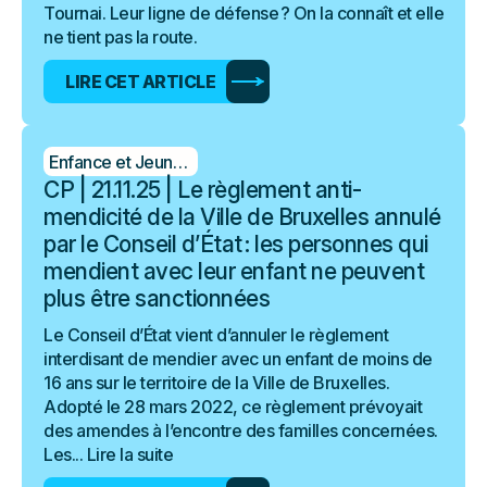
Tournai. Leur ligne de défense ? On la connaît et elle
ne tient pas la route.
LIRE CET ARTICLE
Enfance et Jeunesse
CP | 21.11.25 | Le règlement anti-
mendicité de la Ville de Bruxelles annulé
par le Conseil d’État : les personnes qui
mendient avec leur enfant ne peuvent
plus être sanctionnées
Le Conseil d’État vient d’annuler le règlement
interdisant de mendier avec un enfant de moins de
16 ans sur le territoire de la Ville de Bruxelles.
Adopté le 28 mars 2022, ce règlement prévoyait
des amendes à l’encontre des familles concernées.
Les...
Lire la suite