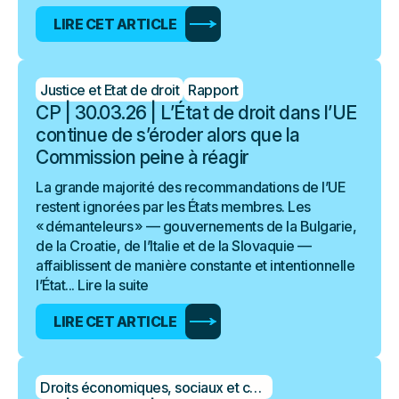
LIRE CET ARTICLE
Justice et Etat de droit
Rapport
CP | 30.03.26 | L’État de droit dans l’UE
continue de s’éroder alors que la
Commission peine à réagir
La grande majorité des recommandations de l’UE
restent ignorées par les États membres. Les
« démanteleurs » — gouvernements de la Bulgarie,
de la Croatie, de l’Italie et de la Slovaquie —
affaiblissent de manière constante et intentionnelle
l’État...
Lire la suite
LIRE CET ARTICLE
Droits économiques, sociaux et culturels