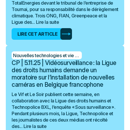
TotalEnergies devant le tribunal de l’entreprise de
Tournai, pour sa responsabilité dans le dérèglement
climatique. Trois ONG, FIAN, Greenpeace et la
Ligue des...
Lire la suite
LIRE CET ARTICLE
Nouvelles technologies et vie privée
CP | 5.11.25 | Vidéosurveillance : la Ligue
des droits humains demande un
moratoire sur l’installation de nouvelles
caméras en Belgique francophone
Le Vif et Le Soir publient cette semaine, en
collaboration avec la Ligue des droits humains et
Technopolice BXL, l’enquête « Sous surveillance ».
Pendant plusieurs mois, la Ligue, Technopolice et
les journalistes de ces deux médias ont récolté
des...
Lire la suite