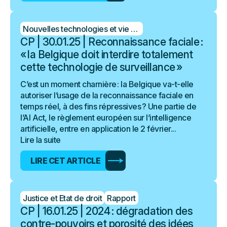
Nouvelles technologies et vie privée
CP | 30.01.25 | Reconnaissance faciale :
« la Belgique doit interdire totalement
cette technologie de surveillance »
C’est un moment charnière : la Belgique va-t-elle
autoriser l’usage de la reconnaissance faciale en
temps réel, à des fins répressives ? Une partie de
l’AI Act, le règlement européen sur l’intelligence
artificielle, entre en application le 2 février...
Lire la suite
LIRE CET ARTICLE
Justice et Etat de droit
Rapport
CP | 16.01.25 | 2024 : dégradation des
contre-pouvoirs et porosité des idées