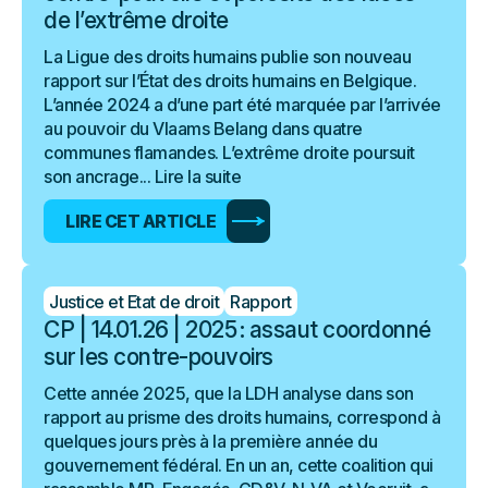
de l’extrême droite
La Ligue des droits humains publie son nouveau
rapport sur l’État des droits humains en Belgique.
L’année 2024 a d’une part été marquée par l’arrivée
au pouvoir du Vlaams Belang dans quatre
communes flamandes. L’extrême droite poursuit
son ancrage...
Lire la suite
LIRE CET ARTICLE
Justice et Etat de droit
Rapport
CP | 14.01.26 | 2025 : assaut coordonné
sur les contre-pouvoirs
Cette année 2025, que la LDH analyse dans son
rapport au prisme des droits humains, correspond à
quelques jours près à la première année du
gouvernement fédéral. En un an, cette coalition qui