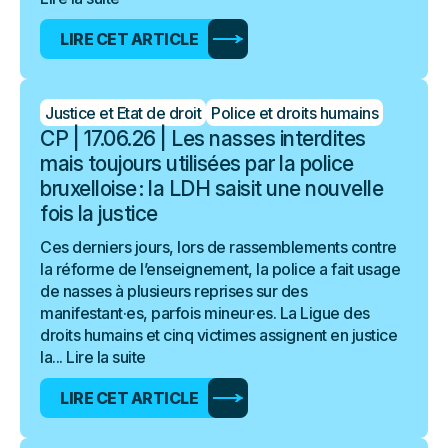
LIRE CET ARTICLE
Justice et Etat de droit
Police et droits humains
CP | 17.06.26 | Les nasses interdites
mais toujours utilisées par la police
bruxelloise : la LDH saisit une nouvelle
fois la justice
Ces derniers jours, lors de rassemblements contre
la réforme de l’enseignement, la police a fait usage
de nasses à plusieurs reprises sur des
manifestant·es, parfois mineur·es. La Ligue des
droits humains et cinq victimes assignent en justice
la...
Lire la suite
LIRE CET ARTICLE