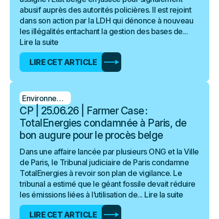
abusif auprès des autorités policières. Il est rejoint
dans son action par la LDH qui dénonce à nouveau
les illégalités entachant la gestion des bases de...
Lire la suite
LIRE CET ARTICLE
Environnement
CP | 25.06.26 | Farmer Case :
TotalEnergies condamnée à Paris, de
bon augure pour le procès belge
Dans une affaire lancée par plusieurs ONG et la Ville
de Paris, le Tribunal judiciaire de Paris condamne
TotalEnergies à revoir son plan de vigilance. Le
tribunal a estimé que le géant fossile devait réduire
les émissions liées à l’utilisation de...
Lire la suite
LIRE CET ARTICLE