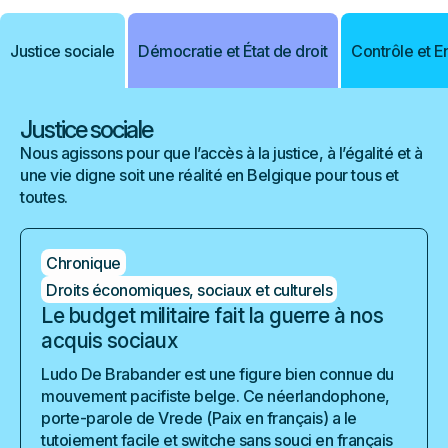
Justice sociale
Démocratie et État de droit
Contrôle et 
Justice sociale
Nous agissons pour que l’accès à la justice, à l’égalité et à
une vie digne soit une réalité en Belgique pour tous et
toutes.
Chronique
Droits économiques, sociaux et culturels
Le budget militaire fait la guerre à nos
acquis sociaux
Ludo De Brabander est une figure bien connue du
mouvement pacifiste belge. Ce néerlandophone,
porte-parole de Vrede (Paix en français) a le
tutoiement facile et switche sans souci en français