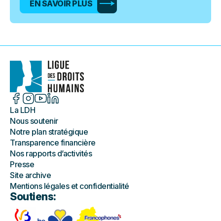
EN SAVOIR PLUS
La LDH
Nous soutenir
Notre plan stratégique
Transparence financière
Nos rapports d’activités
Presse
Site archive
Mentions légales et confidentialité
Soutiens: