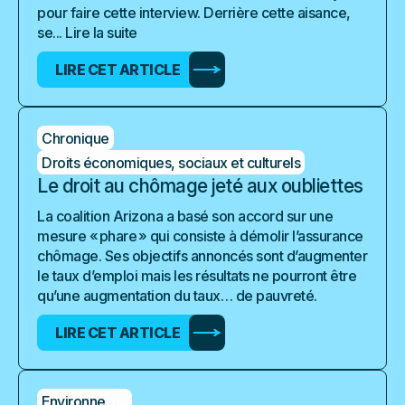
pour faire cette interview. Derrière cette aisance,
se...
Lire la suite
LIRE CET ARTICLE
Chronique
Droits économiques, sociaux et culturels
Le droit au chômage jeté aux oubliettes
La coalition Arizona a basé son accord sur une
mesure « phare » qui consiste à démolir l’assurance
chômage. Ses objectifs annoncés sont d’augmenter
le taux d’emploi mais les résultats ne pourront être
qu’une augmentation du taux… de pauvreté.
LIRE CET ARTICLE
Environnement