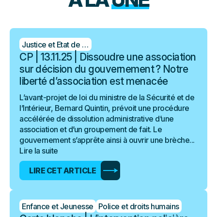
Justice et Etat de droit
CP | 13.11.25 | Dissoudre une association
sur décision du gouvernement ? Notre
liberté d’association est menacée
L’avant-projet de loi du ministre de la Sécurité et de
l’Intérieur, Bernard Quintin, prévoit une procédure
accélérée de dissolution administrative d’une
association et d’un groupement de fait. Le
gouvernement s’apprête ainsi à ouvrir une brèche...
Lire la suite
LIRE CET ARTICLE
Enfance et Jeunesse
Police et droits humains