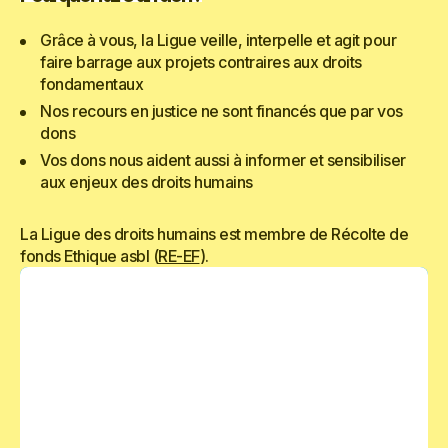
Grâce à vous, la Ligue veille, interpelle et agit pour
faire barrage aux projets contraires aux droits
fondamentaux
Nos recours en justice ne sont financés que par vos
dons
Vos dons nous aident aussi à informer et sensibiliser
aux enjeux des droits humains
La Ligue des droits humains est membre de Récolte de
fonds Ethique asbl (
RE-EF
).