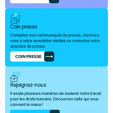
Coin presse
Consultez nos communiqués de presse, inscrivez-
vous à notre newsletter dédiée ou contactez notre
attachée de presse.
COIN PRESSE
Rejoignez-nous
Il existe plusieurs manières de soutenir notre travail
pour les droits humains. Découvrez celle qui vous
convient le mieux !