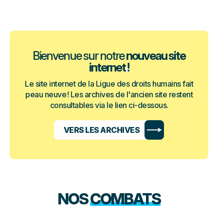
Bienvenue sur notre
nouveau site
internet !
Le site internet de la Ligue des droits humains fait
peau neuve ! Les archives de l'ancien site restent
consultables via le lien ci-dessous.
VERS LES ARCHIVES
NOS
COMBATS