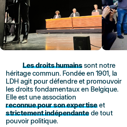
Les droits humains
sont notre
héritage commun. Fondée en 1901, la
LDH agit pour défendre et promouvoir
les droits fondamentaux en Belgique.
Elle est une association
reconnue pour son expertise
et
strictement indépendante
de tout
pouvoir politique.