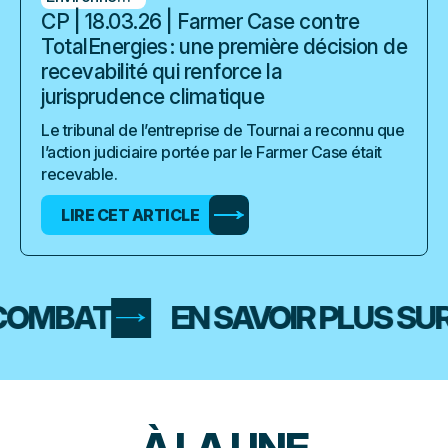
CP | 18.03.26 | Farmer Case contre
TotalEnergies : une première décision de
recevabilité qui renforce la
jurisprudence climatique
Le tribunal de l’entreprise de Tournai a reconnu que
l’action judiciaire portée par le Farmer Case était
recevable.
LIRE CET ARTICLE
COMBAT
EN SAVOIR PLUS SUR
À LA
UNE