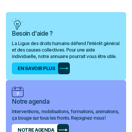
Besoin d'aide ?
La Ligue des droits humains défend l’intérêt général
et des causes collectives. Pour une aide
individuelle, notre annuaire pourrait vous être utile.
EN SAVOIR PLUS
Notre agenda
Interventions, mobilisations, formations, animations,
ça bouge sur tous les fronts. Rejoignez-nous !
NOTRE AGENDA