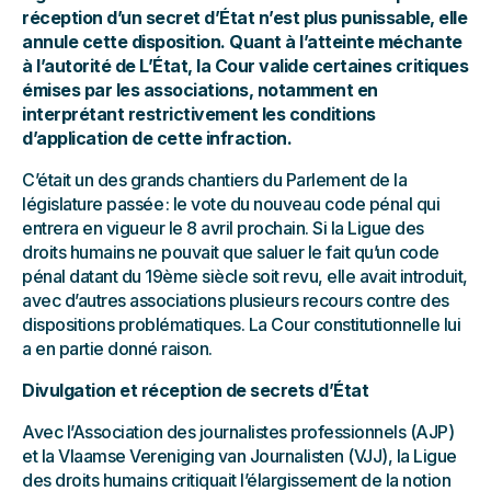
réception d’un secret d’État n’est plus punissable, elle
annule cette disposition. Quant à l’atteinte méchante
à l’autorité de L’État, la Cour valide certaines critiques
émises par les associations, notamment en
interprétant restrictivement les conditions
d’application de cette infraction.
C’était un des grands chantiers du Parlement de la
législature passée : le vote du nouveau code pénal qui
entrera en vigueur le 8 avril prochain. Si la Ligue des
droits humains ne pouvait que saluer le fait qu’un code
pénal datant du 19ème siècle soit revu, elle avait introduit,
avec d’autres associations plusieurs recours contre des
dispositions problématiques. La Cour constitutionnelle lui
a en partie donné raison.
Divulgation et réception de secrets d’État
Avec l’Association des journalistes professionnels (AJP)
et la Vlaamse Vereniging van Journalisten (VJJ), la Ligue
des droits humains critiquait l’élargissement de la notion