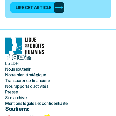
LIRE CET ARTICLE
La LDH
Nous soutenir
Notre plan stratégique
Transparence financière
Nos rapports d’activités
Presse
Site archive
Mentions légales et confidentialité
Soutiens: