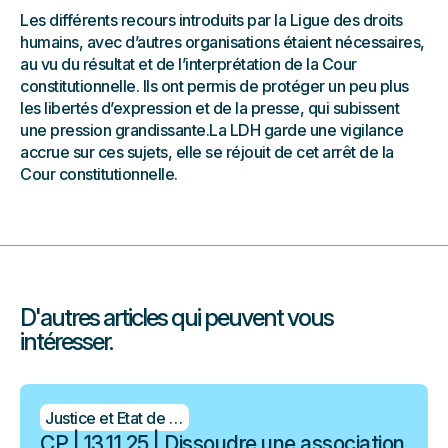
Les différents recours introduits par la Ligue des droits
humains, avec d’autres organisations étaient nécessaires,
au vu du résultat et de l’interprétation de la Cour
constitutionnelle. Ils ont permis de protéger un peu plus
les libertés d’expression et de la presse, qui subissent
une pression grandissante.La LDH garde une vigilance
accrue sur ces sujets, elle se réjouit de cet arrêt de la
Cour constitutionnelle.
D'autres articles qui peuvent vous
intéresser.
Justice et Etat de droit
CP | 13.11.25 | Dissoudre une association