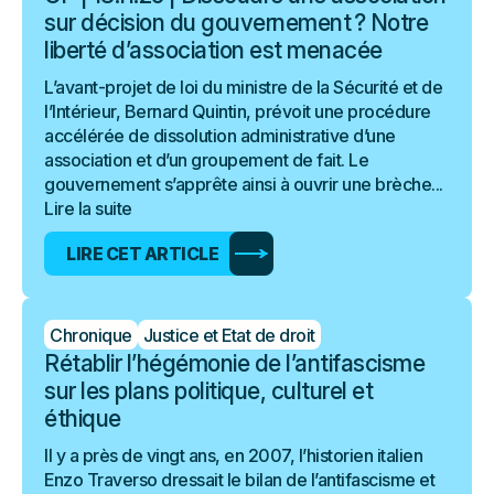
sur décision du gouvernement ? Notre
liberté d’association est menacée
L’avant-projet de loi du ministre de la Sécurité et de
l’Intérieur, Bernard Quintin, prévoit une procédure
accélérée de dissolution administrative d’une
association et d’un groupement de fait. Le
gouvernement s’apprête ainsi à ouvrir une brèche...
Lire la suite
LIRE CET ARTICLE
Chronique
Justice et Etat de droit
Rétablir l’hégémonie de l’antifascisme
sur les plans politique, culturel et
éthique
Il y a près de vingt ans, en 2007, l’historien italien
Enzo Traverso dressait le bilan de l’antifascisme et