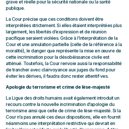
grave et réelle pour la sécurité nationale ou la santé
publique.
La Cour précise que ces conditions doivent être
interprétées strictement. Si elles étaient interprétées plus
largement, les libertés d’expression et de réunion
pacifique seraient violées. Grâce à l’interprétation de la
Cour et une annulation partielle (celle de la référence à la
moralité), le danger que représente la mise en œuvre de
cette incrimination pour la désobéissance civile est
atténué. Toutefois, la Cour renvoie aussi la responsabilité
de trancher avec clairvoyance aux juges du fond pour
éviter les dérives, il faudra donc rester attentif·ves.
Apologie du terrorisme et crime de lèse-majesté
La Ligue des droits humains avait également introduit un
recours contre la nouvelle incrimination d’apologie du
terrorisme ainsi que celle de crime de lèse-majesté. Si la
Cour n’a pas annulé ces deux dispositions, elle en fournit
néanmoins une interprétation restrictive qui devrait en