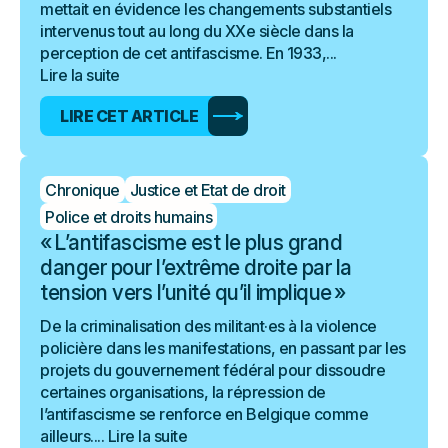
mettait en évidence les changements substantiels
intervenus tout au long du XXe siècle dans la
perception de cet antifascisme. En 1933,...
Lire la suite
LIRE CET ARTICLE
Chronique
Justice et Etat de droit
Police et droits humains
« L’antifascisme est le plus grand
danger pour l’extrême droite par la
tension vers l’unité qu’il implique »
De la criminalisation des militant·es à la violence
policière dans les manifestations, en passant par les
projets du gouvernement fédéral pour dissoudre
certaines organisations, la répression de
l’antifascisme se renforce en Belgique comme
ailleurs....
Lire la suite