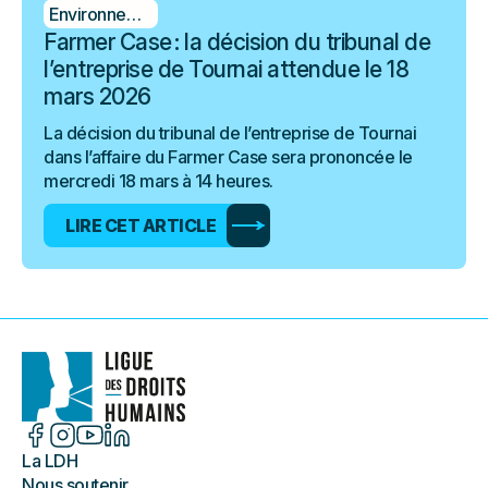
Environnement
Farmer Case : la décision du tribunal de
l’entreprise de Tournai attendue le 18
mars 2026
La décision du tribunal de l’entreprise de Tournai
dans l’affaire du Farmer Case sera prononcée le
mercredi 18 mars à 14 heures.
LIRE CET ARTICLE
La LDH
Nous soutenir