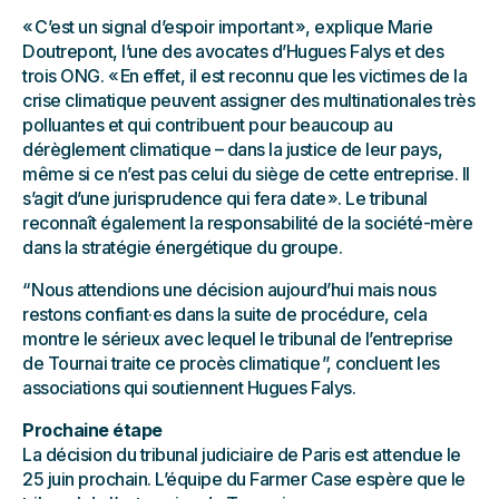
« C’est un signal d’espoir important », explique Marie
Doutrepont, l’une des avocates d’Hugues Falys et des
trois ONG. « En effet, il est reconnu que les victimes de la
crise climatique peuvent assigner des multinationales très
polluantes et qui contribuent pour beaucoup au
dérèglement climatique – dans la justice de leur pays,
même si ce n’est pas celui du siège de cette entreprise. Il
s’agit d’une jurisprudence qui fera date ». Le tribunal
reconnaît également la responsabilité de la société-mère
dans la stratégie énergétique du groupe.
“ Nous attendions une décision aujourd’hui mais nous
restons confiant·es dans la suite de procédure, cela
montre le sérieux avec lequel le tribunal de l’entreprise
de Tournai traite ce procès climatique ”, concluent les
associations qui soutiennent Hugues Falys.
Prochaine étape
La décision du tribunal judiciaire de Paris est attendue le
25 juin prochain. L’équipe du Farmer Case espère que le