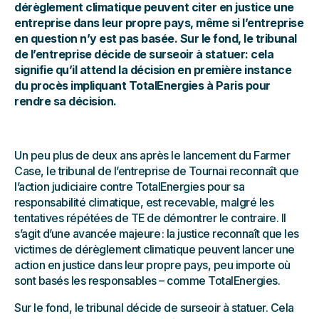
dérèglement climatique peuvent citer en justice une
entreprise dans leur propre pays, même si l’entreprise
en question n’y est pas basée. Sur le fond, le tribunal
de l’entreprise décide de surseoir à statuer: cela
signifie qu’il attend la décision en première instance
du procès impliquant TotalEnergies à Paris pour
rendre sa décision.
Un peu plus de deux ans après le lancement du Farmer
Case, le tribunal de l’entreprise de Tournai reconnaît que
l’action judiciaire contre TotalEnergies pour sa
responsabilité climatique, est recevable, malgré les
tentatives répétées de TE de démontrer le contraire. Il
s’agit d’une avancée majeure : la justice reconnaît que les
victimes de dérèglement climatique peuvent lancer une
action en justice dans leur propre pays, peu importe où
sont basés les responsables – comme TotalEnergies.
Sur le fond, le tribunal décide de surseoir à statuer. Cela