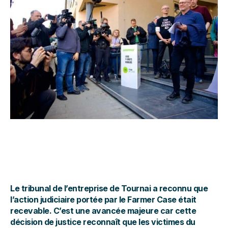
Le tribunal de l’entreprise de Tournai a reconnu que
l’action judiciaire portée par le Farmer Case était
recevable. C’est une avancée majeure car cette
décision de justice reconnaît que les victimes du