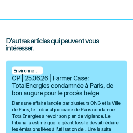
D'autres articles qui peuvent vous
intéresser.
Environnement
CP | 25.06.26 | Farmer Case :
TotalEnergies condamnée à Paris, de
bon augure pour le procès belge
Dans une affaire lancée par plusieurs ONG et la Ville
de Paris, le Tribunal judiciaire de Paris condamne
TotalEnergies à revoir son plan de vigilance. Le
tribunal a estimé que le géant fossile devait réduire
les émissions liées à l’utilisation de...
Lire la suite