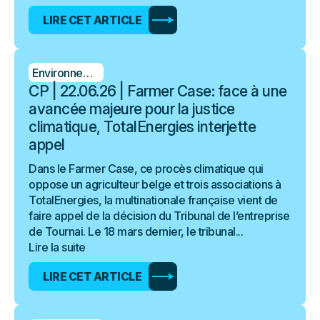
LIRE CET ARTICLE
Environnement
CP | 22.06.26 | Farmer Case: face à une
avancée majeure pour la justice
climatique, TotalEnergies interjette
appel
Dans le Farmer Case, ce procès climatique qui
oppose un agriculteur belge et trois associations à
TotalEnergies, la multinationale française vient de
faire appel de la décision du Tribunal de l’entreprise
de Tournai. Le 18 mars dernier, le tribunal...
Lire la suite
LIRE CET ARTICLE