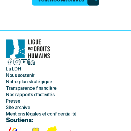
La LDH
Nous soutenir
Notre plan stratégique
Transparence financière
Nos rapports d’activités
Presse
Site archive
Mentions légales et confidentialité
Soutiens: