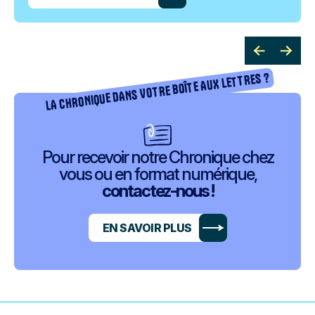
LA CHRONIQUE DANS VOTRE BOÎTE AUX LETTRES ?
Pour recevoir notre Chronique chez
vous ou en format numérique,
contactez-nous !
EN SAVOIR PLUS