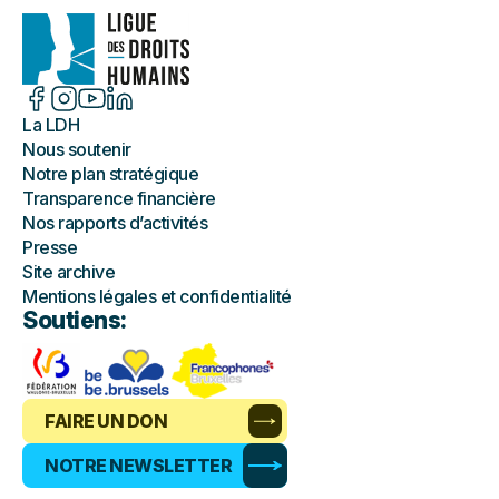
La LDH
Nous soutenir
Notre plan stratégique
Transparence financière
Nos rapports d’activités
Presse
Site archive
Mentions légales et confidentialité
Soutiens:
FAIRE UN DON
NOTRE NEWSLETTER