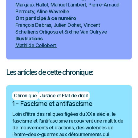
Margaux Hallot, Manuel Lambert, Pierre-Arnaud
Perrouty, Aline Wavreille
Ont participé à ce numéro
François Debras, Julien Dohet, Vincent
Scheltiens Ortigosa et Sixtine Van Outryve
Illustrations
Mathilde Collobert
Les articles de cette chronique:
Chronique
Justice et Etat de droit
1 - Fascisme et antifascisme
Loin d’être des reliques figées du XXe siècle, le
fascisme et l’antifascisme recouvrent une multitude
de mouvements et d’actions, des violences de
l’entre-deux-guerres aux détournements qui