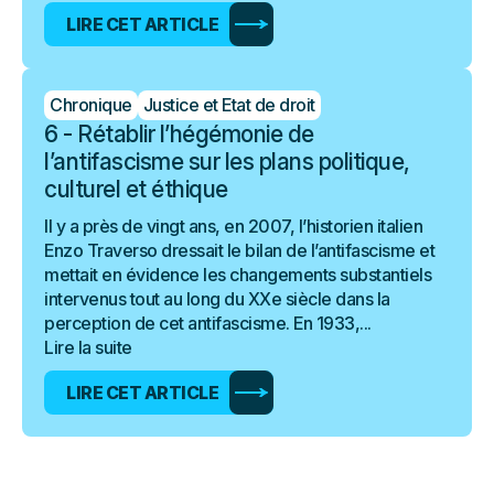
LIRE CET ARTICLE
Chronique
Justice et Etat de droit
6 - Rétablir l’hégémonie de
l’antifascisme sur les plans politique,
culturel et éthique
Il y a près de vingt ans, en 2007, l’historien italien
Enzo Traverso dressait le bilan de l’antifascisme et
mettait en évidence les changements substantiels
intervenus tout au long du XXe siècle dans la
perception de cet antifascisme. En 1933,...
Lire la suite
LIRE CET ARTICLE