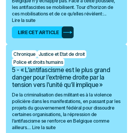
Belgique n’y échappe pas. Face à cette poussée,
les antifascistes se mobilisent. Tour d’horizon de
ces mobilisations et de ce qu’elles révèlent :...
Lire la suite
LIRE CET ARTICLE
Chronique
Justice et Etat de droit
Police et droits humains
5 - « L’antifascisme est le plus grand
danger pour l’extrême droite par la
tension vers l’unité qu’il implique »
De la criminalisation des militant·es à la violence
policière dans les manifestations, en passant par les
projets du gouvernement fédéral pour dissoudre
certaines organisations, la répression de
l’antifascisme se renforce en Belgique comme
ailleurs....
Lire la suite