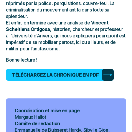
réprimés par la police : perquisitions, couvre-feu.. La
criminalisation du mouvement antifa dans toute sa
splendeur.
Et enfin, on termine avec une analyse de
Vincent
Scheltiens Ortigosa
, historien, chercheur et professeur
à l’Université d’Anvers, qui nous expliquera pourquoi il est
impératif de se mobiliser partout, ici ou ailleurs, et de
militer pour l’antifascisme.
Bonne lecture !
TÉLÉCHARGEZ LA CHRONIQUE EN PDF
Coordination et mise en page
Margaux Hallot
Comité de rédaction
Emmanuelle de Buisseret Hardy, Sibylle Gioe,