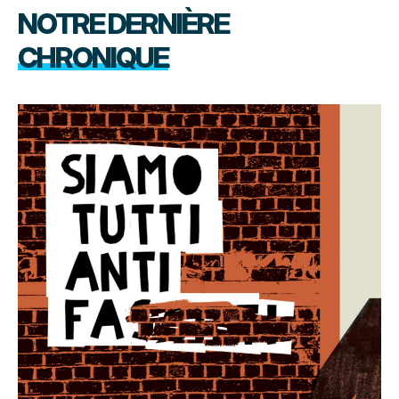
NOTRE DERNIÈRE
CHRONIQUE