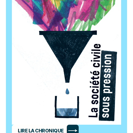
LIRE LA CHRONIQUE