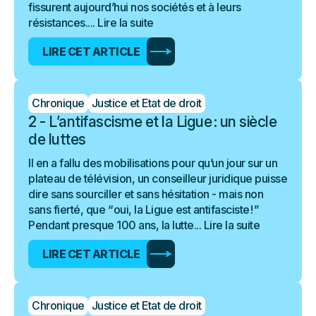
fissurent aujourd’hui nos sociétés et à leurs
résistances....
Lire la suite
LIRE CET ARTICLE
Chronique
Justice et Etat de droit
2 - L’antifascisme et la Ligue : un siècle
de luttes
Il en a fallu des mobilisations pour qu’un jour sur un
plateau de télévision, un conseilleur juridique puisse
dire sans sourciller et sans hésitation - mais non
sans fierté, que “ oui, la Ligue est antifasciste ! ”
Pendant presque 100 ans, la lutte...
Lire la suite
LIRE CET ARTICLE
Chronique
Justice et Etat de droit