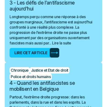
3 - Les défis de l’antifascisme
aujourd’hui
Longtemps perçu comme une réponse à des
groupes marginaux, l’antifascisme est aujourd’hui
confronté à une réalité plus complexe. La
progression de l’extrême droite ne passe plus
uniquement par des organisations ouvertement
fascistes mais aussi par...
Lire la suite
LIRE CET ARTICLE
Chronique
Justice et Etat de droit
Police et droits humains
4 - Quand les antifascistes se
mobilisent en Belgique
Partout, l’extrême droite progresse : dans les
parlements, dans la rue et dans les esprits. La