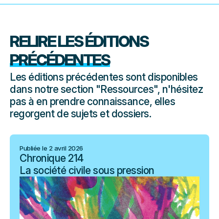
RELIRE LES ÉDITIONS
PRÉCÉDENTES
Les éditions précédentes sont disponibles
dans notre section "Ressources", n'hésitez
pas à en prendre connaissance, elles
regorgent de sujets et dossiers.
Publiée le 2 avril 2026
Chronique 214
La société civile sous pression