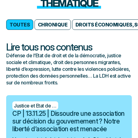
THÉMATIQUE
TOUTES
CHRONIQUE
DROITS ÉCONOMIQUES, S
Lire tous nos contenus
Défense de l’Etat de droit et de la démocratie, justice
sociale et climatique, droit des personnes migrantes,
liberté d’expression, lutte contre les violences policières,
protection des données personnelles… La LDH est active
sur de nombreux fronts.
Justice et Etat de droit
CP | 13.11.25 | Dissoudre une association
sur décision du gouvernement ? Notre
liberté d’association est menacée