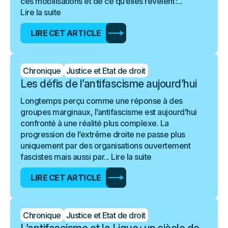
ces mobilisations et de ce qu’elles révèlent :...
Lire la suite
LIRE CET ARTICLE
Chronique
Justice et Etat de droit
Les défis de l’antifascisme aujourd’hui
Longtemps perçu comme une réponse à des
groupes marginaux, l’antifascisme est aujourd’hui
confronté à une réalité plus complexe. La
progression de l’extrême droite ne passe plus
uniquement par des organisations ouvertement
fascistes mais aussi par...
Lire la suite
LIRE CET ARTICLE
Chronique
Justice et Etat de droit