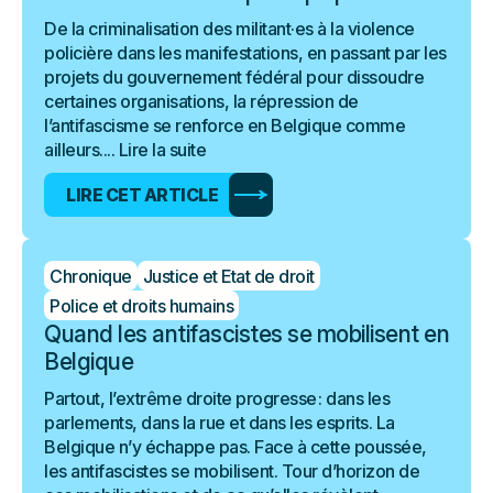
De la criminalisation des militant·es à la violence
policière dans les manifestations, en passant par les
projets du gouvernement fédéral pour dissoudre
certaines organisations, la répression de
l’antifascisme se renforce en Belgique comme
ailleurs....
Lire la suite
LIRE CET ARTICLE
Chronique
Justice et Etat de droit
Police et droits humains
Quand les antifascistes se mobilisent en
Belgique
Partout, l’extrême droite progresse : dans les
parlements, dans la rue et dans les esprits. La
Belgique n’y échappe pas. Face à cette poussée,
les antifascistes se mobilisent. Tour d’horizon de