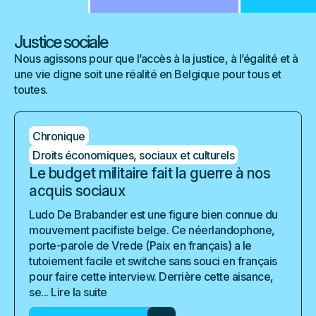
Justice sociale
Nous agissons pour que l’accès à la justice, à l’égalité et à
une vie digne soit une réalité en Belgique pour tous et
toutes.
Chronique
Droits économiques, sociaux et culturels
Le budget militaire fait la guerre à nos
acquis sociaux
Ludo De Brabander est une figure bien connue du
mouvement pacifiste belge. Ce néerlandophone,
porte-parole de Vrede (Paix en français) a le
tutoiement facile et switche sans souci en français
pour faire cette interview. Derrière cette aisance,
se...
Lire la suite