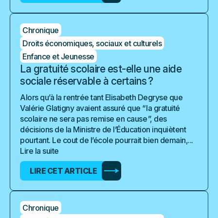
Chronique
Droits économiques, sociaux et culturels
Enfance et Jeunesse
La gratuité scolaire est-elle une aide
sociale réservable à certains ?
Alors qu’à la rentrée tant Elisabeth Degryse que
Valérie Glatigny avaient assuré que “ la gratuité
scolaire ne sera pas remise en cause ”, des
décisions de la Ministre de l’Éducation inquiètent
pourtant. Le cout de l’école pourrait bien demain,...
Lire la suite
LIRE CET ARTICLE
Chronique