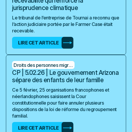
recevabilité qui renforce la
jurisprudence climatique
Le tribunal de l’entreprise de Tournai a reconnu que
l’action judiciaire portée par le Farmer Case était
recevable.
LIRE CET ARTICLE
Droits des personnes migrantes
CP | 5.02.26 | Le gouvernement Arizona
sépare des enfants de leur famille
Ce 5 février, 25 organisations francophones et
néerlandophones saisissent la Cour
constitutionnelle pour faire annuler plusieurs
dispositions de la loi de réforme du regroupement
familial.
LIRE CET ARTICLE