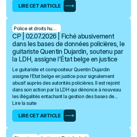
LIRE CET ARTICLE
Police et droits humains
CP | 02.07.2026 | Fiché abusivement
dans les bases de données policières, le
guitariste Quentin Dujardin, soutenu par
la LDH, assigne l’État belge en justice
Le guitariste et compositeur Quentin Dujardin
assigne l’Etat belge en justice pour signalement
abusif auprès des autorités policières. Il est rejoint
dans son action par la LDH qui dénonce à nouveau
les illégalités entachant la gestion des bases de...
Lire la suite
LIRE CET ARTICLE