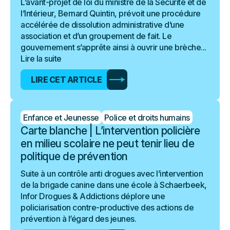
L’avant-projet de loi du ministre de la Sécurité et de
l’Intérieur, Bernard Quintin, prévoit une procédure
accélérée de dissolution administrative d’une
association et d’un groupement de fait. Le
gouvernement s’apprête ainsi à ouvrir une brèche...
Lire la suite
LIRE CET ARTICLE
Enfance et Jeunesse
Police et droits humains
Carte blanche | L’intervention policière
en milieu scolaire ne peut tenir lieu de
politique de prévention
Suite à un contrôle anti drogues avec l’intervention
de la brigade canine dans une école à Schaerbeek,
Infor Drogues & Addictions déplore une
policiarisation contre-productive des actions de
prévention à l’égard des jeunes.