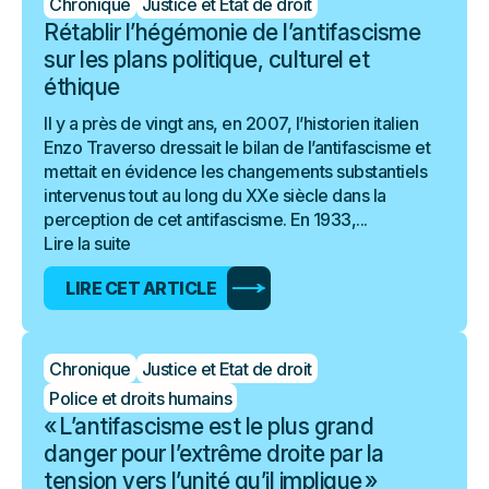
Chronique
Justice et Etat de droit
Rétablir l’hégémonie de l’antifascisme
sur les plans politique, culturel et
éthique
Il y a près de vingt ans, en 2007, l’historien italien
Enzo Traverso dressait le bilan de l’antifascisme et
mettait en évidence les changements substantiels
intervenus tout au long du XXe siècle dans la
perception de cet antifascisme. En 1933,...
Lire la suite
LIRE CET ARTICLE
Chronique
Justice et Etat de droit
Police et droits humains
« L’antifascisme est le plus grand
danger pour l’extrême droite par la
tension vers l’unité qu’il implique »