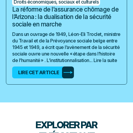
Droits économiques, sociaux et culturels
La réforme de l’assurance chômage de
l’Arizona : la dualisation de la sécurité
sociale en marche
Dans un ouvrage de 1949, Léon-Eli Troclet, ministre
du Travail et de la Prévoyance sociale belge entre
1945 et 1949, a écrit que l’avènement de la sécurité
sociale ouvre une nouvelle « étape dans l’histoire
de l’humanité » . L’institutionnalisation...
Lire la suite
LIRE CET ARTICLE
EXPLORER PAR