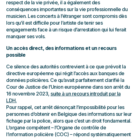
respect de la vie privée, il a également des
conséquences importantes sur la vie professionnelle du
musicien. Les concerts à l’étranger sont compromis dès
lors qu’il est difficile pour l’artiste de tenir ses
engagements face à un risque d’arrestation qui lui ferait
manquer ses vols.
Un accès direct, des informations et un recours
possible
Ce silence des autorités contrevient à ce que prévoit la
directive européenne qui régit l’accès aux banques de
données policières. Ce qu’avait parfaitement clarifié la
Cour de Justice de l’Union européenne dans son arrêt du
16 novembre 2023,
suite à un recours introduit par la
LDH.
Pour rappel, cet arrêt dénonçait l’impossibilité pour les
personnes d’obtenir en Belgique des informations sur leur
fichage par la police, alors que c’est un droit fondamental.
L’organe compétent – l’Organe de contrôle de
l’information policière (COC) – répond systématiquement