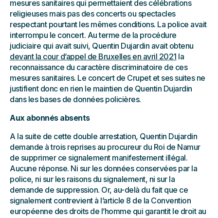
mesures sanitaires qui permettaient des célébrations
religieuses mais pas des concerts ou spectacles
respectant pourtant les mêmes conditions. La police avait
interrompu le concert. Au terme de la procédure
judiciaire qui avait suivi, Quentin Dujardin avait obtenu
devant la cour d’appel de Bruxelles en avril 2021
la
reconnaissance du caractère discriminatoire de ces
mesures sanitaires. Le concert de Crupet et ses suites ne
justifient donc en rien le maintien de Quentin Dujardin
dans les bases de données policières.
Aux abonnés absents
A la suite de cette double arrestation, Quentin Dujardin
demande à trois reprises au procureur du Roi de Namur
de supprimer ce signalement manifestement illégal.
Aucune réponse. Ni sur les données conservées par la
police, ni sur les raisons du signalement, ni sur la
demande de suppression. Or, au-delà du fait que ce
signalement contrevient à l’article 8 de la Convention
européenne des droits de l’homme qui garantit le droit au