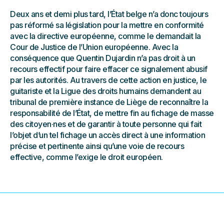
Deux ans et demi plus tard, l’État belge n’a donc toujours
pas réformé sa législation pour la mettre en conformité
avec la directive européenne, comme le demandait la
Cour de Justice de l’Union européenne. Avec la
conséquence que Quentin Dujardin n’a pas droit à un
recours effectif pour faire effacer ce signalement abusif
par les autorités. Au travers de cette action en justice, le
guitariste et la Ligue des droits humains demandent au
tribunal de première instance de Liège de reconnaître la
responsabilité de l’État, de mettre fin au fichage de masse
des citoyen·nes et de garantir à toute personne qui fait
l’objet d’un tel fichage un accès direct à une information
précise et pertinente ainsi qu’une voie de recours
effective, comme l’exige le droit européen.