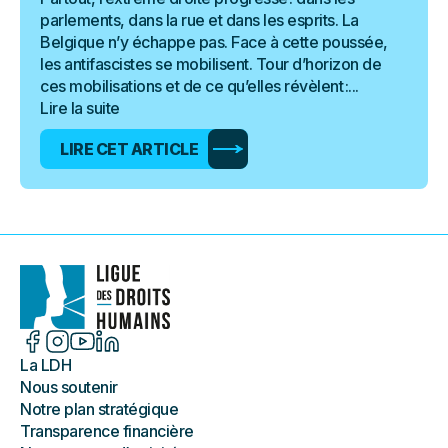
parlements, dans la rue et dans les esprits. La
Belgique n’y échappe pas. Face à cette poussée,
les antifascistes se mobilisent. Tour d’horizon de
ces mobilisations et de ce qu’elles révèlent :...
Lire la suite
LIRE CET ARTICLE
La LDH
Nous soutenir
Notre plan stratégique
Transparence financière