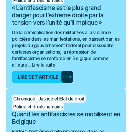
Police et droits humains
« L’antifascisme est le plus grand
danger pour l’extrême droite par la
tension vers l’unité qu’il implique »
De la criminalisation des militant·es à la violence
policière dans les manifestations, en passant par les
projets du gouvernement fédéral pour dissoudre
certaines organisations, la répression de
l’antifascisme se renforce en Belgique comme
ailleurs....
Lire la suite
LIRE CET ARTICLE
Chronique
Justice et Etat de droit
Police et droits humains
Quand les antifascistes se mobilisent en
Belgique
Partout, l’extrême droite progresse : dans les