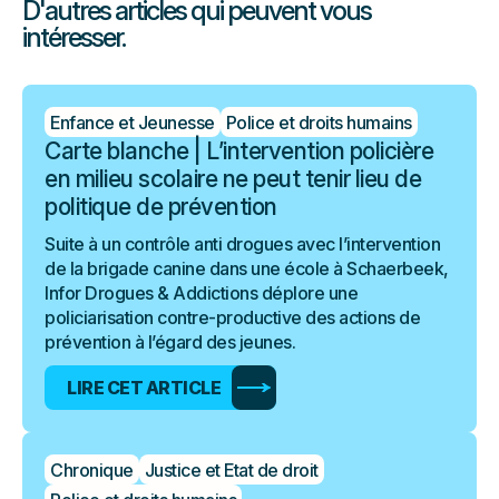
D'autres articles qui peuvent vous
intéresser.
Enfance et Jeunesse
Police et droits humains
Carte blanche | L’intervention policière
en milieu scolaire ne peut tenir lieu de
politique de prévention
Suite à un contrôle anti drogues avec l’intervention
de la brigade canine dans une école à Schaerbeek,
Infor Drogues & Addictions déplore une
policiarisation contre-productive des actions de
prévention à l’égard des jeunes.
LIRE CET ARTICLE
Chronique
Justice et Etat de droit