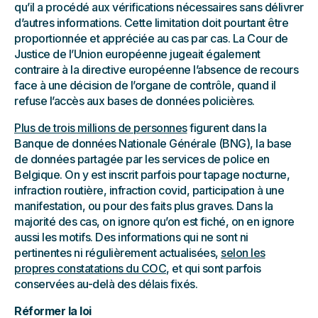
qu’il a procédé aux vérifications nécessaires sans délivrer
d’autres informations. Cette limitation doit pourtant être
proportionnée et appréciée au cas par cas. La Cour de
Justice de l’Union européenne jugeait également
contraire à la directive européenne l’absence de recours
face à une décision de l’organe de contrôle, quand il
refuse l’accès aux bases de données policières.
Plus de trois millions de personnes
figurent dans la
Banque de données Nationale Générale (BNG), la base
de données partagée par les services de police en
Belgique. On y est inscrit parfois pour tapage nocturne,
infraction routière, infraction covid, participation à une
manifestation, ou pour des faits plus graves. Dans la
majorité des cas, on ignore qu’on est fiché, on en ignore
aussi les motifs. Des informations qui ne sont ni
pertinentes ni régulièrement actualisées,
selon les
propres constatations du COC
, et qui sont parfois
conservées au-delà des délais fixés.
Réformer la loi