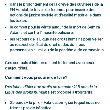
dans le prolongement de la grève des ouvrières de la
FN Herstal, le travail de femmes pour inscrire des
notions de justice sociale et d’égalité matérielle dans
les textes,
le combat pour la vérité autour de la mort de Semira
Adamu et contre l’impunité policière,
les recours de la Ligue des droits humains pour veiller
au respect de l’État de droit et des données
personnelles au milieu de la pandémie de coronavirus.
Ces combats d’hier résonnent fortement avec ceux
d’aujourd’hui.
Comment vous procurer ce livre ?
Des luttes d’hier aux droits de demain : 125 ans de la
Ligue des droits humains
est proposé à trois tarifs :
25 euros – le prix « Fabrication », sur lequel nous ne
faisons pas de bénéfice