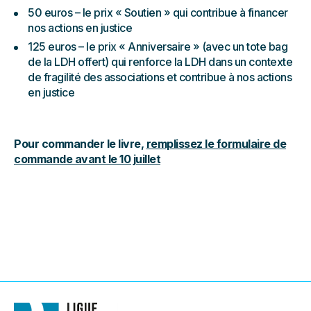
50 euros – le prix « Soutien » qui contribue à financer
nos actions en justice
125 euros – le prix « Anniversaire » (avec un tote bag
de la LDH offert) qui renforce la LDH dans un contexte
de fragilité des associations et contribue à nos actions
en justice
Pour commander le livre,
remplissez le formulaire de
commande avant le 10 juillet