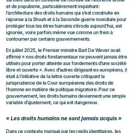
et de populisme, particulièrement inquiétant :
l’architecture des droits humains qui s’est construite en
réponse à la Shoah et à la Seconde guerre mondiale pour
protéger tous les êtres humains s’érode aujourd’hui, est
ignorée, voire parfois même vue comme un frein à
contourner par certains gouvernements.
En juillet 2025, le Premier ministre Bart De Wever avait
affirmé « nos droits fondamentaux ne peuvent jamais être
utilisés pour porter atteinte aux fondements d’une société
libre et ouverte ». Avec d’autres dirigeant·es européens, il
était à l’initiative de la lettre ouverte critiquant la
jurisprudence de la Cour européenne des droits de
l’homme en matière de politique migratoire. Pour ce
gouvernement, les droits humains deviennent une simple
variable d’ajustement, ce qui est dangereux.
« Les droits humains ne sont jamais acquis »
Dans ce contexte marqué par les replis identitaires, les