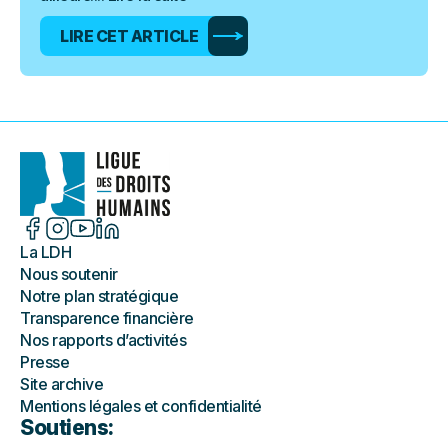
LIRE CET ARTICLE
La LDH
Nous soutenir
Notre plan stratégique
Transparence financière
Nos rapports d’activités
Presse
Site archive
Mentions légales et confidentialité
Soutiens: