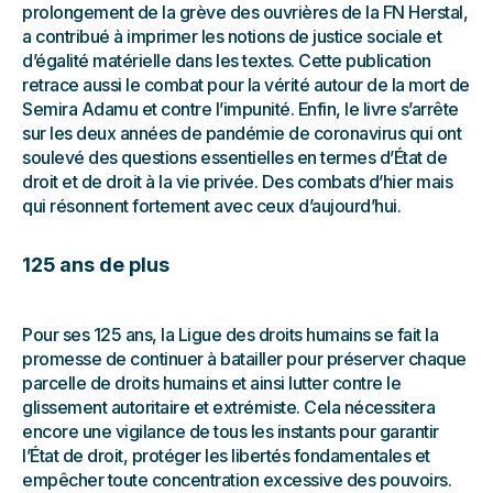
prolongement de la grève des ouvrières de la FN Herstal,
a contribué à imprimer les notions de justice sociale et
d’égalité matérielle dans les textes. Cette publication
retrace aussi le combat pour la vérité autour de la mort de
Semira Adamu et contre l’impunité. Enfin, le livre s’arrête
sur les deux années de pandémie de coronavirus qui ont
soulevé des questions essentielles en termes d’État de
droit et de droit à la vie privée. Des combats d’hier mais
qui résonnent fortement avec ceux d’aujourd’hui.
125 ans de plus
Pour ses 125 ans, la Ligue des droits humains se fait la
promesse de continuer à batailler pour préserver chaque
parcelle de droits humains et ainsi lutter contre le
glissement autoritaire et extrémiste. Cela nécessitera
encore une vigilance de tous les instants pour garantir
l’État de droit, protéger les libertés fondamentales et
empêcher toute concentration excessive des pouvoirs.