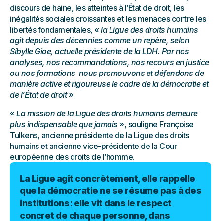
discours de haine, les atteintes à l’État de droit, les
inégalités sociales croissantes et les menaces contre les
libertés fondamentales,
« la Ligue des droits humains
agit depuis des décennies comme un repère, selon
Sibylle Gioe, actuelle présidente de la LDH. Par nos
analyses, nos recommandations, nos recours en justice
ou nos formations nous promouvons et défendons de
manière active et rigoureuse le cadre de la démocratie et
de l’État de droit »
.
« La mission de la Ligue des droits humains demeure
plus indispensable que jamais »
, souligne Françoise
Tulkens, ancienne présidente de la Ligue des droits
humains et ancienne vice-présidente de la Cour
européenne des droits de l’homme.
La Ligue agit concrètement, elle rappelle
que la démocratie ne se résume pas à des
institutions : elle vit dans le respect
concret de chaque personne, dans