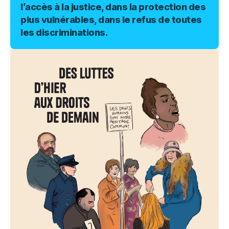
l’accès à la justice, dans la protection des
plus vulnérables, dans le refus de toutes
les discriminations.