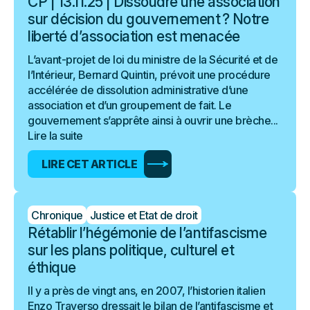
CP | 13.11.25 | Dissoudre une association
sur décision du gouvernement ? Notre
liberté d’association est menacée
L’avant-projet de loi du ministre de la Sécurité et de
l’Intérieur, Bernard Quintin, prévoit une procédure
accélérée de dissolution administrative d’une
association et d’un groupement de fait. Le
gouvernement s’apprête ainsi à ouvrir une brèche...
Lire la suite
LIRE CET ARTICLE
Chronique
Justice et Etat de droit
Rétablir l’hégémonie de l’antifascisme
sur les plans politique, culturel et
éthique
Il y a près de vingt ans, en 2007, l’historien italien
Enzo Traverso dressait le bilan de l’antifascisme et