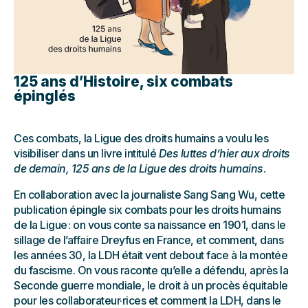
125 ans d’Histoire, six combats
épinglés
Ces combats, la Ligue des droits humains a voulu les
visibiliser dans un livre intitulé
Des luttes d’hier aux droits
de demain, 125 ans de la Ligue des droits humains
.
En collaboration avec la journaliste Sang Sang Wu, cette
publication épingle six combats pour les droits humains
de la Ligue : on vous conte sa naissance en 1901, dans le
sillage de l’affaire Dreyfus en France, et comment, dans
les années 30, la LDH était vent debout face à la montée
du fascisme. On vous raconte qu’elle a défendu, après la
Seconde guerre mondiale, le droit à un procès équitable
pour les collaborateur·rices et comment la LDH, dans le