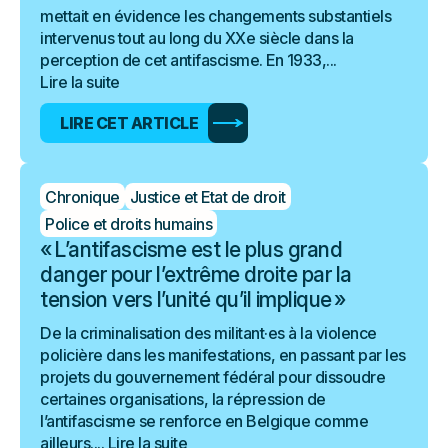
mettait en évidence les changements substantiels
intervenus tout au long du XXe siècle dans la
perception de cet antifascisme. En 1933,...
Lire la suite
LIRE CET ARTICLE
Chronique
Justice et Etat de droit
Police et droits humains
« L’antifascisme est le plus grand
danger pour l’extrême droite par la
tension vers l’unité qu’il implique »
De la criminalisation des militant·es à la violence
policière dans les manifestations, en passant par les
projets du gouvernement fédéral pour dissoudre
certaines organisations, la répression de
l’antifascisme se renforce en Belgique comme
ailleurs....
Lire la suite