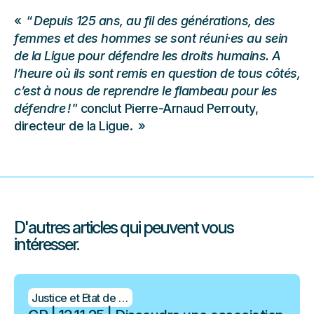
“
Depuis 125 ans, au fil des générations, des
femmes et des hommes se sont réuni·es
au sein
de la Ligue pour défendre les droits humains. A
l’heure où ils sont remis en question de tous côtés,
c’est à nous de reprendre le flambeau pour les
défendre !
” conclut Pierre-Arnaud Perrouty,
directeur de la Ligue.
D'autres articles qui peuvent vous
intéresser.
Justice et Etat de droit