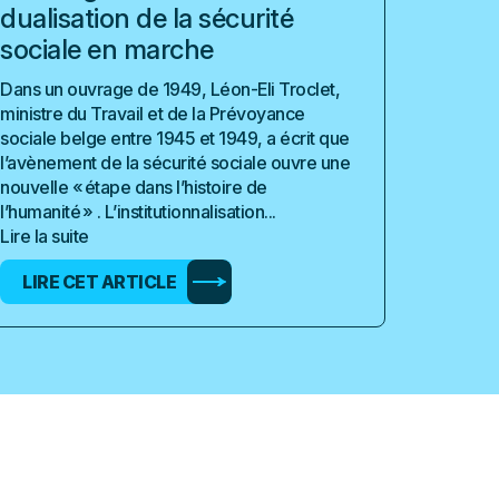
dualisation de la sécurité
sociale en marche
Dans un ouvrage de 1949, Léon-Eli Troclet,
ministre du Travail et de la Prévoyance
sociale belge entre 1945 et 1949, a écrit que
l’avènement de la sécurité sociale ouvre une
nouvelle « étape dans l’histoire de
l’humanité » . L’institutionnalisation...
Lire la suite
LIRE CET ARTICLE