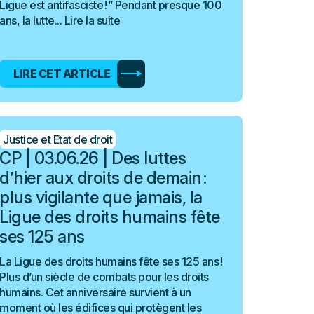
Ligue est antifasciste ! ” Pendant presque 100
ans, la lutte...
Lire la suite
LIRE CET ARTICLE
Justice et Etat de droit
CP | 03.06.26 | Des luttes
d’hier aux droits de demain :
plus vigilante que jamais, la
Ligue des droits humains fête
ses 125 ans
La Ligue des droits humains fête ses 125 ans !
Plus d’un siècle de combats pour les droits
humains. Cet anniversaire survient à un
moment où les édifices qui protègent les