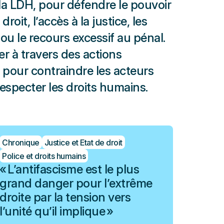
la LDH, pour défendre le pouvoir
 droit, l’accès à la justice, les
 ou le recours excessif au pénal.
ier à travers des actions
H pour contraindre les acteurs
respecter les droits humains.
Chronique
Justice et Etat de droit
Police et droits humains
« L’antifascisme est le plus
grand danger pour l’extrême
droite par la tension vers
l’unité qu’il implique »