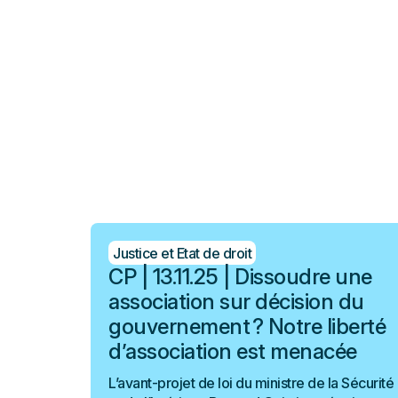
Justice et Etat de droit
CP | 13.11.25 | Dissoudre une
association sur décision du
gouvernement ? Notre liberté
d’association est menacée
L’avant-projet de loi du ministre de la Sécurité