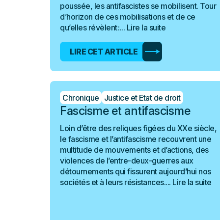
poussée, les antifascistes se mobilisent. Tour
d’horizon de ces mobilisations et de ce
qu’elles révèlent :...
Lire la suite
LIRE CET ARTICLE
Chronique
Justice et Etat de droit
Fascisme et antifascisme
Loin d’être des reliques figées du XXe siècle,
le fascisme et l’antifascisme recouvrent une
multitude de mouvements et d’actions, des
violences de l’entre-deux-guerres aux
détournements qui fissurent aujourd’hui nos
sociétés et à leurs résistances....
Lire la suite