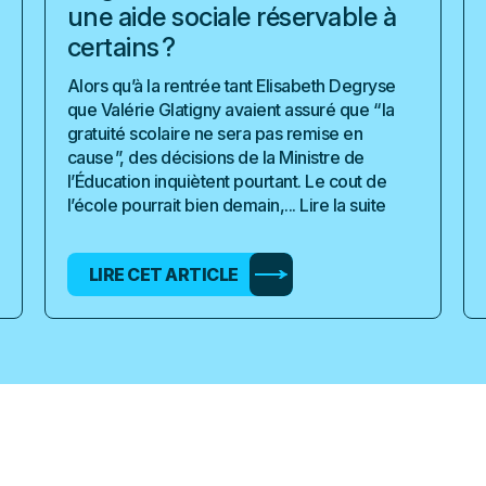
une aide sociale réservable à
certains ?
Alors qu’à la rentrée tant Elisabeth Degryse
que Valérie Glatigny avaient assuré que “ la
gratuité scolaire ne sera pas remise en
cause ”, des décisions de la Ministre de
l’Éducation inquiètent pourtant. Le cout de
l’école pourrait bien demain,...
Lire la suite
LIRE CET ARTICLE