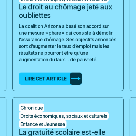
Le droit au chômage jeté aux
oubliettes
La coalition Arizona a basé son accord sur
une mesure « phare » qui consiste à démolir
l’assurance chômage. Ses objectifs annoncés
sont d’augmenter le taux d’emploi mais les
résultats ne pourront être qu’une
augmentation du taux… de pauvreté.
LIRE CET ARTICLE
Chronique
Droits économiques, sociaux et culturels
Enfance et Jeunesse
La gratuité scolaire est-elle