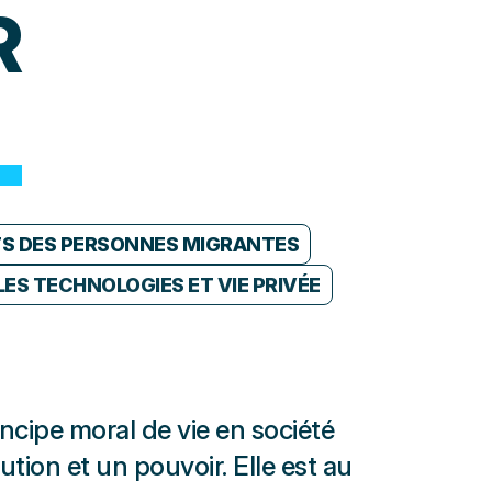
R
TS DES PERSONNES MIGRANTES
ES TECHNOLOGIES ET VIE PRIVÉE
RAPPORT
incipe moral de vie en société
ution et un pouvoir. Elle est au