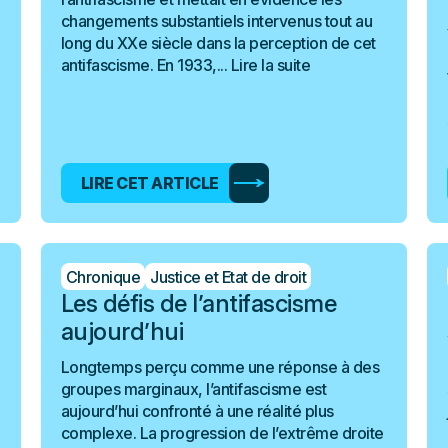
changements substantiels intervenus tout au
long du XXe siècle dans la perception de cet
antifascisme. En 1933,...
Lire la suite
LIRE CET ARTICLE
Chronique
Justice et Etat de droit
Les défis de l’antifascisme
aujourd’hui
Longtemps perçu comme une réponse à des
groupes marginaux, l’antifascisme est
aujourd’hui confronté à une réalité plus
complexe. La progression de l’extrême droite