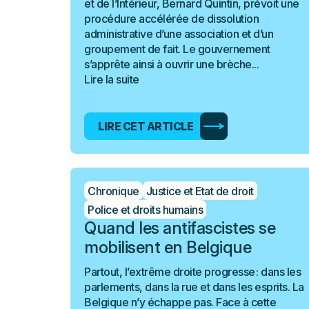
et de l’Intérieur, Bernard Quintin, prévoit une
procédure accélérée de dissolution
administrative d’une association et d’un
groupement de fait. Le gouvernement
s’apprête ainsi à ouvrir une brèche...
Lire la suite
LIRE CET ARTICLE
Chronique
Justice et Etat de droit
Police et droits humains
Quand les antifascistes se
mobilisent en Belgique
Partout, l’extrême droite progresse : dans les
parlements, dans la rue et dans les esprits. La
Belgique n’y échappe pas. Face à cette