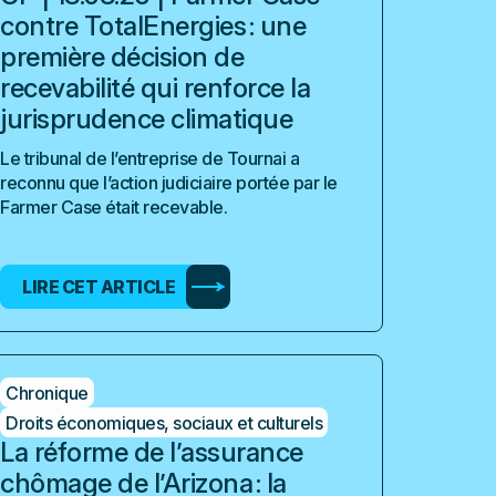
contre TotalEnergies : une
première décision de
recevabilité qui renforce la
jurisprudence climatique
Le tribunal de l’entreprise de Tournai a
reconnu que l’action judiciaire portée par le
Farmer Case était recevable.
LIRE CET ARTICLE
Chronique
Droits économiques, sociaux et culturels
La réforme de l’assurance
chômage de l’Arizona : la