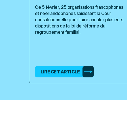
Ce 5 février, 25 organisations francophones
et néerlandophones saisissent la Cour
constitutionnelle pour faire annuler plusieurs
dispositions de la loi de réforme du
regroupement familial.
LIRE CET ARTICLE