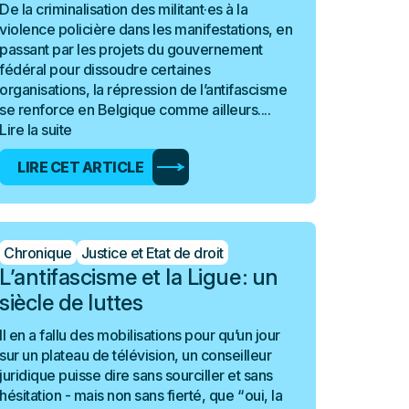
De la criminalisation des militant·es à la
violence policière dans les manifestations, en
passant par les projets du gouvernement
fédéral pour dissoudre certaines
organisations, la répression de l’antifascisme
se renforce en Belgique comme ailleurs....
Lire la suite
LIRE CET ARTICLE
Chronique
Justice et Etat de droit
L’antifascisme et la Ligue : un
siècle de luttes
Il en a fallu des mobilisations pour qu’un jour
sur un plateau de télévision, un conseilleur
juridique puisse dire sans sourciller et sans
hésitation - mais non sans fierté, que “ oui, la