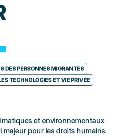
R
TS DES PERSONNES MIGRANTES
ES TECHNOLOGIES ET VIE PRIVÉE
RAPPORT
imatiques et environnementaux
i majeur pour les droits humains.