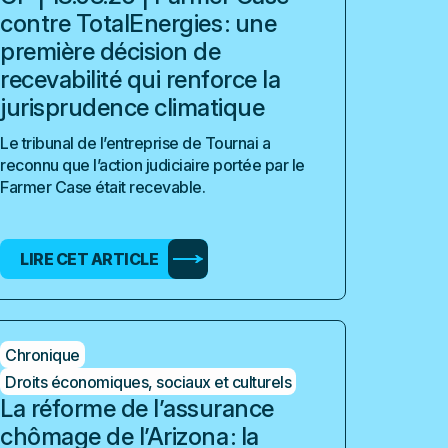
contre TotalEnergies : une
première décision de
recevabilité qui renforce la
jurisprudence climatique
Le tribunal de l’entreprise de Tournai a
reconnu que l’action judiciaire portée par le
Farmer Case était recevable.
LIRE CET ARTICLE
Chronique
Droits économiques, sociaux et culturels
La réforme de l’assurance
chômage de l’Arizona : la