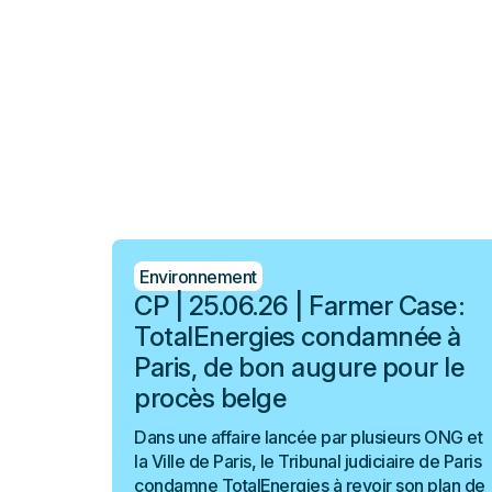
Environnement
CP | 25.06.26 | Farmer Case :
TotalEnergies condamnée à
Paris, de bon augure pour le
procès belge
Dans une affaire lancée par plusieurs ONG et
la Ville de Paris, le Tribunal judiciaire de Paris
condamne TotalEnergies à revoir son plan de