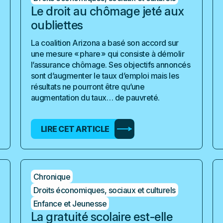
Le droit au chômage jeté aux
oubliettes
La coalition Arizona a basé son accord sur
une mesure « phare » qui consiste à démolir
l’assurance chômage. Ses objectifs annoncés
sont d’augmenter le taux d’emploi mais les
résultats ne pourront être qu’une
augmentation du taux… de pauvreté.
LIRE CET ARTICLE
Chronique
Droits économiques, sociaux et culturels
Enfance et Jeunesse
La gratuité scolaire est-elle