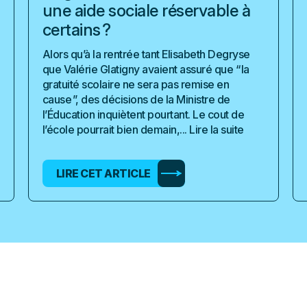
une aide sociale réservable à
certains ?
Alors qu’à la rentrée tant Elisabeth Degryse
que Valérie Glatigny avaient assuré que “ la
gratuité scolaire ne sera pas remise en
cause ”, des décisions de la Ministre de
l’Éducation inquiètent pourtant. Le cout de
l’école pourrait bien demain,...
Lire la suite
LIRE CET ARTICLE