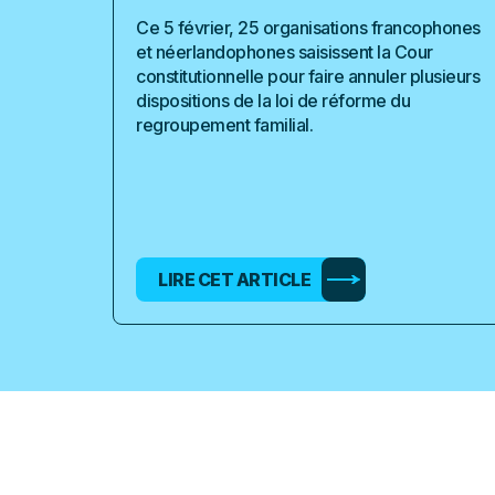
Ce 5 février, 25 organisations francophones
et néerlandophones saisissent la Cour
constitutionnelle pour faire annuler plusieurs
dispositions de la loi de réforme du
regroupement familial.
LIRE CET ARTICLE