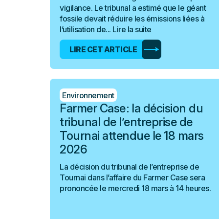
vigilance. Le tribunal a estimé que le géant
fossile devait réduire les émissions liées à
l’utilisation de...
Lire la suite
LIRE CET ARTICLE
Environnement
Farmer Case : la décision du
tribunal de l’entreprise de
Tournai attendue le 18 mars
2026
La décision du tribunal de l’entreprise de
Tournai dans l’affaire du Farmer Case sera
prononcée le mercredi 18 mars à 14 heures.