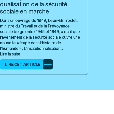
dualisation de la sécurité
sociale en marche
Dans un ouvrage de 1949, Léon-Eli Troclet,
ministre du Travail et de la Prévoyance
sociale belge entre 1945 et 1949, a écrit que
l’avènement de la sécurité sociale ouvre une
nouvelle « étape dans l’histoire de
l’humanité » . L’institutionnalisation...
Lire la suite
LIRE CET ARTICLE