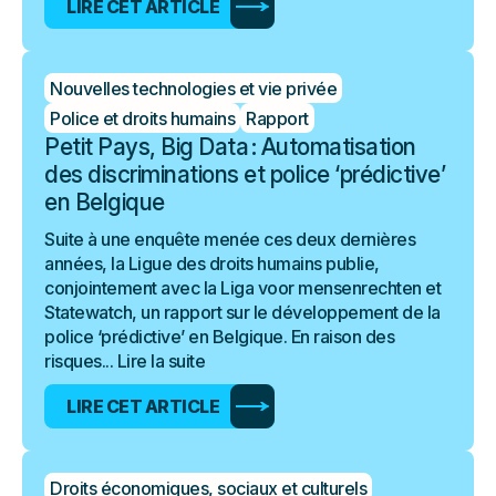
LIRE CET ARTICLE
Nouvelles technologies et vie privée
Police et droits humains
Rapport
Petit Pays, Big Data : Automatisation
des discriminations et police ‘prédictive’
en Belgique
Suite à une enquête menée ces deux dernières
années, la Ligue des droits humains publie,
conjointement avec la Liga voor mensenrechten et
Statewatch, un rapport sur le développement de la
police ‘prédictive’ en Belgique. En raison des
risques...
Lire la suite
LIRE CET ARTICLE
Droits économiques, sociaux et culturels