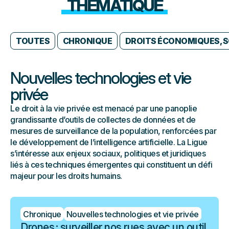
THÉMATIQUE
TOUTES
CHRONIQUE
DROITS ÉCONOMIQUES, S
Nouvelles technologies et vie
privée
Le droit à la vie privée est menacé par une panoplie
grandissante d’outils de collectes de données et de
mesures de surveillance de la population, renforcées par
le développement de l’intelligence artificielle. La Ligue
s’intéresse aux enjeux sociaux, politiques et juridiques
liés à ces techniques émergentes qui constituent un défi
majeur pour les droits humains.
Chronique
Nouvelles technologies et vie privée
Drones : surveiller nos rues avec un outil