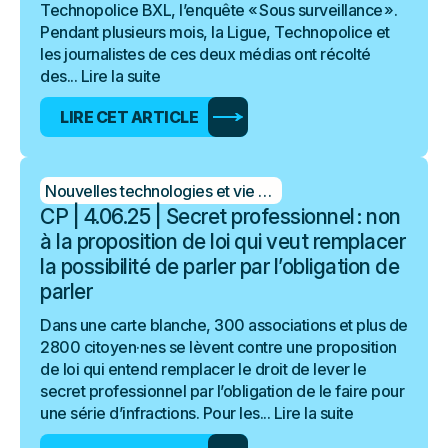
Technopolice BXL, l’enquête « Sous surveillance ».
Pendant plusieurs mois, la Ligue, Technopolice et
les journalistes de ces deux médias ont récolté
des...
Lire la suite
LIRE CET ARTICLE
Nouvelles technologies et vie privée
CP | 4.06.25 | Secret professionnel : non
à la proposition de loi qui veut remplacer
la possibilité de parler par l’obligation de
parler
Dans une carte blanche, 300 associations et plus de
2800 citoyen·nes se lèvent contre une proposition
de loi qui entend remplacer le droit de lever le
secret professionnel par l’obligation de le faire pour
une série d’infractions. Pour les...
Lire la suite