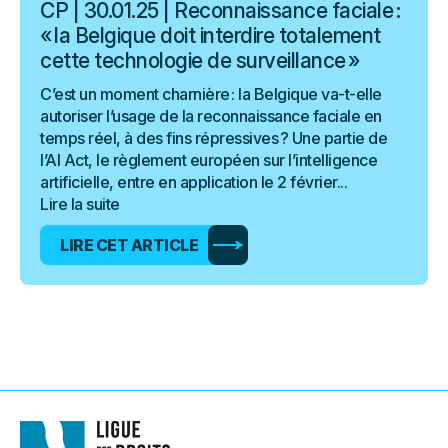
CP | 30.01.25 | Reconnaissance faciale :
« la Belgique doit interdire totalement
cette technologie de surveillance »
C’est un moment charnière : la Belgique va-t-elle
autoriser l’usage de la reconnaissance faciale en
temps réel, à des fins répressives ? Une partie de
l’AI Act, le règlement européen sur l’intelligence
artificielle, entre en application le 2 février...
Lire la suite
LIRE CET ARTICLE