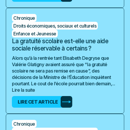
Chronique
Droits économiques, sociaux et culturels
Enfance et Jeunesse
La gratuité scolaire est-elle une aide
sociale réservable à certains ?
Alors qu’à la rentrée tant Elisabeth Degryse que
Valérie Glatigny avaient assuré que “ la gratuité
scolaire ne sera pas remise en cause ”, des
décisions de la Ministre de l’Éducation inquiètent
pourtant. Le cout de l’école pourrait bien demain,...
Lire la suite
LIRE CET ARTICLE
Chronique