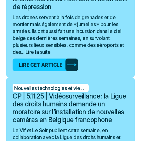
de répression
Les drones servent à la fois de grenades et de
mortier mais également de « jumelles » pour les
armées. Ils ont aussi fait une incursion dans le ciel
belge ces dernières semaines, en survolant
plusieurs lieux sensibles, comme des aéroports et
des...
Lire la suite
LIRE CET ARTICLE
Nouvelles technologies et vie privée
CP | 5.11.25 | Vidéosurveillance : la Ligue
des droits humains demande un
moratoire sur l’installation de nouvelles
caméras en Belgique francophone
Le Vif et Le Soir publient cette semaine, en
collaboration avec la Ligue des droits humains et