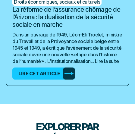
Droits économiques, sociaux et culturels
La réforme de l’assurance chômage de
l’Arizona : la dualisation de la sécurité
sociale en marche
Dans un ouvrage de 1949, Léon-Eli Troclet, ministre
du Travail et de la Prévoyance sociale belge entre
1945 et 1949, a écrit que l’avènement de la sécurité
sociale ouvre une nouvelle « étape dans l’histoire
de l’humanité » . L’institutionnalisation...
Lire la suite
LIRE CET ARTICLE
EXPLORER PAR