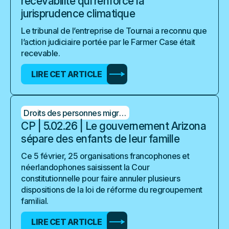
recevabilité qui renforce la
jurisprudence climatique
Le tribunal de l’entreprise de Tournai a reconnu que
l’action judiciaire portée par le Farmer Case était
recevable.
LIRE CET ARTICLE
Droits des personnes migrantes
CP | 5.02.26 | Le gouvernement Arizona
sépare des enfants de leur famille
Ce 5 février, 25 organisations francophones et
néerlandophones saisissent la Cour
constitutionnelle pour faire annuler plusieurs
dispositions de la loi de réforme du regroupement
familial.
LIRE CET ARTICLE