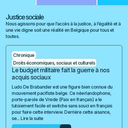
Justice sociale
Nous agissons pour que l’accès à la justice, à l’égalité et à
une vie digne soit une réalité en Belgique pour tous et
toutes.
Chronique
Droits économiques, sociaux et culturels
Le budget militaire fait la guerre à nos
acquis sociaux
Ludo De Brabander est une figure bien connue du
mouvement pacifiste belge. Ce néerlandophone,
porte-parole de Vrede (Paix en français) a le
tutoiement facile et switche sans souci en français
pour faire cette interview. Derrière cette aisance,
se...
Lire la suite