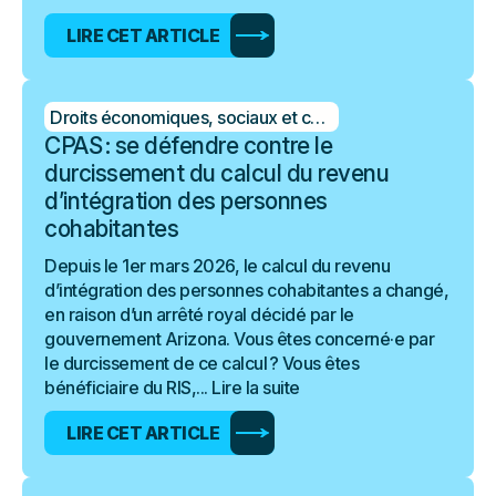
LIRE CET ARTICLE
Droits économiques, sociaux et culturels
CPAS : se défendre contre le
durcissement du calcul du revenu
d’intégration des personnes
cohabitantes
Depuis le 1er mars 2026, le calcul du revenu
d’intégration des personnes cohabitantes a changé,
en raison d’un arrêté royal décidé par le
gouvernement Arizona. Vous êtes concerné·e par
le durcissement de ce calcul ? Vous êtes
bénéficiaire du RIS,...
Lire la suite
LIRE CET ARTICLE