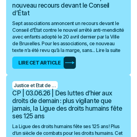
nouveau recours devant le Conseil
d’État
Sept associations annoncent un recours devant le
Conseil d’État contre le nouvel arrêté anti-mendicité
avec enfants adopté le 20 avril dernier par la Ville
de Bruxelles. Pour les associations, ce nouveau
texte n’a été revu qu’à la marge, sans...
Lire la suite
LIRE CET ARTICLE
Justice et Etat de droit
CP | 03.06.26 | Des luttes d’hier aux
droits de demain : plus vigilante que
jamais, la Ligue des droits humains fête
ses 125 ans
La Ligue des droits humains fête ses 125 ans ! Plus
d’un siècle de combats pour les droits humains. Cet