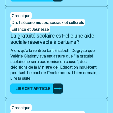
Chronique
Droits économiques, sociaux et culturels
Enfance et Jeunesse
La gratuité scolaire est-elle une aide
sociale réservable à certains ?
Alors qu’à la rentrée tant Elisabeth Degryse que
Valérie Glatigny avaient assuré que “ la gratuité
scolaire ne sera pas remise en cause ”, des
décisions de la Ministre de l’Éducation inquiètent
pourtant. Le cout de l’école pourrait bien demain,...
Lire la suite
LIRE CET ARTICLE
Chronique