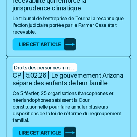
recevabilité qui renforce la
jurisprudence climatique
Le tribunal de l’entreprise de Tournai a reconnu que
l’action judiciaire portée par le Farmer Case était
recevable.
LIRE CET ARTICLE
Droits des personnes migrantes
CP | 5.02.26 | Le gouvernement Arizona
sépare des enfants de leur famille
Ce 5 février, 25 organisations francophones et
néerlandophones saisissent la Cour
constitutionnelle pour faire annuler plusieurs
dispositions de la loi de réforme du regroupement
familial.
LIRE CET ARTICLE