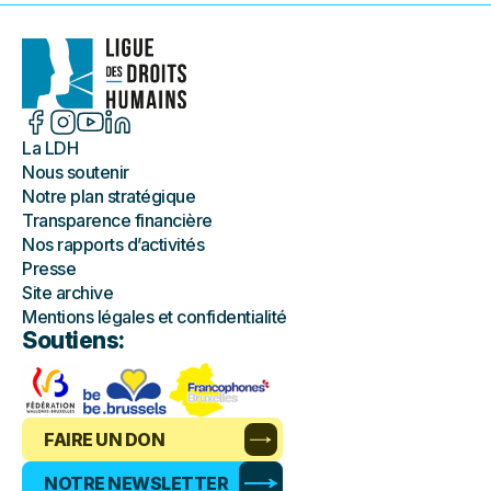
La LDH
Nous soutenir
Notre plan stratégique
Transparence financière
Nos rapports d’activités
Presse
Site archive
Mentions légales et confidentialité
Soutiens:
FAIRE UN DON
NOTRE NEWSLETTER