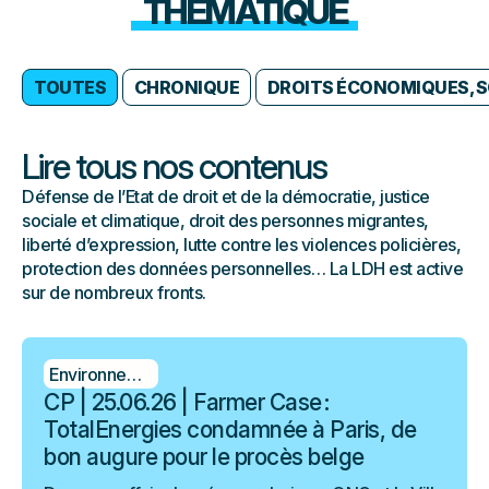
THÉMATIQUE
TOUTES
CHRONIQUE
DROITS ÉCONOMIQUES, S
Lire tous nos contenus
Défense de l’Etat de droit et de la démocratie, justice
sociale et climatique, droit des personnes migrantes,
liberté d’expression, lutte contre les violences policières,
protection des données personnelles… La LDH est active
sur de nombreux fronts.
Environnement
CP | 25.06.26 | Farmer Case :
TotalEnergies condamnée à Paris, de
bon augure pour le procès belge