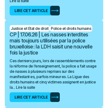
Lire la suite
LIRE CET ARTICLE
Justice et Etat de droit
Police et droits humains
CP | 17.06.26 | Les nasses interdites
mais toujours utilisées par la police
bruxelloise : la LDH saisit une nouvelle
fois la justice
Ces derniers jours, lors de rassemblements contre
la réforme de l’enseignement, la police a fait usage
de nasses à plusieurs reprises sur des
manifestant·es, parfois mineur·es. La Ligue des
droits humains et cinq victimes assignent en justice
la...
Lire la suite
LIRE CET ARTICLE