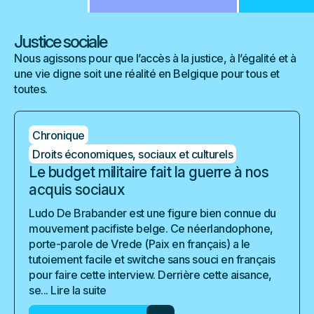
Justice sociale
Nous agissons pour que l’accès à la justice, à l’égalité et à
une vie digne soit une réalité en Belgique pour tous et
toutes.
Chronique
Droits économiques, sociaux et culturels
Le budget militaire fait la guerre à nos
acquis sociaux
Ludo De Brabander est une figure bien connue du
mouvement pacifiste belge. Ce néerlandophone,
porte-parole de Vrede (Paix en français) a le
tutoiement facile et switche sans souci en français
pour faire cette interview. Derrière cette aisance,
se...
Lire la suite