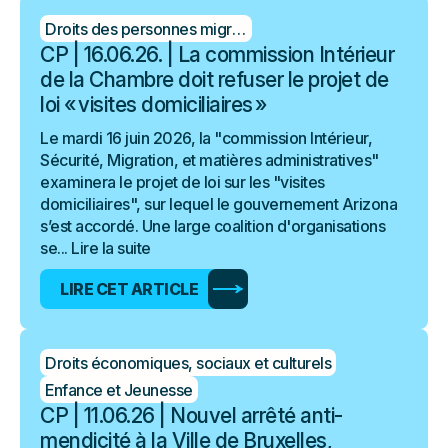
Droits des personnes migrantes
CP | 16.06.26. | La commission Intérieur
de la Chambre doit refuser le projet de
loi « visites domiciliaires »
Le mardi 16 juin 2026, la "commission Intérieur,
Sécurité, Migration, et matières administratives"
examinera le projet de loi sur les "visites
domiciliaires", sur lequel le gouvernement Arizona
s’est accordé. Une large coalition d'organisations
se...
Lire la suite
LIRE CET ARTICLE
Droits économiques, sociaux et culturels
Enfance et Jeunesse
CP | 11.06.26 | Nouvel arrêté anti-
mendicité à la Ville de Bruxelles,