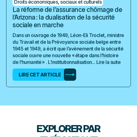
Droits économiques, sociaux et culturels
La réforme de l’assurance chômage de
l’Arizona : la dualisation de la sécurité
sociale en marche
Dans un ouvrage de 1949, Léon-Eli Troclet, ministre
du Travail et de la Prévoyance sociale belge entre
1945 et 1949, a écrit que l’avènement de la sécurité
sociale ouvre une nouvelle « étape dans l’histoire
de l’humanité » . L’institutionnalisation...
Lire la suite
LIRE CET ARTICLE
EXPLORER PAR