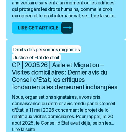
anniversaire survient à un moment où les édifices
qui protègent les droits humains, comme le droit
européen et le droit international, se...
Lire la suite
LIRE CET ARTICLE
Droits des personnes migrantes
Justice et Etat de droit
CP | 20.05.26 | Asile et Migration –
Visites domiciliaires : Dernier avis du
Conseil d’État, les critiques
fondamentales demeurent inchangées
Nous, organisations signataires, avons pris
connaissance du dernier avis rendu par le Conseil
d’État le 11 mai 2026 concernant le projet de loi
relatif aux visites domiciliaires. Pour rappel, le 20
août 2025, le Conseil d’État avait déjà, selon les...
Lire la suite