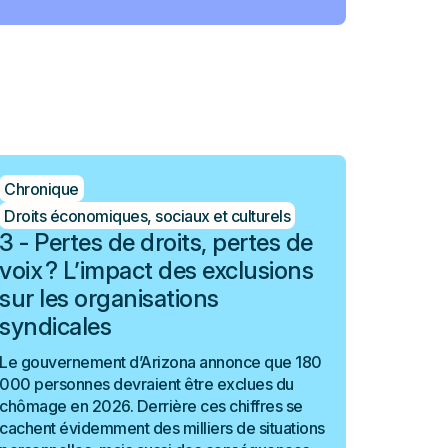
Chronique
Droits économiques, sociaux et culturels
3 - Pertes de droits, pertes de
voix ? L’impact des exclusions
sur les organisations
syndicales
Le gouvernement d’Arizona annonce que 180
000 personnes devraient être exclues du
chômage en 2026. Derrière ces chiffres se
cachent évidemment des milliers de situations