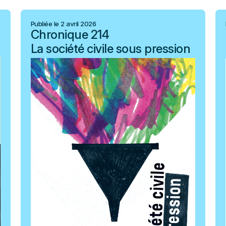
Publiée le 2 avril 2026
Chronique 214
La société civile sous pression