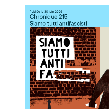
Publiée le 30 juin 2026
Chronique 215
Siamo tutti antifascisti