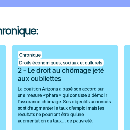
hronique:
Chronique
Droits économiques, sociaux et culturels
2 - Le droit au chômage jeté
aux oubliettes
La coalition Arizona a basé son accord sur
une mesure « phare » qui consiste à démolir
l’assurance chômage. Ses objectifs annoncés
sont d’augmenter le taux d’emploi mais les
résultats ne pourront être qu’une
augmentation du taux… de pauvreté.