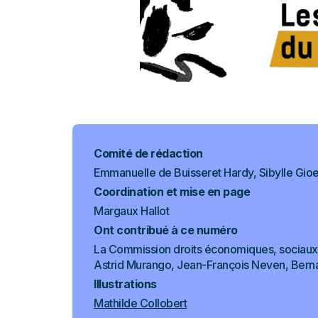
Comité de rédaction
Emmanuelle de Buisseret Hardy, Sibylle Gioe
Coordination et mise en page
Margaux Hallot
Ont contribué à ce numéro
La Commission droits économiques, sociaux e
Astrid Murango, Jean-François Neven, Bern
Illustrations
Mathilde Collobert