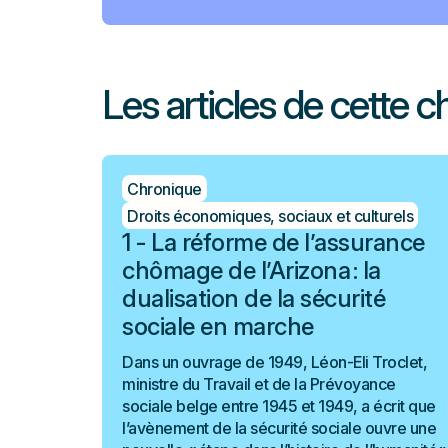
Les articles de cette c
Chronique
Droits économiques, sociaux et culturels
1 - La réforme de l’assurance
chômage de l’Arizona : la
dualisation de la sécurité
sociale en marche
Dans un ouvrage de 1949, Léon-Eli Troclet,
ministre du Travail et de la Prévoyance
sociale belge entre 1945 et 1949, a écrit que
l’avènement de la sécurité sociale ouvre une