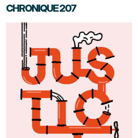
CHRONIQUE 207