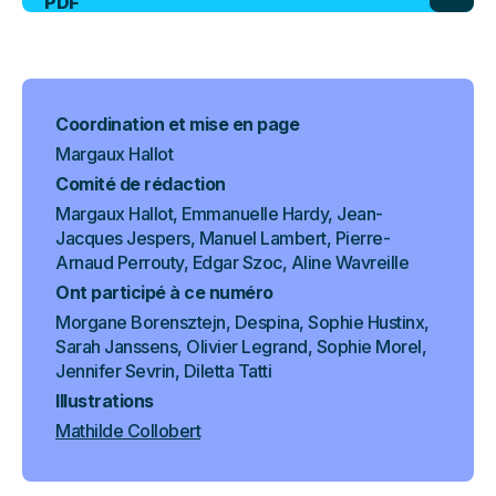
PDF
Coordination et mise en page
Margaux Hallot
Comité de rédaction
Margaux Hallot, Emmanuelle Hardy, Jean-
Jacques Jespers, Manuel Lambert, Pierre-
Arnaud Perrouty, Edgar Szoc, Aline Wavreille
Ont participé à ce numéro
Morgane Borensztejn, Despina, Sophie Hustinx,
Sarah Janssens, Olivier Legrand, Sophie Morel,
Jennifer Sevrin, Diletta Tatti
Illustrations
Mathilde Collobert