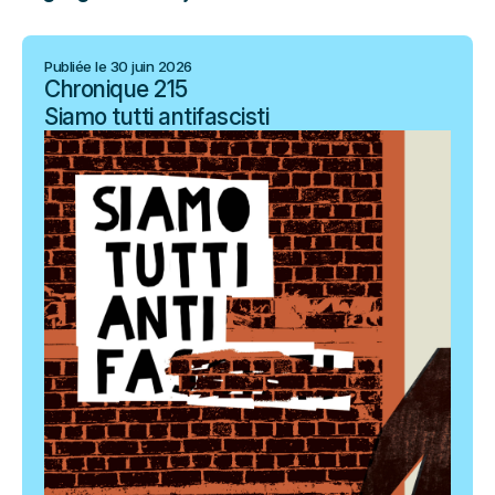
Publiée le 30 juin 2026
Chronique 215
Siamo tutti antifascisti