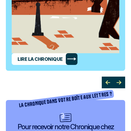
LIRE LA CHRONIQUE
LA CHRONIQUE DANS VOTRE BOÎTE AUX LETTRES ?
Pour recevoir notre Chronique chez