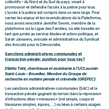
collectifs – du Nord et du Sud du pays, visant à
promouvoir et défendre l’accès à la justice pour tous.
L’accès à la justice est compris dans un sens large. Pour
cerner les enjeux et les revendications de la Plateforme,
nous avons rencontré Jennifer Sevrin, membre de la
plateforme via la Ligue des Familles, où elle travaille en
tant que juriste au service études et action politique, et
Sarah Janssens, avocate et administratrice du Syndicat
des Avocats pour la Démocratie.
Sanctions administratives communales et
transaction pénale : punition pour tous·tes ?
Diletta Tatti, chercheuse et assistante à l’UCLouvain
Saint-Louis – Bruxelles. Membre du Groupe de
recherche en matière pénale et criminelle (GREPEC)
Les sanctions administratives communales (SAC) et la
transaction pénale gagnent du terrain dans la répression
d’infractions dites « mineures » (vol simple, coups et
blessures simples, injures, …) ou liées à certains usages