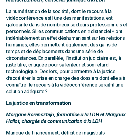
La numérisation de la société, dont le recours à la
vidéoconférence est l’une des manifestations, est
galopante dans de nombreux secteurs professionnels et
personnels. Si les communications en « distanciel » ont
indéniablement un effet déshumanisant sur les relations
humaines, elles permettent également des gains de
temps et de déplacements dans une série de
circonstances. En parallèle, l’institution judiciaire est, à
juste titre, critiquée pour sa lenteur et son retard
technologique. Dès lors, pour permettre à la justice
d’accélérer la prise en charge des dossiers dont elle a à
connaître, le recours à la vidéoconférence serait-il une
solution adéquate ?
La justice en transformation
Morgane Borensztejn, formatrice à la LDH et Margaux
Hallot, chargée de communication à la LDH
Manque de financement, déficit de magistrats,