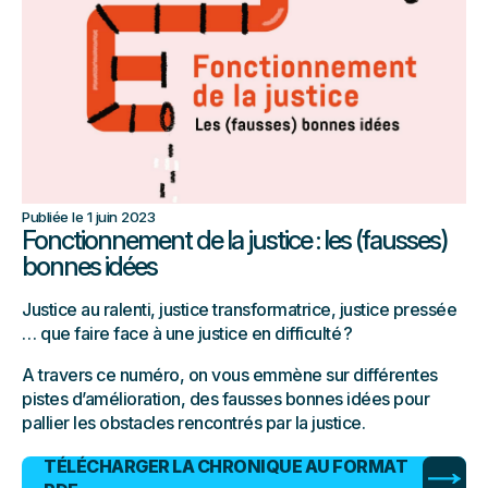
Publiée le 1 juin 2023
Fonctionnement de la justice : les (fausses)
bonnes idées
Justice au ralenti, justice transformatrice, justice pressée
… que faire face à une justice en difficulté ?
A travers ce numéro, on vous emmène sur différentes
pistes d’amélioration, des fausses bonnes idées pour
pallier les obstacles rencontrés par la justice.
TÉLÉCHARGER LA CHRONIQUE AU FORMAT