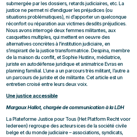
submergée par les dossiers, retards judiciaires, etc. La
justice ne permet ni d’endiguer les préjudices (ou
situations problématiques), ni d’apporter un quelconque
réconfort ou réparation aux victimes desdits préjudices.
Nous avons interrogé deux femmes militantes, aux
casquettes multiples, qui mettent en oeuvre des
alternatives concrètes à l’institution judiciaire, en
s’inspirant de la justice transformatrice. Despina, membre
de la maison du conflit, et Sophie Hustinx, médiatrice,
juriste en autodéfense juridique et animatrice Evras en
planning familial. L’une a un parcours très militant, l’autre a
un parcours de juriste et de militante. Cet article est un
entretien croisé entre leurs deux voix.
Une justice accessible
Margaux Hallot, chargée de communication à la LDH
La Plateforme Justice pour Tous (Het Platform Recht voor
Iedereen) regroupe des acteurs·ices de la société civile
belge et du monde judiciaire – associations, syndicats,