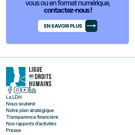
vous ou en format numérique,
contactez-nous !
EN SAVOIR PLUS
La LDH
Nous soutenir
Notre plan stratégique
Transparence financière
Nos rapports d’activités
Presse