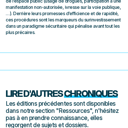
de l’espace public (usage de drogues, participation à une
manifestation non-autorisée, ivresse sur la voie publique,
…). Derrière leurs promesses d’efficience et de rapidité,
ces procédures sont les marqueurs du surinvestissement
dans un paradigme sécuritaire qui pénalise avant tout les
plus précaires.
LIRE D'AUTRES
CHRONIQUES
Les éditions précédentes sont disponibles
dans notre section "Ressources", n'hésitez
pas à en prendre connaissance, elles
regorgent de sujets et dossiers.