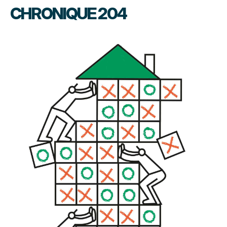
CHRONIQUE 204