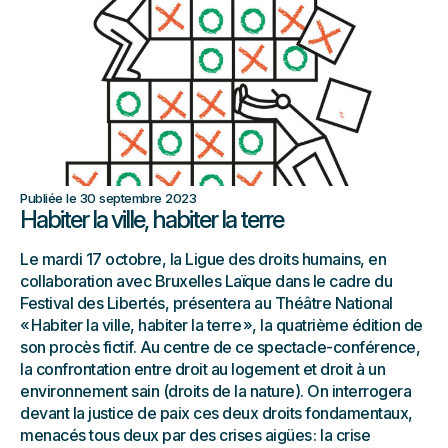
Publiée le 30 septembre 2023
Habiter la ville, habiter la terre
Le mardi 17 octobre, la Ligue des droits humains, en
collaboration avec Bruxelles Laïque dans le cadre du
Festival des Libertés, présentera au Théâtre National
« Habiter la ville, habiter la terre », la quatrième édition de
son procès fictif. Au centre de ce spectacle-conférence,
la confrontation entre droit au logement et droit à un
environnement sain (droits de la nature). On interrogera
devant la justice de paix ces deux droits fondamentaux,
menacés tous deux par des crises aigües : la crise