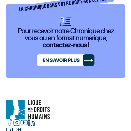
LA CHRONIQUE DANS VOTRE BOÎTE AUX LETTRES ?
Pour recevoir notre Chronique chez
vous ou en format numérique,
contactez-nous !
EN SAVOIR PLUS
La LDH