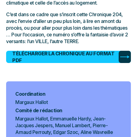
climatique et celle de l’accès au logement.
C’est dans ce cadre que s’inscrit cette Chronique 204,
avec l’envie d’aller un peu plus loin, à lire en amont du
procès, ou pour aller pour plus loin dans les thématiques
… Pour l’occasion, ce numéro s’offre la fantaisie d’avoir 2
versants : l’un VILLE, l’autre TERRE.
TÉLÉCHARGER LA CHRONIQUE AU FORMAT
PDF
Coordination
Margaux Hallot
Comité de rédaction
Margaux Hallot, Emmanuelle Hardy, Jean-
Jacques Jespers, Manuel Lambert, Pierre-
Arnaud Perrouty, Edgar Szoc, Aline Wavreille