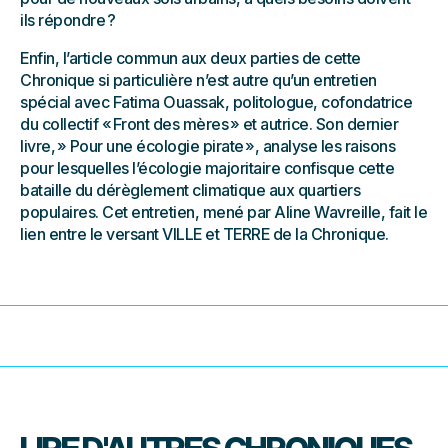
ils répondre ?
Enfin, l’article commun aux deux parties de cette
Chronique si particulière n’est autre qu’un entretien
spécial avec Fatima Ouassak, politologue, cofondatrice
du collectif « Front des mères » et autrice. Son dernier
livre, » Pour une écologie pirate », analyse les raisons
pour lesquelles l’écologie majoritaire confisque cette
bataille du dérèglement climatique aux quartiers
populaires. Cet entretien, mené par Aline Wavreille, fait le
lien entre le versant VILLE et TERRE de la Chronique.