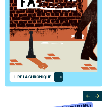
LIRE LA CHRONIQUE