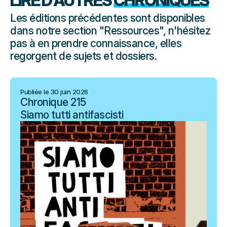
LIRE D'AUTRES
CHRONIQUES
Les éditions précédentes sont disponibles
dans notre section "Ressources", n'hésitez
pas à en prendre connaissance, elles
regorgent de sujets et dossiers.
Publiée le 30 juin 2026
Chronique 215
Siamo tutti antifascisti