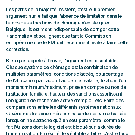
Les partis de la majorité insistent, c’est leur premier
argument, sur le fait que l’absence de limitation dans le
temps des allocations de chômage n’existe qu’en
Belgique. Ils estiment indispensable de corriger cette
« anomalie » et soulignent que tant la Commission
européenne que le FMI ont récemment invité à faire cette
correction.
Bien que rappelé à l’envie, l’argument est discutable.
Chaque système de chômage est la combinaison de
multiples paramètres : conditions d’accès, pourcentage
de l’allocation par rapport au dernier salaire, fixation d’un
montant minimum/maximum, prise en compte ou non de
la situation familiale, hauteur des sanctions assortissant
l’obligation de recherche active d’emploi, etc. Faire des
comparaisons entre les différents systèmes nationaux
s’avère dès lors une opération hasardeuse, voire biaisée
lorsqu’on ne s’attache qu’à un seul paramètre, comme le
fait l’Arizona dont le logiciel est bloqué sur la durée de
l’indemnisation. En réalité, le véritable arbitre, c’est le taux