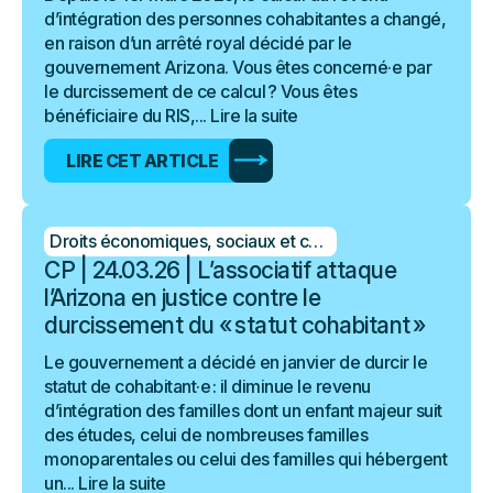
d’intégration des personnes cohabitantes a changé,
en raison d’un arrêté royal décidé par le
gouvernement Arizona. Vous êtes concerné·e par
le durcissement de ce calcul ? Vous êtes
bénéficiaire du RIS,...
Lire la suite
LIRE CET ARTICLE
Droits économiques, sociaux et culturels
CP | 24.03.26 | L’associatif attaque
l’Arizona en justice contre le
durcissement du « statut cohabitant »
Le gouvernement a décidé en janvier de durcir le
statut de cohabitant·e : il diminue le revenu
d’intégration des familles dont un enfant majeur suit
des études, celui de nombreuses familles
monoparentales ou celui des familles qui hébergent
un...
Lire la suite