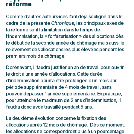
réforme
Comme d’autres auteurs·ices l’ont déjà souligné dans le
cadre de la présente
Chronique
, les principaux axes de
la réforme sont la limitation dans le temps de
l’indemnisation, la « forfaitarisation » des allocations dès
le début de la seconde année de chômage mais aussi le
relèvement des allocations les plus élevées pendant les
premiers mois de chômage.
Dorénavant, il faudra justifier un an de travail pour ouvrir
le droit à une année d’allocations. Cette durée
d’indemnisation pourra être prolongée d’un mois par
période supplémentaire de 4 mois de travail, sans
pouvoir dépasser 1 année supplémentaire. En pratique,
pour atteindre le maximum de 2 ans d’indemnisation, il
faudra donc avoir travaillé pendant 5 ans.
La deuxième évolution concerne la fixation des
allocations après 12 mois de chômage. Dès ce moment,
les allocations ne correspondront plus à un pourcentage