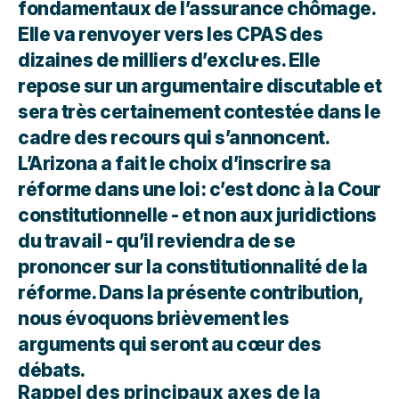
fondamentaux de l’assurance chômage.
Elle va renvoyer vers les CPAS des
dizaines de milliers d’exclu·es. Elle
repose sur un argumentaire discutable et
sera très certainement contestée dans le
cadre des recours qui s’annoncent.
L’Arizona a fait le choix d’inscrire sa
réforme dans une loi : c’est donc à la Cour
constitutionnelle - et non aux juridictions
du travail - qu’il reviendra de se
prononcer sur la constitutionnalité de la
réforme. Dans la présente contribution,
nous évoquons brièvement les
arguments qui seront au cœur des
débats.
Rappel des principaux axes de la