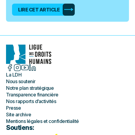
LIRE CET ARTICLE
La LDH
Nous soutenir
Notre plan stratégique
Transparence financière
Nos rapports d’activités
Presse
Site archive
Mentions légales et confidentialité
Soutiens: