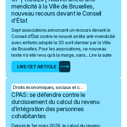
mendicité à la Ville de Bruxelles,
nouveau recours devant le Conseil
d’État
Sept associations annoncent un recours devant le
Conseil d’État contre le nouvel arrêté anti-mendicité
avec enfants adopté le 20 avril dernier par la Ville
de Bruxelles. Pour les associations, ce nouveau
texte n’a été revu qu’à la marge, sans...
Lire la suite
LIRE CET ARTICLE
Droits économiques, sociaux et culturels
CPAS : se défendre contre le
durcissement du calcul du revenu
d’intégration des personnes
cohabitantes
Depuis le 1er mars 2026, le calcul du revenu