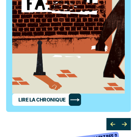
LIRE LA CHRONIQUE