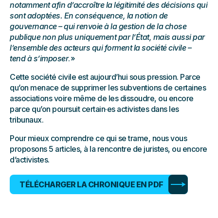
notamment afin d’accroître la légitimité des décisions qui
sont adoptées. En conséquence, la notion de
gouvernance – qui renvoie à la gestion de la chose
publique non plus uniquement par l’État, mais aussi par
l’ensemble des acteurs qui forment la société civile –
tend à s’imposer
. »
Cette société civile est aujourd’hui sous pression. Parce
qu’on menace de supprimer les subventions de certaines
associations voire même de les dissoudre, ou encore
parce qu’on poursuit certain·es activistes dans les
tribunaux.
Pour mieux comprendre ce qui se trame, nous vous
proposons 5 articles, à la rencontre de juristes, ou encore
d’activistes.
TÉLÉCHARGER LA CHRONIQUE EN PDF