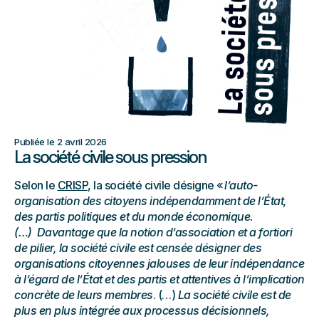
Publiée le 2 avril 2026
La société civile sous pression
Selon le
CRISP
, la société civile désigne «
l’auto-
organisation des citoyens indépendamment de l’État,
des partis politiques et du monde économique.
(…) Davantage que la notion d’association et a fortiori
de pilier, la société civile est censée désigner des
organisations citoyennes jalouses de leur indépendance
à l’égard de l’État et des partis et attentives à l’implication
concrète de leurs membres
. (…)
La société civile est de
plus en plus intégrée aux processus décisionnels,