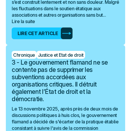
s’est construit lentement et non sans douleur. Malgré
les fluctuations dans le soutien étatique aux
associations et autres organisations sans but...
Lire la suite
LIRE CET ARTICLE
Chronique
Justice et Etat de droit
3 - Le gouvernement flamand ne se
contente pas de supprimer les
subventions accordées aux
organisations critiques. Il détruit
également l’État de droit et la
démocratie.
Le 13 novembre 2025, après près de deux mois de
discussions politiques à huis clos, le gouvernement
flamand a décidé de s'écarter de la pratique établie
consistant à suivre l'avis de la commission