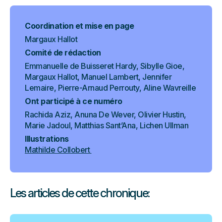
Coordination et mise en page
Margaux Hallot
Comité de rédaction
Emmanuelle de Buisseret Hardy, Sibylle Gioe,
Margaux Hallot, Manuel Lambert, Jennifer
Lemaire, Pierre-Arnaud Perrouty, Aline Wavreille
Ont participé à ce numéro
Rachida Aziz, Anuna De Wever, Olivier Hustin,
Marie Jadoul, Matthias Sant’Ana, Lichen Ullman
Illustrations
Mathilde Collobert
Les articles de cette chronique: