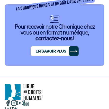
LA CHRONIQUE DANS VOTRE BOÎTE AUX LETTRES ?
Pour recevoir notre Chronique chez
vous ou en format numérique,
contactez-nous !
EN SAVOIR PLUS
La LDH