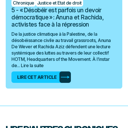
Chronique
Justice et Etat de droit
5 - « Désobéir est parfois un devoir
démocratique » : Anuna et Rachida,
activistes face à la répression
De la justice climatique à la Palestine, de la
désobéissance civile au travail grassroots, Anuna
De Wever et Rachida Aziz défendent une lecture
systémique des luttes au travers de leur collectif
HOTM, Headquarters of the Movement. À l’instar
de...
Lire la suite
LIRE CET ARTICLE