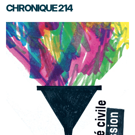
CHRONIQUE 214