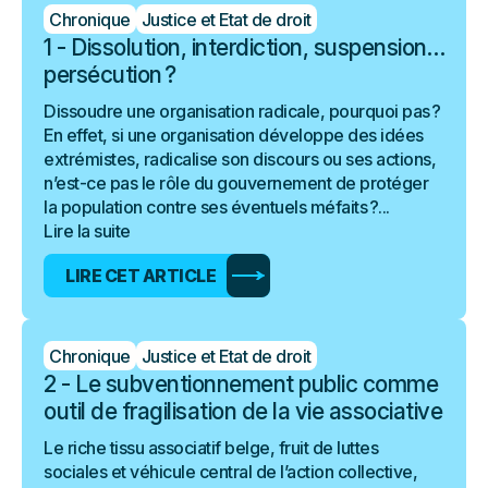
Chronique
Justice et Etat de droit
1 - Dissolution, interdiction, suspension…
persécution ?
Dissoudre une organisation radicale, pourquoi pas ?
En effet, si une organisation développe des idées
extrémistes, radicalise son discours ou ses actions,
n’est-ce pas le rôle du gouvernement de protéger
la population contre ses éventuels méfaits ?...
Lire la suite
LIRE CET ARTICLE
Chronique
Justice et Etat de droit
2 - Le subventionnement public comme
outil de fragilisation de la vie associative
Le riche tissu associatif belge, fruit de luttes
sociales et véhicule central de l’action collective,