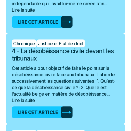
indépendante qu'il avait lui-même créée afin...
Lire la suite
LIRE CET ARTICLE
Chronique
Justice et Etat de droit
4 - La désobéissance civile devant les
tribunaux
Cet article a pour objectif de faire le point sur la
désobéissance civile face aux tribunaux. Il aborde
successivement les questions suivantes : 1. Qu’est-
ce que la désobéissance civile ? ; 2. Quelle est
l’actualité belge en matière de désobéissance...
Lire la suite
LIRE CET ARTICLE