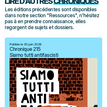
LIRE D'AUTRES
CHRONIQUES
Les éditions précédentes sont disponibles
dans notre section "Ressources", n'hésitez
pas à en prendre connaissance, elles
regorgent de sujets et dossiers.
Publiée le 30 juin 2026
Chronique 215
Siamo tutti antifascisti