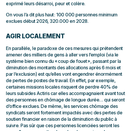
exprimé leurs désarroi, peur et colère.
On vous l’a dit plus haut : 100 000 personnes minimum
exclues début 2026, 320.000 en 2028.
AGIR LOCALEMENT
En parallèle, le paradoxe de ces mesures qui prétendent
amener des milliers de gens à aller vers l’emploi (via le
système bien connu du « coup de fouet », passant par la
diminution des montants des allocations après 6 mois et
par l’exclusion) est qu’elles vont engendrer énormément
de pertes de postes de travail. En effet, par exemple,
certaines missions locales risquent de perdre 40% de
leurs subsides Actiris car elles accompagnaient avant tout
des personnes en chômage de longue durée… qui seront
d’office exclues. De même, les services chômage des
syndicats seront fortement impactés avec des pertes de
soutien financier en raison de la diminution du public à
suivre. Pas sûr que ces personnes licenciées seront les