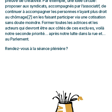
preuve de créativité. Par exemple, une idée circule :
proposer aux syndicats, accompagnés par l’associatif, de
continuer à accompagner les personnes n’ayant plus droit
au chômage
[7]
en les faisant participer via une cotisation
sans doute moindre. Former toutes les actrices et les
acteurs qui devront être aux côtés de ces exclu⸱es, voilà
notre seconde priorité… après notre lutte dans la rue et…
au Parlement.
Rendez-vous à la séance plénière ?