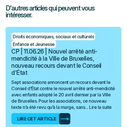
D'autres articles qui peuvent vous
intéresser.
Droits économiques, sociaux et culturels
Enfance et Jeunesse
CP | 11.06.26 | Nouvel arrêté anti-
mendicité à la Ville de Bruxelles,
nouveau recours devant le Conseil
d’État
Sept associations annoncent un recours devant le
Conseil d’État contre le nouvel arrêté anti-mendicité
avec enfants adopté le 20 avril dernier par la Ville
de Bruxelles. Pour les associations, ce nouveau
texte n’a été revu qu’à la marge, sans...
Lire la suite
LIRE CET ARTICLE