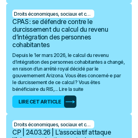
Droits économiques, sociaux et culturels
CPAS : se défendre contre le
durcissement du calcul du revenu
d’intégration des personnes
cohabitantes
Depuis le 1er mars 2026, le calcul du revenu
d’intégration des personnes cohabitantes a changé,
en raison d’un arrêté royal décidé par le
gouvernement Arizona. Vous êtes concerné·e par
le durcissement de ce calcul ? Vous êtes
bénéficiaire du RIS,...
Lire la suite
LIRE CET ARTICLE
Droits économiques, sociaux et culturels
CP | 24.03.26 | L’associatif attaque