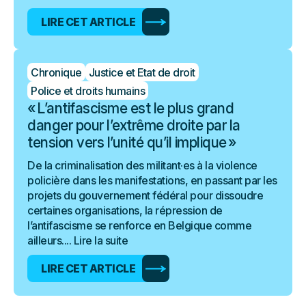
LIRE CET ARTICLE
Chronique
Justice et Etat de droit
Police et droits humains
« L’antifascisme est le plus grand
danger pour l’extrême droite par la
tension vers l’unité qu’il implique »
De la criminalisation des militant·es à la violence
policière dans les manifestations, en passant par les
projets du gouvernement fédéral pour dissoudre
certaines organisations, la répression de
l’antifascisme se renforce en Belgique comme
ailleurs....
Lire la suite
LIRE CET ARTICLE