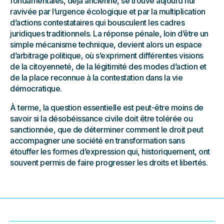
fondamentales, déjà ancienne, se trouve aujourd’hui
ravivée par l’urgence écologique et par la multiplication
d’actions contestataires qui bousculent les cadres
juridiques traditionnels. La réponse pénale, loin d’être un
simple mécanisme technique, devient alors un espace
d’arbitrage politique, où s’expriment différentes visions
de la citoyenneté, de la légitimité des modes d’action et
de la place reconnue à la contestation dans la vie
démocratique.
À terme, la question essentielle est peut-être moins de
savoir si la désobéissance civile doit être tolérée ou
sanctionnée, que de déterminer comment le droit peut
accompagner une société en transformation sans
étouffer les formes d’expression qui, historiquement, ont
souvent permis de faire progresser les droits et libertés.