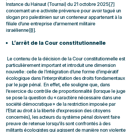
Instance du Hainaut (Tournai) du 21 octobre 2025
[7]
concernant un·e activiste prévenu·e pour avoir tagué un
slogan pro palestinien sur un conteneur appartenant à la
filiale d’une entreprise d’armement militaire
israélienne
[8]
.
L’arrêt de la Cour constitutionnelle
Le contenu de la décision de la Cour constitutionnelle est
particulièrement important et introduit une dimension
nouvelle : celle de l’intégration d’une forme d’impératif
écologique dans l’interprétation des droits fondamentaux
par le juge pénal. En effet, elle souligne que, dans
l’exercice du contrôle de proportionnalité (lorsque le juge
se pose la question du « caractère nécessaire dans une
société démocratique » de la restriction imposée par
l’Etat au droit à la liberté d’expression des citoyens
concernés), les acteurs du système pénal doivent faire
preuve de retenue lorsqu’ils sont confrontés à des
militants écologistes qui agissent de manière non violente