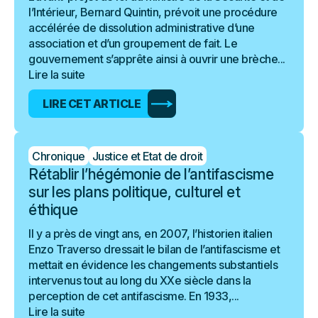
l’Intérieur, Bernard Quintin, prévoit une procédure
accélérée de dissolution administrative d’une
association et d’un groupement de fait. Le
gouvernement s’apprête ainsi à ouvrir une brèche...
Lire la suite
LIRE CET ARTICLE
Chronique
Justice et Etat de droit
Rétablir l’hégémonie de l’antifascisme
sur les plans politique, culturel et
éthique
Il y a près de vingt ans, en 2007, l’historien italien
Enzo Traverso dressait le bilan de l’antifascisme et
mettait en évidence les changements substantiels
intervenus tout au long du XXe siècle dans la
perception de cet antifascisme. En 1933,...
Lire la suite