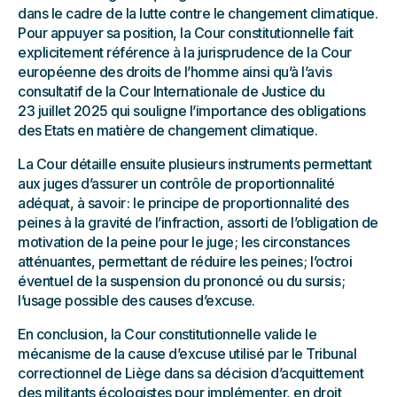
dans le cadre de la lutte contre le changement climatique.
Pour appuyer sa position, la Cour constitutionnelle fait
explicitement référence à la jurisprudence de la Cour
européenne des droits de l’homme ainsi qu’à l’avis
consultatif de la Cour Internationale de Justice du
23 juillet 2025 qui souligne l’importance des obligations
des Etats en matière de changement climatique.
La Cour détaille ensuite plusieurs instruments permettant
aux juges d’assurer un contrôle de proportionnalité
adéquat, à savoir : le principe de proportionnalité des
peines à la gravité de l’infraction, assorti de l’obligation de
motivation de la peine pour le juge ; les circonstances
atténuantes, permettant de réduire les peines ; l’octroi
éventuel de la suspension du prononcé ou du sursis ;
l’usage possible des causes d’excuse.
En conclusion, la Cour constitutionnelle valide le
mécanisme de la cause d’excuse utilisé par le Tribunal
correctionnel de Liège dans sa décision d’acquittement
des militants écologistes pour implémenter, en droit