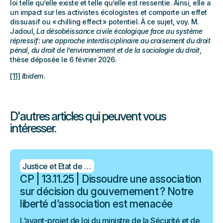
loi telle qu’elle existe et telle qu’elle est ressentie. Ainsi, elle a
un impact sur les activistes écologistes et comporte un effet
dissuasif ou « chilling effect » potentiel. À ce sujet, voy. M.
Jadoul,
La désobéissance civile écologique face au système
répressif : une approche interdisciplinaire au croisement du droit
pénal, du droit de l’environnement et de la sociologie du droit
,
thèse déposée le 6 février 2026.
[11]
Ibidem
.
D'autres articles qui peuvent vous
intéresser.
Justice et Etat de droit
CP | 13.11.25 | Dissoudre une association
sur décision du gouvernement ? Notre
liberté d’association est menacée
L’avant-projet de loi du ministre de la Sécurité et de