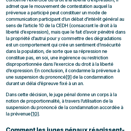
admet que le mouvement de contestation auquel la
prévenue a participé peut constituer un mode de
communication participant d’un débat d’intérêt général au
sens de l’article 10 de la CEDH (consacrant le droit à la
liberté d’expression), mais que le fait d’avoir pénétré dans
la propriété d’autrui pour y commettre des dégradations
est un comportement qui crée un sentiment d’insécurité
dans la population, de sorte que sa répression ne
constitue pas, en soi, une ingérence ou restriction
disproportionnée dans l’exercice du droit à la liberté
d’expression. En conclusion, il condamne la prévenue à
une suspension du prononcé
[9]
de la condamnation
durant un délai d’épreuve fixé à un an.
Dans cette décision, le juge pénal donne un corps à la
notion de proportionnalité, à travers l’utilisation de la
suspension du prononcé de la condamnation accordée à
la prévenue
[10]
.
Comment les juges pénaux réagissent-