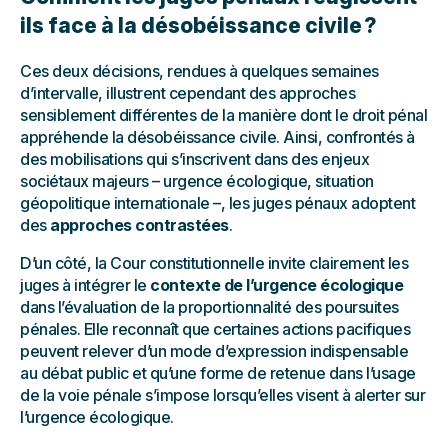
ils face à la désobéissance civile ?
Ces deux décisions, rendues à quelques semaines
d’intervalle, illustrent cependant des approches
sensiblement différentes de la manière dont le droit pénal
appréhende la désobéissance civile. Ainsi, confrontés à
des mobilisations qui s’inscrivent dans des enjeux
sociétaux majeurs – urgence écologique, situation
géopolitique internationale –, les juges pénaux adoptent
des
approches contrastées
.
D’un côté, la Cour constitutionnelle invite clairement les
juges à intégrer le
contexte de l’urgence écologique
dans l’évaluation de la proportionnalité des poursuites
pénales. Elle reconnaît que certaines actions pacifiques
peuvent relever d’un mode d’expression indispensable
au débat public et qu’une forme de retenue dans l’usage
de la voie pénale s’impose lorsqu’elles visent à alerter sur
l’urgence écologique.