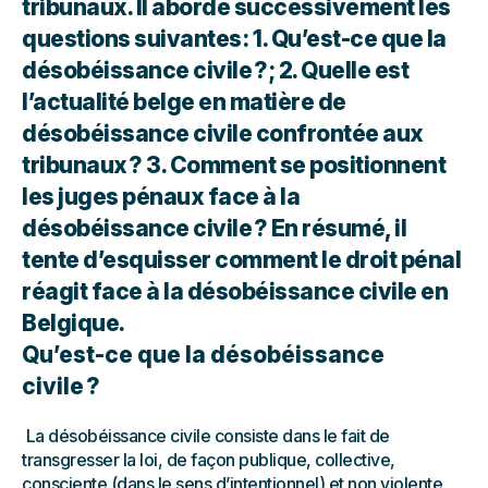
tribunaux. Il aborde successivement les
questions suivantes : 1. Qu’est-ce que la
désobéissance civile ? ; 2. Quelle est
l’actualité belge en matière de
désobéissance civile confrontée aux
tribunaux ? 3. Comment se positionnent
les juges pénaux face à la
désobéissance civile ? En résumé, il
tente d’esquisser comment le droit pénal
réagit face à la désobéissance civile en
Belgique.
Qu’est-ce que la désobéissance
civile ?
La désobéissance civile consiste dans le fait de
transgresser la loi, de façon publique, collective,
consciente (dans le sens d’intentionnel) et non violente