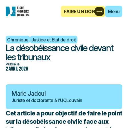
FAIRE UN DON
Menu
Chronique
Justice et Etat de droit
La désobéissance civile devant
les tribunaux
Publié le
2 avril 2026
Marie Jadoul
Juriste et doctorante à l'UCLouvain
Cet article a pour objectif de faire le point
sur la désobéissance civile face aux