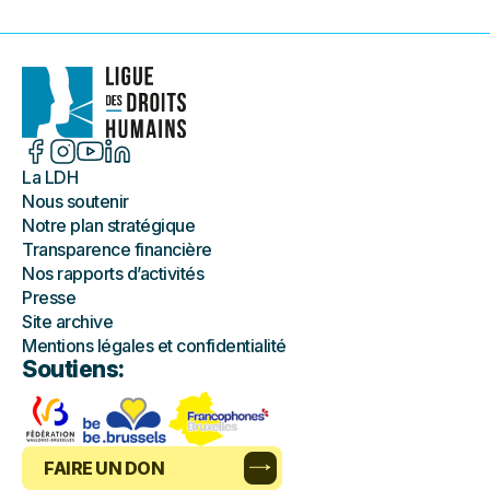
La LDH
Nous soutenir
Notre plan stratégique
Transparence financière
Nos rapports d’activités
Presse
Site archive
Mentions légales et confidentialité
Soutiens:
FAIRE UN DON