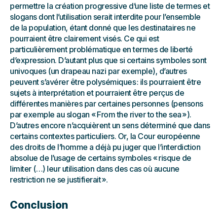
permettre la création progressive d’une liste de termes et
slogans dont l’utilisation serait interdite pour l’ensemble
de la population, étant donné que les destinataires ne
pourraient être clairement visés. Ce qui est
particulièrement problématique en termes de liberté
d’expression. D’autant plus que si certains symboles sont
univoques (un drapeau nazi par exemple), d’autres
peuvent s’avérer être polysémiques : ils pourraient être
sujets à interprétation et pourraient être perçus de
différentes manières par certaines personnes (pensons
par exemple au slogan « From the river to the sea »).
D’autres encore n’acquièrent un sens déterminé que dans
certains contextes particuliers. Or, la Cour européenne
des droits de l’homme a déjà pu juger que l’interdiction
absolue de l’usage de certains symboles « risque de
limiter (…) leur utilisation dans des cas où aucune
restriction ne se justifierait ».
Conclusion