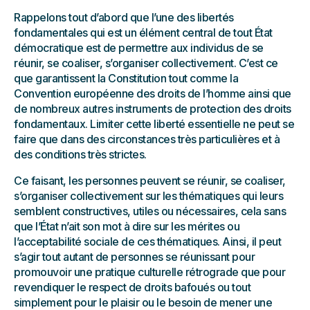
Rappelons tout d’abord que l’une des libertés
fondamentales qui est un élément central de tout État
démocratique est de permettre aux individus de se
réunir, se coaliser, s’organiser collectivement. C’est ce
que garantissent la Constitution tout comme la
Convention européenne des droits de l’homme ainsi que
de nombreux autres instruments de protection des droits
fondamentaux. Limiter cette liberté essentielle ne peut se
faire que dans des circonstances très particulières et à
des conditions très strictes.
Ce faisant, les personnes peuvent se réunir, se coaliser,
s’organiser collectivement sur les thématiques qui leurs
semblent constructives, utiles ou nécessaires, cela sans
que l’État n’ait son mot à dire sur les mérites ou
l’acceptabilité sociale de ces thématiques. Ainsi, il peut
s’agir tout autant de personnes se réunissant pour
promouvoir une pratique culturelle rétrograde que pour
revendiquer le respect de droits bafoués ou tout
simplement pour le plaisir ou le besoin de mener une