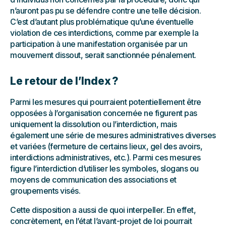
n’auront pas pu se défendre contre une telle décision.
C’est d’autant plus problématique qu’une éventuelle
violation de ces interdictions, comme par exemple la
participation à une manifestation organisée par un
mouvement dissout, serait sanctionnée pénalement.
Le retour de l’Index ?
Parmi les mesures qui pourraient potentiellement être
opposées à l’organisation concernée ne figurent pas
uniquement la dissolution ou l’interdiction, mais
également une série de mesures administratives diverses
et variées (fermeture de certains lieux, gel des avoirs,
interdictions administratives, etc.). Parmi ces mesures
figure l’interdiction d’utiliser les symboles, slogans ou
moyens de communication des associations et
groupements visés.
Cette disposition a aussi de quoi interpeller. En effet,
concrètement, en l’état l’avant-projet de loi pourrait