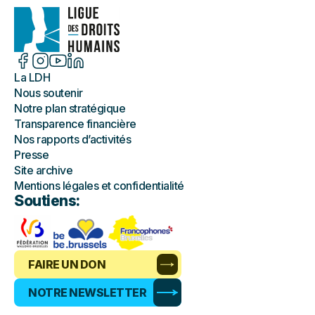
La LDH
Nous soutenir
Notre plan stratégique
Transparence financière
Nos rapports d’activités
Presse
Site archive
Mentions légales et confidentialité
Soutiens:
FAIRE UN DON
NOTRE NEWSLETTER