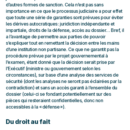
d’autres formes de sanction. Cela n’est pas sans
importance en ce que le processus judiciaire a pour effet
que toute une série de garanties sont prévues pour éviter
les dérives autocratiques : juridiction indépendante et
impartiale, droits de la défense, accès au dossier… Bref, il
a l’avantage de permettre aux parties de pouvoir
s’expliquer tout en remettant la décision entre les mains
d’une institution non partisane. Ce que ne garantit pas la
procédure prévue par le projet gouvernemental à
l’examen, étant donné que la décision serait prise par
l’Exécutif (ministre ou gouvernement selon les
circonstances), sur base d’une analyse des services de
sécurité (dont les analyses ne seront pas éclairées par la
contradiction) et sans un accès garanti à l’ensemble du
dossier (celui-ci se fondant potentiellement sur des
pièces qui resteraient confidentielles, donc non
accessibles à la « défense »).
Du droit au fait