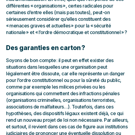
différentes « organisations », certes radicales pour
certaines d’entre elles (mais pas toutes), peut-on
sérieusement considérer qu’elles constituent des
« menaces graves et actuelles » pour la « sécurité
nationale » et « l’ordre démocratique et constitutionnel » ?
Des garanties en carton ?
Soyons de bon compte : il peut en effet exister des
situations dans lesquelles une organisation peut
légalement être dissoute, car elle représente un danger
pour l’ordre constitutionnel ou pour la sûreté du public,
comme par exemple les milices privées ou les
organisations qui commettent des infractions pénales
(organisations criminelles, organisations terroristes,
associations de malfaiteurs…). Toutefois, dans ces
hypothèses, des dispositifs légaux existent déjà, ce qui
rend un nouveau projet de loi non nécessaire. Par ailleurs,
et surtout, il revient dans ces cas de figure aux institutions
judiciaires de prononcer une éventuelle dissolution ou