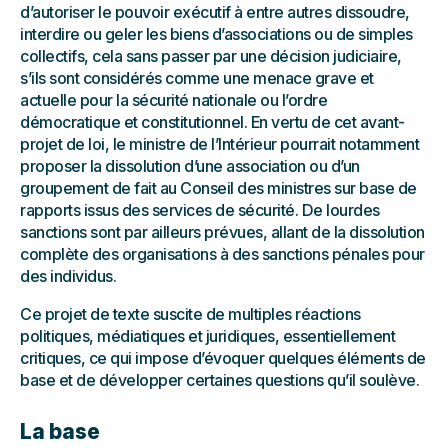
d’autoriser le pouvoir exécutif à entre autres dissoudre,
interdire ou geler les biens d’associations ou de simples
collectifs, cela sans passer par une décision judiciaire,
s’ils sont considérés comme une menace grave et
actuelle pour la sécurité nationale ou l’ordre
démocratique et constitutionnel. En vertu de cet avant-
projet de loi, le ministre de l’Intérieur pourrait notamment
proposer la dissolution d’une association ou d’un
groupement de fait au Conseil des ministres sur base de
rapports issus des services de sécurité. De lourdes
sanctions sont par ailleurs prévues, allant de la dissolution
complète des organisations à des sanctions pénales pour
des individus.
Ce projet de texte suscite de multiples réactions
politiques, médiatiques et juridiques, essentiellement
critiques, ce qui impose d’évoquer quelques éléments de
base et de développer certaines questions qu’il soulève.
La base