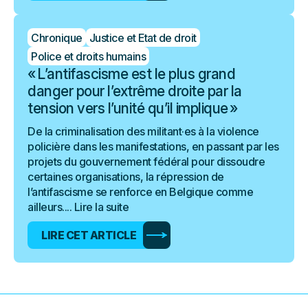
Chronique
Justice et Etat de droit
Police et droits humains
« L’antifascisme est le plus grand
danger pour l’extrême droite par la
tension vers l’unité qu’il implique »
De la criminalisation des militant·es à la violence
policière dans les manifestations, en passant par les
projets du gouvernement fédéral pour dissoudre
certaines organisations, la répression de
l’antifascisme se renforce en Belgique comme
ailleurs....
Lire la suite
LIRE CET ARTICLE