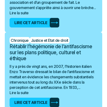
association et d’un groupement de fait. Le
gouvernement s’apprête ainsi à ouvrir une brèche...
Lire la suite
LIRE CET ARTICLE
Chronique
Justice et Etat de droit
Rétablir l’hégémonie de l’antifascisme
sur les plans politique, culturel et
éthique
Il y a près de vingt ans, en 2007, l’historien italien
Enzo Traverso dressait le bilan de l’antifascisme et
mettait en évidence les changements substantiels
intervenus tout au long du XXe siècle dans la
perception de cet antifascisme. En 1933,...
Lire la suite
LIRE CET ARTICLE