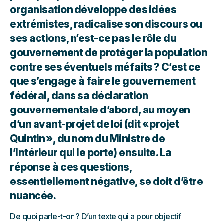
organisation développe des idées
extrémistes, radicalise son discours ou
ses actions, n’est-ce pas le rôle du
gouvernement de protéger la population
contre ses éventuels méfaits ? C’est ce
que s’engage à faire le gouvernement
fédéral, dans sa déclaration
gouvernementale d’abord, au moyen
d’un avant-projet de loi (dit « projet
Quintin », du nom du Ministre de
l’Intérieur qui le porte) ensuite. La
réponse à ces questions,
essentiellement négative, se doit d’être
nuancée.
De quoi parle-t-on ? D’un texte qui a pour objectif