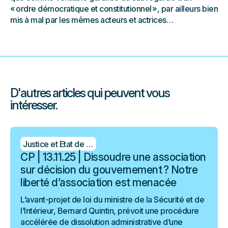
« ordre démocratique et constitutionnel », par ailleurs bien
mis à mal par les mêmes acteurs et actrices…
D'autres articles qui peuvent vous
intéresser.
Justice et Etat de droit
CP | 13.11.25 | Dissoudre une association
sur décision du gouvernement ? Notre
liberté d’association est menacée
L’avant-projet de loi du ministre de la Sécurité et de
l’Intérieur, Bernard Quintin, prévoit une procédure
accélérée de dissolution administrative d’une