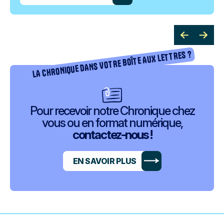
LA CHRONIQUE DANS VOTRE BOÎTE AUX LETTRES ?
Pour recevoir notre Chronique chez
vous ou en format numérique,
contactez-nous !
EN SAVOIR PLUS