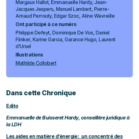
Margaux Hallot, Emmanuelle Hardy, Jean-
Jacques Jespers, Manuel Lambert, Pierre-
Arnaud Perrouty, Edgar Szoc, Aline Wavreille
Ont participé à ce numéro
Philippe Defeyt, Dominique De Vos, Daniel
Flinker, Karine Garcia, Garance Hugo, Laurent
d’Ursel
Illustrations
Mathilde Collobert
Dans cette Chronique
Edito
Emmanuelle de Buisseret Hardy, conseillère juridique à
la LDH
Les aides en matière d’énergie :
un concentré des