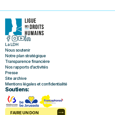
La LDH
Nous soutenir
Notre plan stratégique
Transparence financière
Nos rapports d’activités
Presse
Site archive
Mentions légales et confidentialité
Soutiens:
FAIRE UN DON