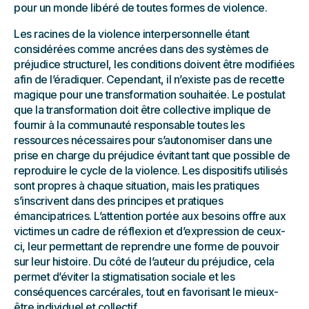
pour un monde libéré de toutes formes de violence.
Les racines de la violence interpersonnelle étant
considérées comme ancrées dans des systèmes de
préjudice structurel, les conditions doivent être modifiées
afin de l’éradiquer. Cependant, il n’existe pas de recette
magique pour une transformation souhaitée. Le postulat
que la transformation doit être collective implique de
fournir à la communauté responsable toutes les
ressources nécessaires pour s’autonomiser dans une
prise en charge du préjudice évitant tant que possible de
reproduire le cycle de la violence. Les dispositifs utilisés
sont propres à chaque situation, mais les pratiques
s’inscrivent dans des principes et pratiques
émancipatrices. L’attention portée aux besoins offre aux
victimes un cadre de réflexion et d’expression de ceux-
ci, leur permettant de reprendre une forme de pouvoir
sur leur histoire. Du côté de l’auteur du préjudice, cela
permet d’éviter la stigmatisation sociale et les
conséquences carcérales, tout en favorisant le mieux-
être individuel et collectif.