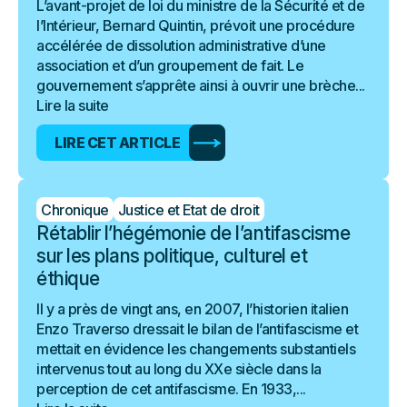
L’avant-projet de loi du ministre de la Sécurité et de
l’Intérieur, Bernard Quintin, prévoit une procédure
accélérée de dissolution administrative d’une
association et d’un groupement de fait. Le
gouvernement s’apprête ainsi à ouvrir une brèche...
Lire la suite
LIRE CET ARTICLE
Chronique
Justice et Etat de droit
Rétablir l’hégémonie de l’antifascisme
sur les plans politique, culturel et
éthique
Il y a près de vingt ans, en 2007, l’historien italien
Enzo Traverso dressait le bilan de l’antifascisme et
mettait en évidence les changements substantiels
intervenus tout au long du XXe siècle dans la
perception de cet antifascisme. En 1933,...