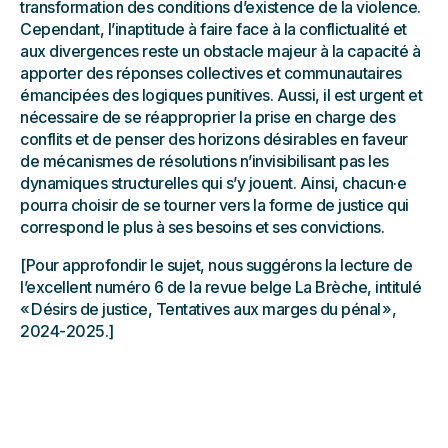
transformation des conditions d’existence de la violence.
Cependant, l’inaptitude à faire face à la conflictualité et
aux divergences reste un obstacle majeur à la capacité à
apporter des réponses collectives et communautaires
émancipées des logiques punitives. Aussi, il est urgent et
nécessaire de se réapproprier la prise en charge des
conflits et de penser des horizons désirables en faveur
de mécanismes de résolutions n’invisibilisant pas les
dynamiques structurelles qui s’y jouent. Ainsi, chacun·e
pourra choisir de se tourner vers la forme de justice qui
correspond le plus à ses besoins et ses convictions.
[Pour approfondir le sujet, nous suggérons la lecture de
l’excellent numéro 6 de la revue belge La Brèche, intitulé
« Désirs de justice, Tentatives aux marges du pénal »,
2024-2025.]