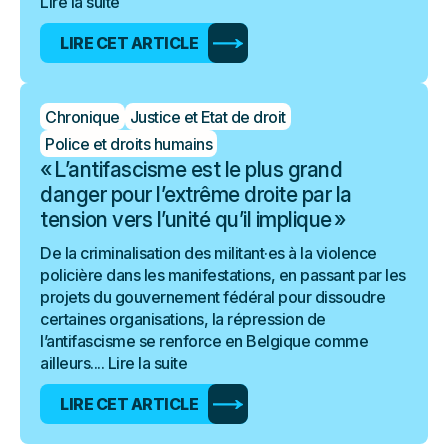
Lire la suite
LIRE CET ARTICLE
Chronique
Justice et Etat de droit
Police et droits humains
« L’antifascisme est le plus grand
danger pour l’extrême droite par la
tension vers l’unité qu’il implique »
De la criminalisation des militant·es à la violence
policière dans les manifestations, en passant par les
projets du gouvernement fédéral pour dissoudre
certaines organisations, la répression de
l’antifascisme se renforce en Belgique comme
ailleurs....
Lire la suite
LIRE CET ARTICLE