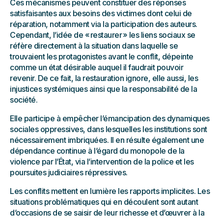
Ces mécanismes peuvent constituer des réponses
satisfaisantes aux besoins des victimes dont celui de
réparation, notamment via la participation des auteurs.
Cependant, l’idée de « restaurer » les liens sociaux se
réfère directement à la situation dans laquelle se
trouvaient les protagonistes avant le conflit, dépeinte
comme un état désirable auquel il faudrait pouvoir
revenir. De ce fait, la restauration ignore, elle aussi, les
injustices systémiques ainsi que la responsabilité de la
société.
Elle participe à empêcher l’émancipation des dynamiques
sociales oppressives, dans lesquelles les institutions sont
nécessairement imbriquées. Il en résulte également une
dépendance continue à l’égard du monopole de la
violence par l’État, via l’intervention de la police et les
poursuites judiciaires répressives.
Les conflits mettent en lumière les rapports implicites. Les
situations problématiques qui en découlent sont autant
d’occasions de se saisir de leur richesse et d’œuvrer à la