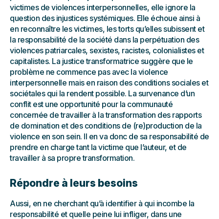
victimes de violences interpersonnelles, elle ignore la
question des injustices systémiques. Elle échoue ainsi à
en reconnaître les victimes, les torts qu’elles subissent et
la responsabilité de la société dans la perpétuation des
violences patriarcales, sexistes, racistes, colonialistes et
capitalistes. La justice transformatrice suggère que le
problème ne commence pas avec la violence
interpersonnelle mais en raison des conditions sociales et
sociétales qui la rendent possible. La survenance d’un
conflit est une opportunité pour la communauté
concernée de travailler à la transformation des rapports
de domination et des conditions de (re)production de la
violence en son sein. Il en va donc de sa responsabilité de
prendre en charge tant la victime que l’auteur, et de
travailler à sa propre transformation.
Répondre à leurs besoins
Aussi, en ne cherchant qu’à identifier à qui incombe la
responsabilité et quelle peine lui infliger, dans une