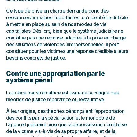
Ce type de prise en charge demande donc des
ressources humaines importantes, qu’il peut être difficile
à mettre en place au sein de nos modes de vie
capitalistes. Dès lors, bien que le système judiciaire ne
constitue pas une réponse adaptée à la prise en charge
des situations de violences interpersonnelles, il peut
constituer pour les victimes une réponse crédible à leurs
besoins concrets de justice.
Contre une appropriation par le
système pénal
La justice transformatrice est issue de la critique des
théories de justice réparatrice ou restaurative.
À leur origine, ces théories dénonçaient l’appropriation
des conflits par la spécialisation et le monopole de
l’appareil judiciaire ainsi que la dépossession corrélative
de la victime vis-à-vis de sa propre affaire, et de la