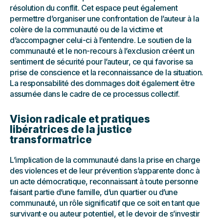
résolution du conflit. Cet espace peut également
permettre d’organiser une confrontation de l’auteur à la
colère de la communauté ou de la victime et
d’accompagner celui-ci à l’entendre. Le soutien de la
communauté et le non-recours à l’exclusion créent un
sentiment de sécurité pour l’auteur, ce qui favorise sa
prise de conscience et la reconnaissance de la situation.
La responsabilité des dommages doit également être
assumée dans le cadre de ce processus collectif.
Vision radicale et pratiques
libératrices de la justice
transformatrice
L’implication de la communauté dans la prise en charge
des violences et de leur prévention s’apparente donc à
un acte démocratique, reconnaissant à toute personne
faisant partie d’une famille, d’un quartier ou d’une
communauté, un rôle significatif que ce soit en tant que
survivant·e ou auteur potentiel, et le devoir de s’investir