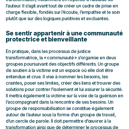
l’auteur. Il s’agit avant tout de créer un cadre de prise en
charge flexible, fondés sur l’écoute, l’empathie et le soin
plutôt que sur des logiques punitives et excluantes.
Se sentir appartenir à une communauté
protectrice et bienveillante
En pratique, dans les processus de justice
transformatrice, la « communauté » s’organise en deux
groupes poursuivant des objectifs différents. Un groupe
de soutien à la victime est un espace où elle doit être
entendue et crue. Il vise à nommer les besoins, les
craintes, poser ses limites, créer des liens et trouver des
solutions pour contrer l’isolement et lui assurer la sécurité.
Il mettra également la victime sur la voie de la guérison en
l’accompagnant dans la rencontre de ses besoins. Un
groupe de responsabilisation se constitue également
autour de l’auteur sous la forme d’un groupe de travail,
d’un cercle de parole. Il doit permettre d’œuvrer à la
transformation ainsi que de déterminer le processus de