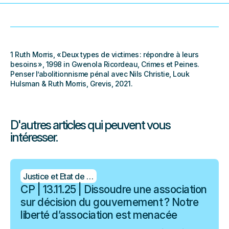
1 Ruth Morris, « Deux types de victimes : répondre à leurs
besoins », 1998 in Gwenola Ricordeau, Crimes et Peines.
Penser l’abolitionnisme pénal avec Nils Christie, Louk
Hulsman & Ruth Morris, Grevis, 2021.
D'autres articles qui peuvent vous
intéresser.
Justice et Etat de droit
CP | 13.11.25 | Dissoudre une association
sur décision du gouvernement ? Notre
liberté d’association est menacée