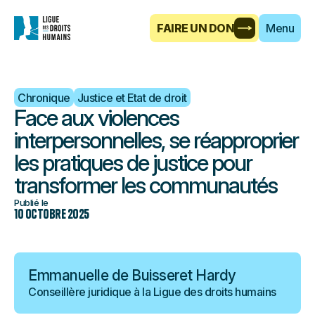
FAIRE UN DON
Menu
Chronique
Justice et Etat de droit
Face aux violences
interpersonnelles, se réapproprier
les pratiques de justice pour
transformer les communautés
Publié le
10 octobre 2025
Emmanuelle de Buisseret Hardy
Conseillère juridique à la Ligue des droits humains