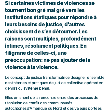
Si certaines victimes de violences se
tournent bon gré mal gré vers les
institutions étatiques pour répondre à
leurs besoins de justice, d’autres
choisissent de s’en détourner. Les
raisons sont multiples, profondément
intimes, résolument politiques. En
filigrane de celles-ci, une
préoccupation : ne pas ajouter de la
violence à la violence.
Le concept de justice transformatrice désigne l’ensemble
des théories et pratiques de justice collective opérant en
dehors du système pénal.
Elles émanent de la rencontre entre des processus de
résolution de conflit des communautés
autochtones d’Amérique du Nord et des valeurs portées