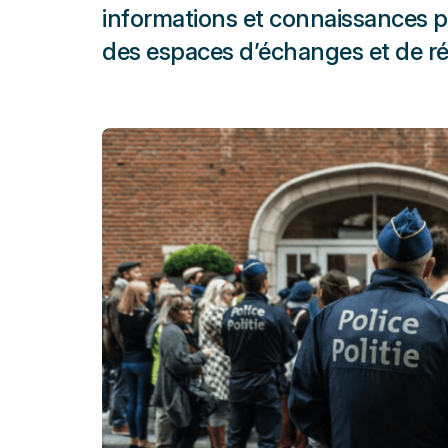
informations et connaissances p
des espaces d’échanges et de réf