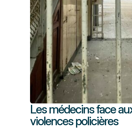
Les médecins face au
violences policières