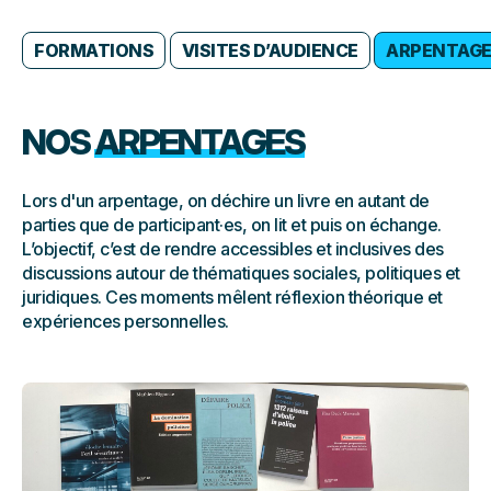
FORMATIONS
VISITES D’AUDIENCE
ARPENTAG
NOS
ARPENTAGES
Lors d'un arpentage, on déchire un livre en autant de
parties que de participant·es, on lit et puis on échange.
L’objectif, c’est de rendre accessibles et inclusives des
discussions autour de thématiques sociales, politiques et
juridiques. Ces moments mêlent réflexion théorique et
expériences personnelles.