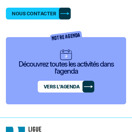
NOUS CONTACTER
NOTRE AGENDA
Découvrez toutes les activités dans
l’agenda
VERS L'AGENDA