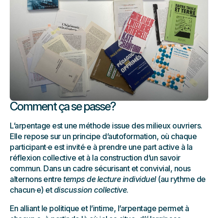
Comment ça se passe?
L’arpentage est une méthode issue des milieux ouvriers.
Elle repose sur un principe d’autoformation, où chaque
participant·e est invité·e à prendre une part active à la
réflexion collective et à la construction d’un savoir
commun. Dans un cadre sécurisant et convivial, nous
alternons entre
temps de lecture individuel
(au rythme de
chacun·e) et
discussion collective
.
En alliant le politique et l’intime, l’arpentage permet à