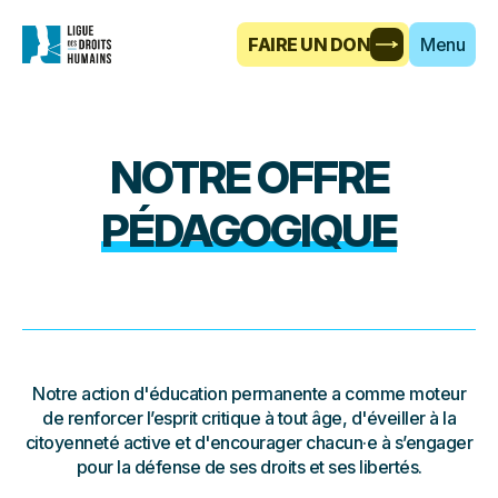
FAIRE UN DON
Menu
NOTRE OFFRE
PÉDAGOGIQUE
Notre action d'éducation permanente a comme moteur
de renforcer l’esprit critique à tout âge, d'éveiller à la
citoyenneté active et d'encourager chacun·e à s’engager
pour la défense de ses droits et ses libertés.