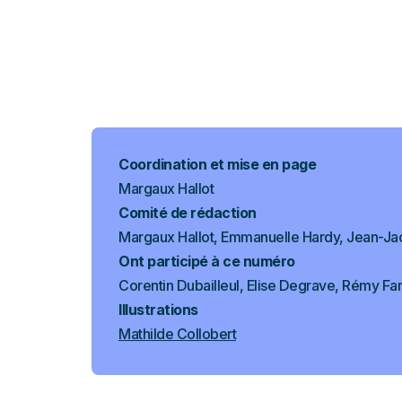
Coordination et mise en page
Margaux Hallot
Comité de rédaction
Margaux Hallot, Emmanuelle Hardy, Jean-Jac
Ont participé à ce numéro
Corentin Dubailleul, Elise Degrave, Rémy F
Illustrations
Mathilde Collobert