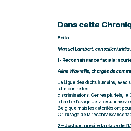
Dans cette Chroni
Edito
Manuel Lambert, conseiller juridiq
1- Reconnaissance faciale : sourie
Aline Wavreille, chargée de commu
La Ligue des droits humains, avec s
lutte contre les
discriminations, Genres pluriels, l
interdire l’usage de la reconnaissan
Belgique mais les autorités ont pour
Or, l’usage de la reconnaissance fa
2 – Justice : prédire la place de l’