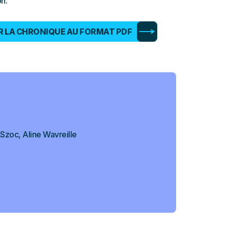
on.
 LA CHRONIQUE AU FORMAT PDF
Szoc, Aline Wavreille