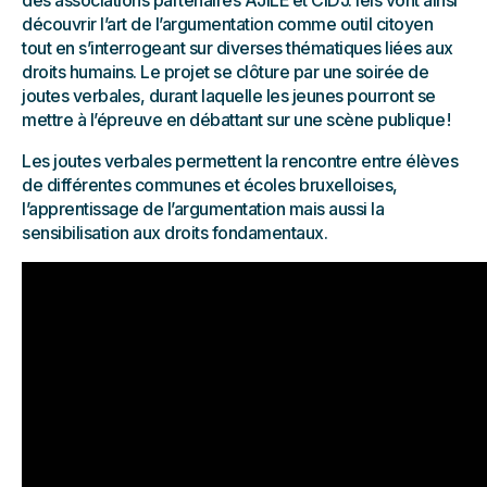
des associations partenaires AJILE et CIDJ. Iels vont ainsi
découvrir l’art de l’argumentation comme outil citoyen
tout en s’interrogeant sur diverses thématiques liées aux
droits humains. Le projet se clôture par une soirée de
joutes verbales, durant laquelle les jeunes pourront se
mettre à l’épreuve en débattant sur une scène publique !
Les joutes verbales permettent la rencontre entre élèves
de différentes communes et écoles bruxelloises,
l’apprentissage de l’argumentation mais aussi la
sensibilisation aux droits fondamentaux.