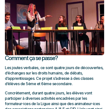
Comment ça se passe?
Les joutes verbales, ce sont quatre jours de découvertes,
d’échanges sur les droits humains, de débats,
d’apprentissages. Ce projet s’adresse à des classes
d’élèves de 5ème et 6ème secondaire.
Concrètement, durant quatre jours, les élèves vont
participer à diverses activités encadrées par les
formateur-ices de la Ligue ainsi que des animateur-ices