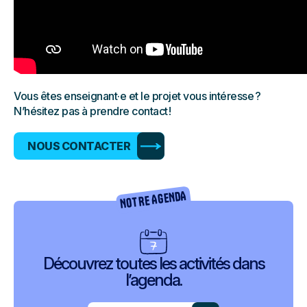
Vous êtes enseignant·e et le projet vous intéresse ?
N’hésitez pas à prendre contact !
NOUS CONTACTER
NOTRE AGENDA
Découvrez toutes les activités dans
l’agenda.