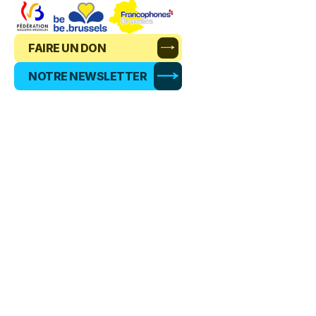
FAIRE UN DON
NOTRE NEWSLETTER