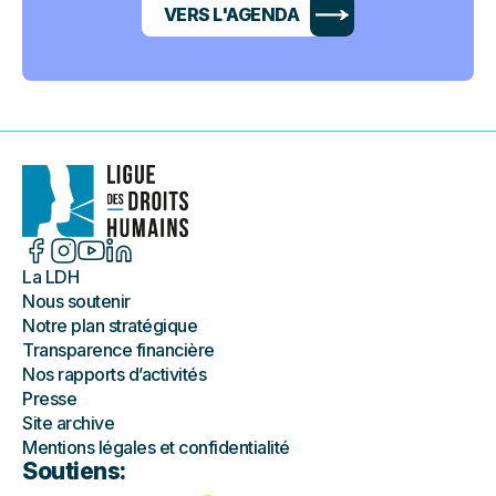
VERS L'AGENDA
La LDH
Nous soutenir
Notre plan stratégique
Transparence financière
Nos rapports d’activités
Presse
Site archive
Mentions légales et confidentialité
Soutiens: