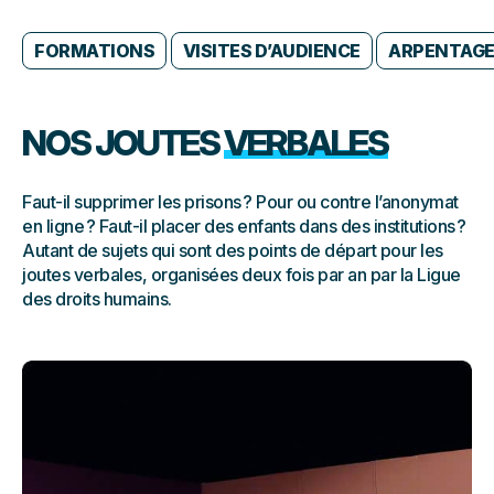
FORMATIONS
VISITES D’AUDIENCE
ARPENTAG
NOS JOUTES
VERBALES
Faut-il supprimer les prisons ? Pour ou contre l’anonymat
en ligne ? Faut-il placer des enfants dans des institutions ?
Autant de sujets qui sont des points de départ pour les
joutes verbales, organisées deux fois par an par la Ligue
des droits humains.