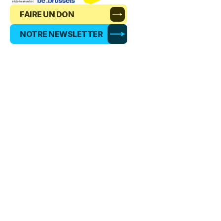
FAIRE UN DON
NOTRE NEWSLETTER