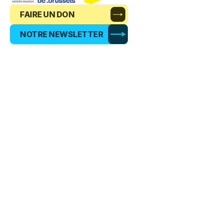
FAIRE UN DON
NOTRE NEWSLETTER