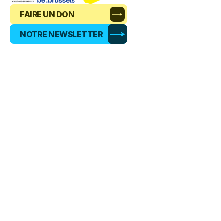
FAIRE UN DON
NOTRE NEWSLETTER