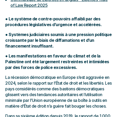
of Law Report 2025
● Le système de contre-pouvoirs affaibli par des
procédures législatives d’urgence et accélérées.
● Systèmes judiciaires soumis à une pression politique
croissante par le biais de diffamations et d’un
financement insuffisant.
● Les manifestations en faveur du climat et de la
Palestine ont été largement restreintes et intimidées
par des forces de police excessives.
La récession démocratique en Europe s’est aggravée en
2024, selon le rapport sur l’État de droit et les libertés. Les
pays considérés comme des bastions démocratiques
glissent vers des tendances autoritaires et l’utilisation
minimale par l’Union européenne de sa boîte à outils en
matière d’État de droit n’a guère fait bouger les choses.
Dans sa sixième édition depuis 2019,
le rapport de 1 000