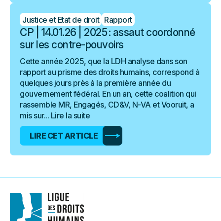
Justice et Etat de droit
Rapport
CP | 14.01.26 | 2025 : assaut coordonné
sur les contre-pouvoirs
Cette année 2025, que la LDH analyse dans son
rapport au prisme des droits humains, correspond à
quelques jours près à la première année du
gouvernement fédéral. En un an, cette coalition qui
rassemble MR, Engagés, CD&V, N-VA et Vooruit, a
mis sur...
Lire la suite
LIRE CET ARTICLE