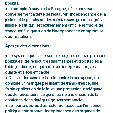
positifs.
●
L’exemple à suivre :
La Pologne, où le nouveau
gouvernement a tenté de restaurer l’indépendance de la
justice et le pluralisme des médias sans grand progrès,
illustre le fait qu’il est extrêmement difficile et fragile de
s’attaquer à la question de l’indépendance compromise
des institutions.
Aperçu des dimensions :
● Le système judiciaire souffre toujours de manipulations
politiques, de ressources insuffisantes et d’obstacles à
l’aide juridique, ce qui nuit à son indépendance, à sa
qualité et à son efficacité.
● Dans le domaine de la lutte contre la corruption, on
constate un manque persistant de transparence, une
faible application de la loi et une protection inadéquate
des dénonciateurs, ce qui entraîne une érosion de la
confiance dans l’intégrité gouvernementale.
● La liberté des médias reste menacée, car l’influence
politique compromet l’indépendance des organes de