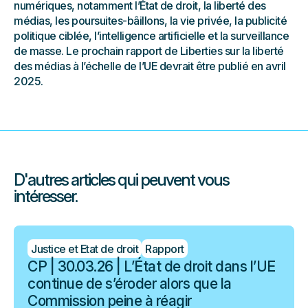
numériques, notamment l’État de droit, la liberté des
médias, les poursuites-bâillons, la vie privée, la publicité
politique ciblée, l’intelligence artificielle et la surveillance
de masse. Le prochain rapport de Liberties sur la liberté
des médias à l’échelle de l’UE devrait être publié en avril
2025.
D'autres articles qui peuvent vous
intéresser.
Justice et Etat de droit
Rapport
CP | 30.03.26 | L’État de droit dans l’UE
continue de s’éroder alors que la
Commission peine à réagir