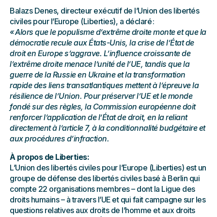
Balazs Denes, directeur exécutif de l’Union des libertés
civiles pour l’Europe (Liberties), a déclaré :
« Alors que le populisme d’extrême droite monte et que la
démocratie recule aux États-Unis, la crise de l’État de
droit en Europe s’aggrave. L’influence croissante de
l’extrême droite menace l’unité de l’UE, tandis que la
guerre de la Russie en Ukraine et la transformation
rapide des liens transatlantiques mettent à l’épreuve la
résilience de l’Union. Pour préserver l’UE et le monde
fondé sur des règles, la Commission européenne doit
renforcer l’application de l’État de droit, en la reliant
directement à l’article 7, à la conditionnalité budgétaire et
aux procédures d’infraction.
À propos de Liberties:
L’Union des libertés civiles pour l’Europe (Liberties) est un
groupe de défense des libertés civiles basé à Berlin qui
compte 22 organisations membres – dont la Ligue des
droits humains – à travers l’UE et qui fait campagne sur les
questions relatives aux droits de l’homme et aux droits