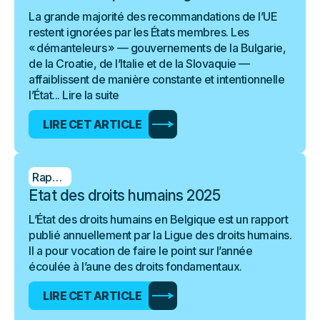
La grande majorité des recommandations de l’UE
restent ignorées par les États membres. Les
« démanteleurs » — gouvernements de la Bulgarie,
de la Croatie, de l’Italie et de la Slovaquie —
affaiblissent de manière constante et intentionnelle
l’État...
Lire la suite
LIRE CET ARTICLE
Rapport
Etat des droits humains 2025
L’État des droits humains en Belgique est un rapport
publié annuellement par la Ligue des droits humains.
Il a pour vocation de faire le point sur l’année
écoulée à l’aune des droits fondamentaux.
LIRE CET ARTICLE