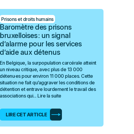
Prisons et droits humains
Baromètre des prisons
bruxelloises : un signal
d’alarme pour les services
d’aide aux détenus
En Belgique, la surpopulation carcérale atteint
un niveau critique, avec plus de 13 000
détenu·es pour environ 11 000 places. Cette
situation ne fait qu’aggraver les conditions de
détention et entrave lourdement le travail des
associations qui...
Lire la suite
LIRE CET ARTICLE