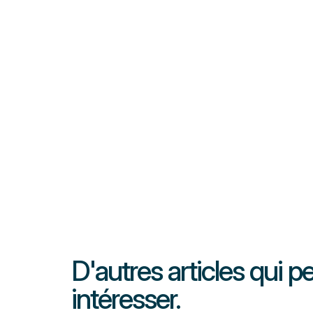
D'autres articles qui 
intéresser.