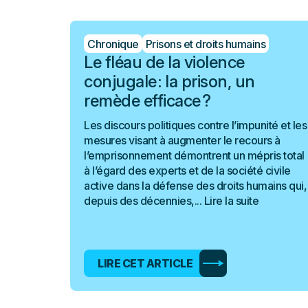
Chronique
Prisons et droits humains
Le fléau de la violence
conjugale : la prison, un
remède efficace ?
Les discours politiques contre l’impunité et les
mesures visant à augmenter le recours à
l’emprisonnement démontrent un mépris total
à l’égard des experts et de la société civile
active dans la défense des droits humains qui,
depuis des décennies,...
Lire la suite
LIRE CET ARTICLE