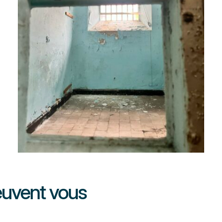
peuvent vous