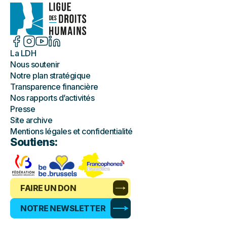
La LDH
Nous soutenir
Notre plan stratégique
Transparence financière
Nos rapports d’activités
Presse
Site archive
Mentions légales et confidentialité
Soutiens:
FAIRE UN DON
NOTRE NEWSLETTER