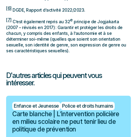
[6]
DGDE, Rapport d’activité 2022/2023.
[7]
e
C’est également repris au 32
principe de Jogjakarta
(2007 – révisés en 2017) : Garantir et protéger les droits de
chacun, y compris des enfants, à l’autonomie et à se
déterminer soi-même (quelles que soient son orientation
sexuelle, son identité de genre, son expression de genre ou
ses caractéristiques sexuelles).
D'autres articles qui peuvent vous
intéresser.
Enfance et Jeunesse
Police et droits humains
Carte blanche | L’intervention policière
en milieu scolaire ne peut tenir lieu de
politique de prévention