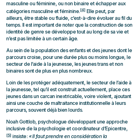
masculine ou féminine, ou non binaire et échapper aux
[4]
catégories masculine et féminine.
Elle peut, par
ailleurs, être stable ou fluide, c’est-à-dire évoluer au fil du
temps. Il est important de noter que la construction de son
identité de genre se développe tout au long de sa vie et
n’est pas limitée à un certain âge.
Au sein de la population des enfants et des jeunes dont le
parcours croise, pour une durée plus ou moins longue, le
secteur de l’aide à la jeunesse, les jeunes trans et non
binaires sont de plus en plus nombreux.
Loin de les protéger adéquatement, le secteur de l’aide à
la jeunesse, tel qu’il est construit actuellement, place ces
jeunes dans un carcan inextricable, voire violent, ajoutant
ainsi une couche de maltraitance institutionnelle à leurs
parcours, souvent déjà bien lourds.
Noah Gottlob, psychologue développant une approche
inclusive de la psychologie et coordinateur d’Epicentre,
[5]
insiste :
« Il faut prendre en considération la