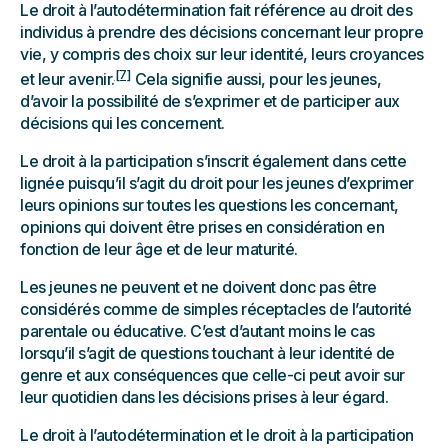
Le droit à l’autodétermination fait référence au droit des
individus à prendre des décisions concernant leur propre
vie, y compris des choix sur leur identité, leurs croyances
[7]
et leur avenir.
Cela signifie aussi, pour les jeunes,
d’avoir la possibilité de s’exprimer et de participer aux
décisions qui les concernent.
Le droit à la participation s’inscrit également dans cette
lignée puisqu’il s’agit du droit pour les jeunes d’exprimer
leurs opinions sur toutes les questions les concernant,
opinions qui doivent être prises en considération en
fonction de leur âge et de leur maturité.
Les jeunes ne peuvent et ne doivent donc pas être
considérés comme de simples réceptacles de l’autorité
parentale ou éducative. C’est d’autant moins le cas
lorsqu’il s’agit de questions touchant à leur identité de
genre et aux conséquences que celle-ci peut avoir sur
leur quotidien dans les décisions prises à leur égard.
Le droit à l’autodétermination et le droit à la participation