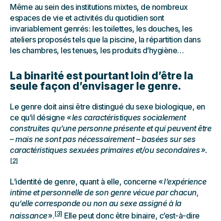
Même au sein des institutions mixtes, de nombreux
espaces de vie et activités du quotidien sont
invariablement genrés : les toilettes, les douches, les
ateliers proposés tels que la piscine, la répartition dans
les chambres, les tenues, les produits d’hygiène…
La binarité est pourtant loin d’être la
seule façon d’envisager le genre.
Le genre doit ainsi être distingué du sexe biologique, en
ce qu’il désigne
« les caractéristiques socialement
construites qu’une personne présente et qui peuvent être
– mais ne sont pas nécessairement – basées sur ses
caractéristiques sexuées primaires et/ou secondaires ».
[2]
L’identité de genre, quant à elle, concerne «
l’expérience
intime et personnelle de son genre vécue par chacun,
qu’elle corresponde ou non au sexe assigné à la
[3]
naissance
».
Elle peut donc être binaire, c’est-à-dire