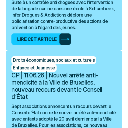
Suite à un contrôle anti drogues avec l’intervention
de la brigade canine dans une école à Schaerbeek,
Infor Drogues & Addictions déplore une
policiarisation contre-productive des actions de
prévention à l’égard des jeunes.
LIRE CET ARTICLE
Droits économiques, sociaux et culturels
Enfance et Jeunesse
CP | 11.06.26 | Nouvel arrêté anti-
mendicité à la Ville de Bruxelles,
nouveau recours devant le Conseil
d’État
Sept associations annoncent un recours devant le
Conseil d’État contre le nouvel arrêté anti-mendicité
avec enfants adopté le 20 avril dernier par la Ville
de Bruxelles. Pour les associations, ce nouveau