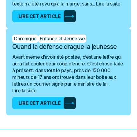
texte n’a été revu qu’à la marge, sans...
Lire la suite
LIRE CET ARTICLE
Chronique
Enfance et Jeunesse
Quand la défense drague la jeunesse
Avant même d’avoir été postée, c’est une lettre qui
aura fait couler beaucoup d’encre. C’est chose faite
à présent : dans tout le pays, près de 150 000
mineurs de 17 ans ont trouvé dans leur boîte aux
lettres un courrier signé par le ministre de la...
Lire la suite
LIRE CET ARTICLE