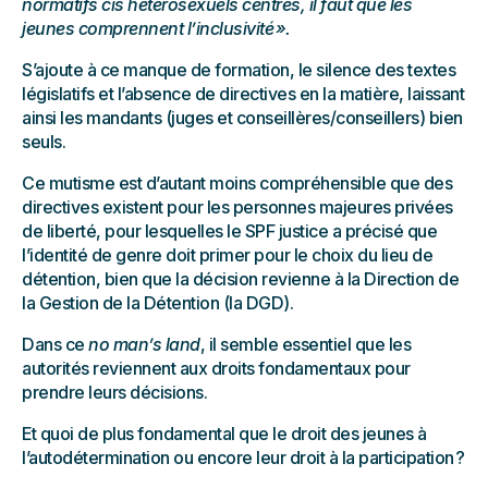
normatifs cis hétérosexuels centrés, il faut que les
jeunes comprennent l’inclusivité ».
S’ajoute à ce manque de formation, le silence des textes
législatifs et l’absence de directives en la matière, laissant
ainsi les mandants (juges et conseillères/conseillers) bien
seuls.
Ce mutisme est d’autant moins compréhensible que des
directives existent pour les personnes majeures privées
de liberté, pour lesquelles le SPF justice a précisé que
l’identité de genre doit primer pour le choix du lieu de
détention, bien que la décision revienne à la Direction de
la Gestion de la Détention (la DGD).
Dans ce
no man’s land
, il semble essentiel que les
autorités reviennent aux droits fondamentaux pour
prendre leurs décisions.
Et quoi de plus fondamental que le droit des jeunes à
l’autodétermination ou encore leur droit à la participation ?