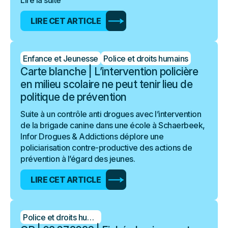
Lire la suite
LIRE CET ARTICLE
Enfance et Jeunesse
Police et droits humains
Carte blanche | L’intervention policière
en milieu scolaire ne peut tenir lieu de
politique de prévention
Suite à un contrôle anti drogues avec l’intervention
de la brigade canine dans une école à Schaerbeek,
Infor Drogues & Addictions déplore une
policiarisation contre-productive des actions de
prévention à l’égard des jeunes.
LIRE CET ARTICLE
Police et droits humains