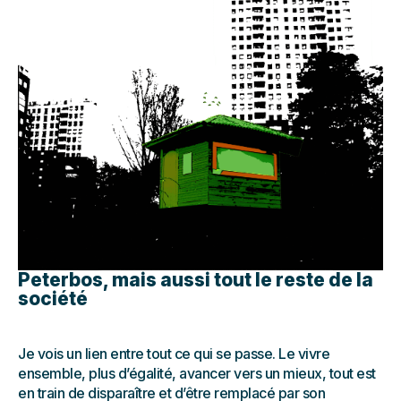
Peterbos, mais aussi tout le reste de la
société
Je vois un lien entre tout ce qui se passe. Le vivre
ensemble, plus d’égalité, avancer vers un mieux, tout est
en train de disparaître et d’être remplacé par son