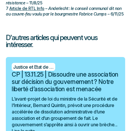
résistance
– 11/8/25
7
Article de RTL Info
–
Anderlecht : le conseil communal dit non
au couvre-feu voulu par le bourgmestre Fabrice Cumps
– 6/11/25
D'autres articles qui peuvent vous
intéresser.
Justice et Etat de droit
CP | 13.11.25 | Dissoudre une association
sur décision du gouvernement ? Notre
liberté d’association est menacée
L’avant-projet de loi du ministre de la Sécurité et de
l’Intérieur, Bernard Quintin, prévoit une procédure
accélérée de dissolution administrative d’une
association et d’un groupement de fait. Le
gouvernement s’apprête ainsi à ouvrir une brèche...