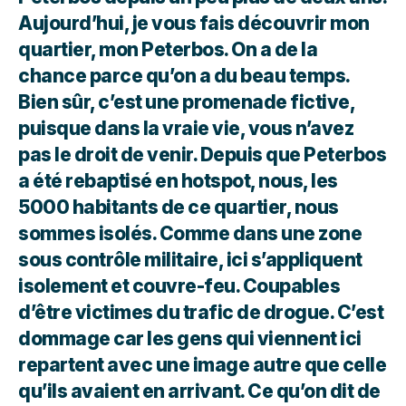
Aujourd’hui, je vous fais découvrir mon
quartier, mon Peterbos. On a de la
chance parce qu’on a du beau temps.
Bien sûr, c’est une promenade fictive,
puisque dans la vraie vie, vous n’avez
pas le droit de venir. Depuis que Peterbos
a été rebaptisé en hotspot, nous, les
5000 habitants de ce quartier, nous
sommes isolés. Comme dans une zone
sous contrôle militaire, ici s’appliquent
isolement et couvre-feu. Coupables
d’être victimes du trafic de drogue. C’est
dommage car les gens qui viennent ici
repartent avec une image autre que celle
qu’ils avaient en arrivant. Ce qu’on dit de