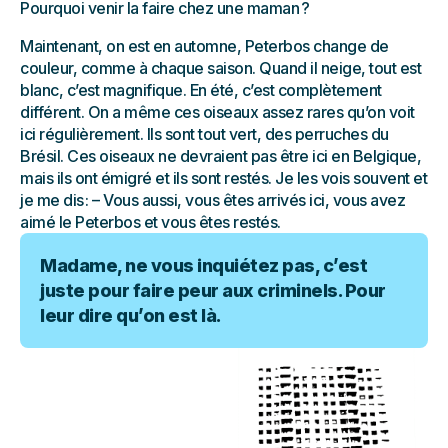
Pourquoi venir la faire chez une maman ?
Maintenant, on est en automne, Peterbos change de
couleur, comme à chaque saison. Quand il neige, tout est
blanc, c’est magnifique. En été, c’est complètement
différent. On a même ces oiseaux assez rares qu’on voit
ici régulièrement. Ils sont tout vert, des perruches du
Brésil. Ces oiseaux ne devraient pas être ici en Belgique,
mais ils ont émigré et ils sont restés. Je les vois souvent et
je me dis : – Vous aussi, vous êtes arrivés ici, vous avez
aimé le Peterbos et vous êtes restés.
Madame, ne vous inquiétez pas, c’est
juste pour faire peur aux criminels. Pour
leur dire qu’on est là.