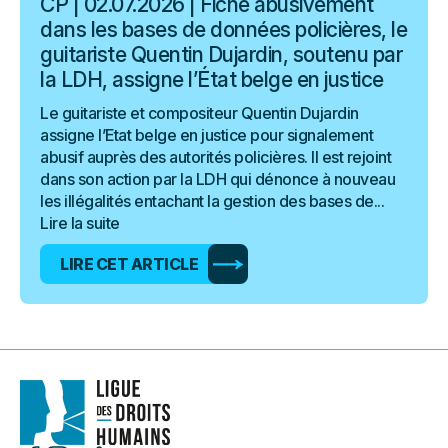
CP | 02.07.2026 | Fiché abusivement
dans les bases de données policières, le
guitariste Quentin Dujardin, soutenu par
la LDH, assigne l’État belge en justice
Le guitariste et compositeur Quentin Dujardin
assigne l’Etat belge en justice pour signalement
abusif auprès des autorités policières. Il est rejoint
dans son action par la LDH qui dénonce à nouveau
les illégalités entachant la gestion des bases de...
Lire la suite
LIRE CET ARTICLE