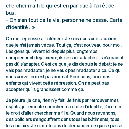
chercher ma fille qui est en panique à l’arrêt de
bus.
– On s’en fout de ta vie, personne ne passe. Carte
d’identité !
On me repousse à l’intérieur. Je suis dans une situation
que je n’ai jamais vécue. Tout ça, c’est nouveau pour moi.
Les gens qui vivent ici depuis plus longtemps
comprennent déjà mieux, ils se sont adaptés. Ils n’auraient
pas dû s’adapter. C’est ce que je dis depuis le début : je ne
vais pas m’adapter, je ne veux pas m’adapter à ça. Ce qui
nous arrive ici n’est pas normal. Pour nous, pour nos
enfants qui vivent cette répression. On ne peut pas
accepter qu’ils grandissent comme ça.
Je pleure, je crie, rien n’y fait. Je finis par retrouver mes
esprits, je remonte chercher ma carte d’identité, j’ai enfin
le droit d’aller chercher ma fille. Quand nous revenons,
des policiers s’engouffrent dans tous les bâtiments, tous
les couloirs. Je n’arrête pas de demander ce qui se passe.