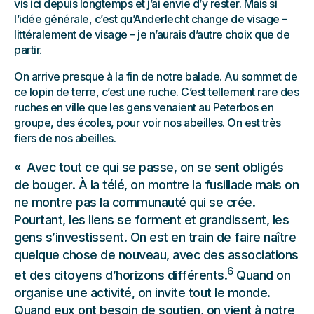
vis ici depuis longtemps et j’ai envie d’y rester. Mais si
l’idée générale, c’est qu’Anderlecht change de visage –
littéralement de visage – je n’aurais d’autre choix que de
partir.
On arrive presque à la fin de notre balade. Au sommet de
ce lopin de terre, c’est une ruche. C’est tellement rare des
ruches en ville que les gens venaient au Peterbos en
groupe, des écoles, pour voir nos abeilles. On est très
fiers de nos abeilles.
Avec tout ce qui se passe, on se sent obligés
de bouger. À la télé, on montre la fusillade mais on
ne montre pas la communauté qui se crée.
Pourtant, les liens se forment et grandissent, les
gens s’investissent. On est en train de faire naître
quelque chose de nouveau, avec des associations
6
et des citoyens d’horizons différents.
Quand on
organise une activité, on invite tout le monde.
Quand eux ont besoin de soutien, on vient à notre