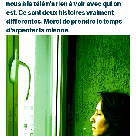
nous à la télé n’a rien à voir avec qui on
est. Ce sont deux histoires vraiment
différentes. Merci de prendre le temps
d’arpenter la mienne.