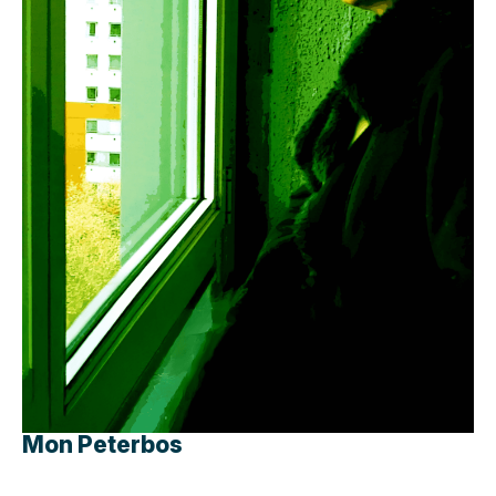
Mon Peterbos