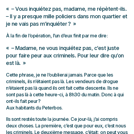
– Vous inquiétez pas, madame, me répètent-ils.
– Il y a presque mille policiers dans mon quartier et
je ne vais pas m’inquiéter ?
À la fin de l’opération, l’un d’eux finit par me dire :
– Madame, ne vous inquiétez pas, c’est juste
pour faire peur aux criminels. Pour leur dire qu’on
est là.
Cette phrase, je ne l’oublierai jamais. Parce que les
criminels, ils n’étaient pas là. Les vendeurs de drogue
n’étaient pas là quand ils ont fait cette descente. Ils ne
sont pas là à cette heure-ci, à 8h30 du matin. Donc à qui
ont-ils fait peur ?
Aux habitants du Peterbos.
Ils sont restés toute la journée. Ce jour-là, j’ai compris
deux choses. La première, c’est que pour eux, c’est nous
les criminels. Le deuxième message, c’était : on peut vous