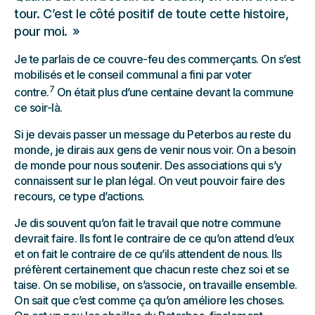
tour. C’est le côté positif de toute cette histoire,
pour moi.
Je te parlais de ce couvre-feu des commerçants. On s’est
mobilisés et le conseil communal a fini par voter
7
contre.
On était plus d’une centaine devant la commune
ce soir-là.
Si je devais passer un message du Peterbos au reste du
monde, je dirais aux gens de venir nous voir. On a besoin
de monde pour nous soutenir. Des associations qui s’y
connaissent sur le plan légal. On veut pouvoir faire des
recours, ce type d’actions.
Je dis souvent qu’on fait le travail que notre commune
devrait faire. Ils font le contraire de ce qu’on attend d’eux
et on fait le contraire de ce qu’ils attendent de nous. Ils
préfèrent certainement que chacun reste chez soi et se
taise. On se mobilise, on s’associe, on travaille ensemble.
On sait que c’est comme ça qu’on améliore les choses.