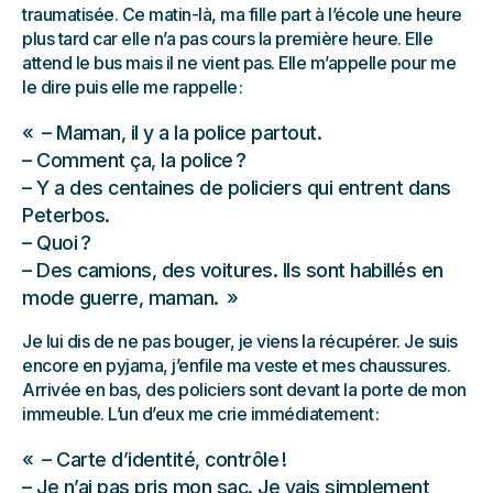
traumatisée. Ce matin-là, ma fille part à l’école une heure
plus tard car elle n’a pas cours la première heure. Elle
attend le bus mais il ne vient pas. Elle m’appelle pour me
le dire puis elle me rappelle :
– Maman, il y a la police partout.
– Comment ça, la police ?
– Y a des centaines de policiers qui entrent dans
Peterbos.
– Quoi ?
– Des camions, des voitures. Ils sont habillés en
mode guerre, maman.
Je lui dis de ne pas bouger, je viens la récupérer. Je suis
encore en pyjama, j’enfile ma veste et mes chaussures.
Arrivée en bas, des policiers sont devant la porte de mon
immeuble. L’un d’eux me crie immédiatement :
– Carte d’identité, contrôle !
– Je n’ai pas pris mon sac. Je vais simplement