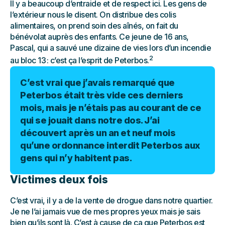
Il y a beaucoup d’entraide et de respect ici. Les gens de
l’extérieur nous le disent. On distribue des colis
alimentaires, on prend soin des aînés, on fait du
bénévolat auprès des enfants. Ce jeune de 16 ans,
Pascal, qui a sauvé une dizaine de vies lors d’un incendie
2
au bloc 13 : c’est ça l’esprit de Peterbos.
C’est vrai que j’avais remarqué que
Peterbos était très vide ces derniers
mois, mais je n’étais pas au courant de ce
qui se jouait dans notre dos. J’ai
découvert après un an et neuf mois
qu’une ordonnance interdit Peterbos aux
gens qui n’y habitent pas.
Victimes deux fois
C’est vrai, il y a de la vente de drogue dans notre quartier.
Je ne l’ai jamais vue de mes propres yeux mais je sais
bien qu’ils sont là. C’est à cause de ça que Peterbos est