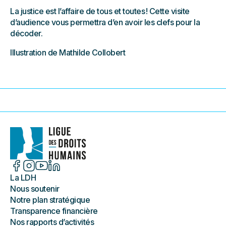
La justice est l’affaire de tous et toutes ! Cette visite
d’audience vous permettra d’en avoir les clefs pour la
décoder.
Illustration de Mathilde Collobert
La LDH
Nous soutenir
Notre plan stratégique
Transparence financière
Nos rapports d’activités