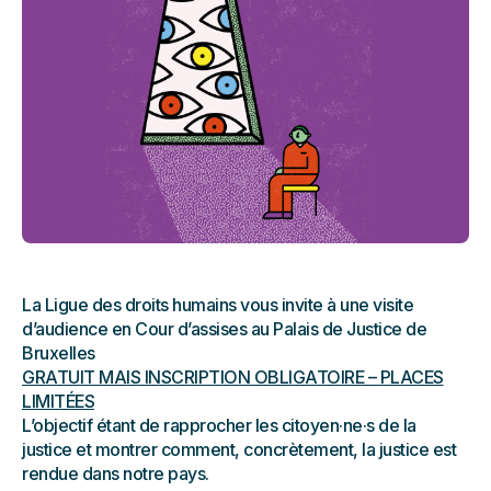
La Ligue des droits humains vous invite à une visite
d’audience en Cour d’assises au Palais de Justice de
Bruxelles
GRATUIT MAIS INSCRIPTION OBLIGATOIRE – PLACES
LIMITÉES
L’objectif étant de rapprocher les citoyen·ne·s de la
justice et montrer comment, concrètement, la justice est
rendue dans notre pays.