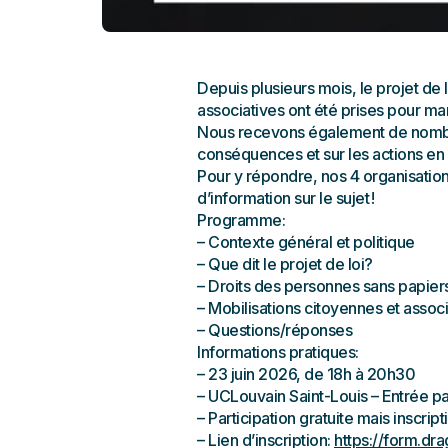
Depuis plusieurs mois, le projet de lo
associatives ont été prises pour ma
Nous recevons également de nombreus
conséquences et sur les actions en 
Pour y répondre, nos 4 organisation
d’information sur le sujet !
Programme:
– Contexte général et politique
– Que dit le projet de loi?
– Droits des personnes sans papier
– Mobilisations citoyennes et assoc
– Questions/réponses
Informations pratiques:
– 23 juin 2026, de 18h à 20h30
– UCLouvain Saint-Louis – Entrée pa
– Participation gratuite mais inscript
– Lien d’inscription:
https://form.dr