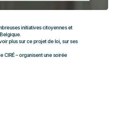
nombreuses initiatives citoyennes et
 Belgique.
 plus sur ce projet de loi, sur ses
le CIRÉ – organisent une soirée