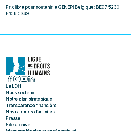
Prix libre pour soutenir le GENEPI Belgique : BE97 5230
8106 0349
La LDH
Nous soutenir
Notre plan stratégique
Transparence financière
Nos rapports d’activités
Presse
Site archive
Mentions légales et confidentialité