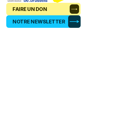
FAIRE UN DON
NOTRE NEWSLETTER