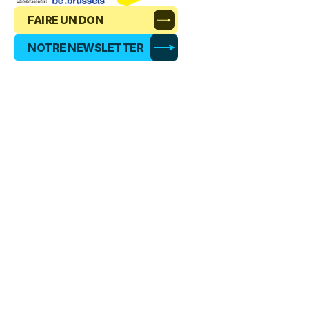
FAIRE UN DON
NOTRE NEWSLETTER